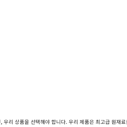
, 우리 상품을 선택해야 합니다. 우리 제품은 최고급 원재료