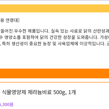
사용 연령대]
 만들어진 우수한 제품입니다. 실속 있는 사료로 닭의 산란성
필수 영양소를 포함하여 닭의 건강한 성장을 도와줍니다. 가성
 특히 생산성이 중요한 농장 및 사육업체에 이상적입니다. 
 식물영양제 제라늄비료 500g, 1개
5,300원