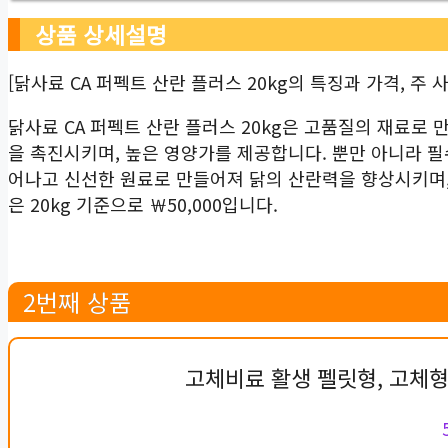
상품 상세설명
[닭사료 CA 퍼펙트 산란 플러스 20kg의 특징과 가격, 주 
닭사료 CA 퍼펙트 산란 플러스 20kg은 고품질의 재료로
을 촉진시키며, 높은 영양가를 제공합니다. 뿐만 아니라 
어나고 신선한 원료로 만들어져 닭의 산란력을 향상시키며,
은 20kg 기준으로 ￦50,000입니다.
2번째 상품
고체비료 활생 펠릿형, 고체형