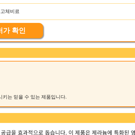
저가 확인
충족시키는 믿을 수 있는 제품입니다.
 공급을 효과적으로 돕습니다. 이 제품은 제라늄에 특화된 