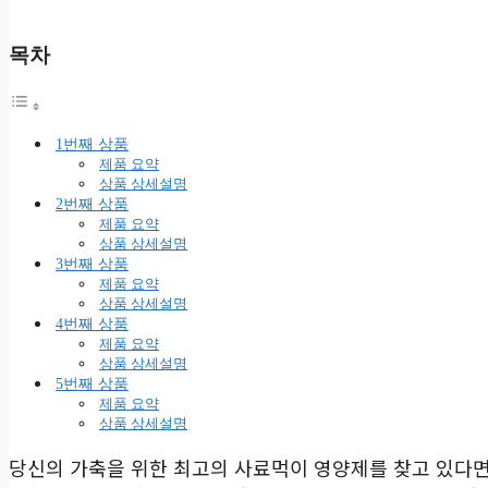
목차
1번째 상품
제품 요약
상품 상세설명
2번째 상품
제품 요약
상품 상세설명
3번째 상품
제품 요약
상품 상세설명
4번째 상품
제품 요약
상품 상세설명
5번째 상품
제품 요약
상품 상세설명
당신의 가축을 위한 최고의 사료먹이 영양제를 찾고 있다면