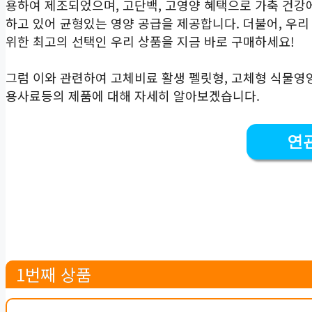
용하여 제조되었으며, 고단백, 고영양 혜택으로 가축 건강
하고 있어 균형있는 영양 공급을 제공합니다. 더불어, 우리
위한 최고의 선택인 우리 상품을 지금 바로 구매하세요!
그럼 이와 관련하여 고체비료 활생 펠릿형, 고체형 식물영양제
용사료등의 제품에 대해 자세히 알아보겠습니다.
연
1번째 상품