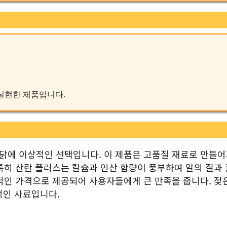
를 실현한 제품입니다.
종닭에 이상적인 선택입니다. 이 제품은 고품질 재료로 만들어
특히 산란 플러스는 칼슘과 인산 함량이 풍부하여 알의 질과
적인 가격으로 제공되어 사용자들에게 큰 만족을 줍니다. 젖
적인 사료입니다.