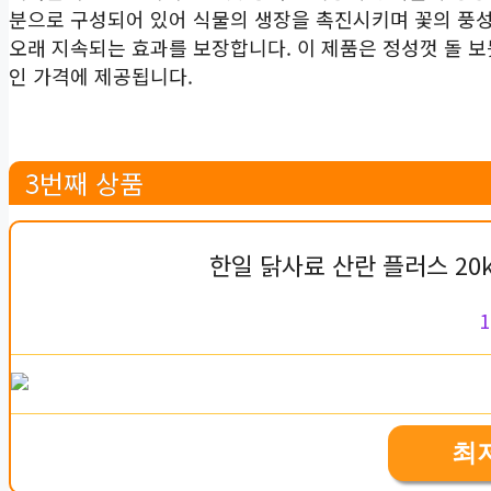
분으로 구성되어 있어 식물의 생장을 촉진시키며 꽃의 풍
오래 지속되는 효과를 보장합니다. 이 제품은 정성껏 돌 보
인 가격에 제공됩니다.
3번째 상품
한일 닭사료 산란 플러스 20
1
최