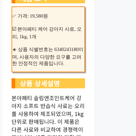
✅ 가격: 19,580원
☑️ 본아페티 케어 강아지 사료, 오
리, 1kg, 1개
☀️ 상품 식별번호는 6340243180이
며, 사용자의 다양한 요구를 고려
한 안정적인 제품입니다.
상품 상세설명
본아페티 슬림앤조인트케어 강
아지 소프트 반습식 사료는 오리
를 사용하여 제조되었으며, 1kg
단위로 판매됩니다. 이 제품은
다른 사료와 비교하여 경쟁력이