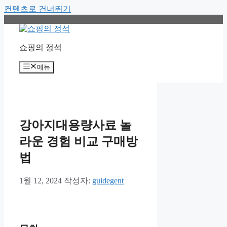
컨텐츠로 건너뛰기
쇼핑의 정석
메뉴
강아지대용량사료 놀
라운 경험 비교 구매방
법
1월 12, 2024
작성자:
guidegent