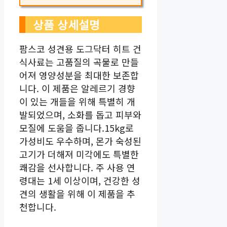
상품 상세설명
팜스코 성견용 도그닥터 히트 건
식사료는 고품질의 곡물로 만들
어져 영양성분을 최대한 보존합
니다. 이 제품은 알레르기 경향
이 있는 개들을 위해 특별히 개
발되었으며, 소화를 돕고 피부와
모질에 도움을 줍니다.15kg로
가성비도 우수하며, 몬가 숙성된
고기가 더해져 미각에도 특별한
쾌감을 선사합니다. 주 사용 연
령대는 1세 이상이며, 건강한 성
견의 생활을 위해 이 제품을 추
천합니다.