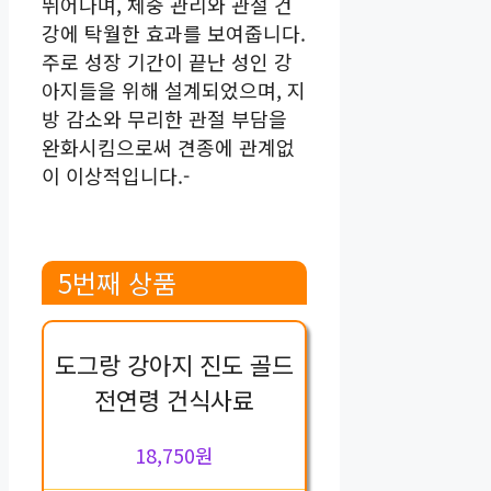
뛰어나며, 체중 관리와 관절 건
강에 탁월한 효과를 보여줍니다.
주로 성장 기간이 끝난 성인 강
아지들을 위해 설계되었으며, 지
방 감소와 무리한 관절 부담을
완화시킴으로써 견종에 관계없
이 이상적입니다.-
5번째 상품
도그랑 강아지 진도 골드
전연령 건식사료
18,750원