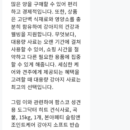
많은 양을 구매할 수 있어 편리
하고 경제적입니다. 또한, 상품
은 고단백 식재료와 영양소를 충
분히 함유하여 강아지의 건강과
웰빙을 지원합니다. 무엇보다,
대용량 사료는 오랜 기간에 걸쳐
사용할 수 있어, 쇼핑 시간을 절
약하고 다른 필요한 용품에 집중
할 수 있게 해줍니다. 세심한 케
어와 견주에게 제공되는 혜택을
고려할 때 대용량 강아지 사료는
최고의 선택입니다.
그럼 이와 관련하여 팜스코 성견
용 도그닥터 히트 건식사료, 곡
물, 15kg, 1개, 본아페티 슬림앤
조인트케어 강아지 소프트 반습