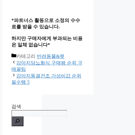
*파트너스 활동으로 소정의 수수
료를 받을 수 있습니다.
하지만 구매자에게 부과되는 비용
은 일체 없습니다*
카테고리
반려동물&펫
강아지당뇨화식 구매평 순위 구
매꿀팁
강아지동결건조 가성비갑 순위
필수템 5
검색