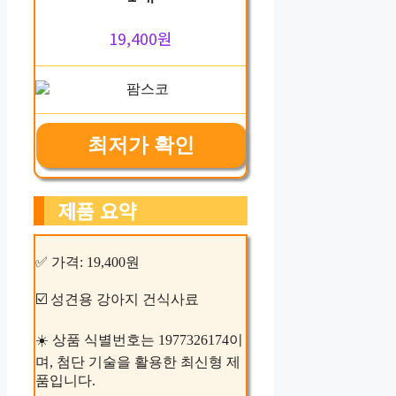
19,400원
최저가 확인
제품 요약
✅ 가격: 19,400원
☑️ 성견용 강아지 건식사료
☀️ 상품 식별번호는 1977326174이
며, 첨단 기술을 활용한 최신형 제
품입니다.