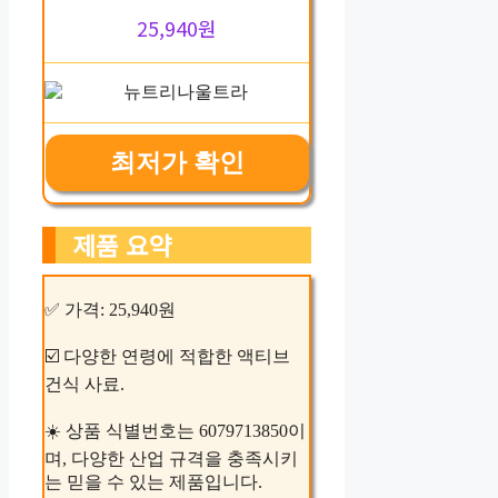
25,940원
최저가 확인
제품 요약
✅ 가격: 25,940원
☑️ 다양한 연령에 적합한 액티브
건식 사료.
☀️ 상품 식별번호는 6079713850이
며, 다양한 산업 규격을 충족시키
는 믿을 수 있는 제품입니다.