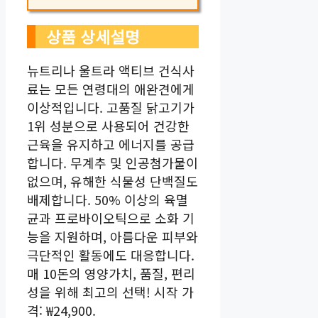
상품 상세설명
뉴트리나 울트라 액티브 건식사
료는 모든 연령대의 애완견에게
이상적입니다. 고품질 닭고기가
1위 성분으로 사용되어 건강한
근육을 유지하고 에너지를 공급
합니다. 무계추 및 인공첨가물이
없으며, 유해한 식물성 단백질도
배제합니다. 50% 이상의 육멸
균과 프로바이오틱으로 소화 기
능을 지원하며, 아름다운 피부와
극단적인 활동에도 대응합니다.
매 10돈의 영양가치, 품질, 편리
성을 위해 최고의 선택! 시작 가
격: ₩24,900.