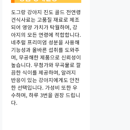
도그랑 강아지 진도 골드 전연령
건식사료는 고품질 재료로 제조
되어 영양 가치가 탁월하며, 강
아지의 모든 연령에 적합합니다.
네추럴 프리미엄 성분을 사용해
기능성과 올바른 섭취를 도와주
며, 무공해한 제품으로 신뢰성이
높습니다. 무첨가와 무곡물로 깔
끔한 식이를 제공하며, 알러지
반응이 있는 강아지에게도 안전
한 선택입니다. 가성비 또한 우
수하며, 하루 3번을 권장 드립니
다.