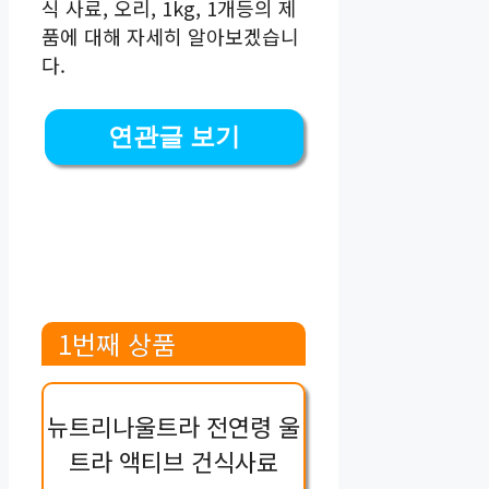
식 사료, 오리, 1kg, 1개등의 제
품에 대해 자세히 알아보겠습니
다.
연관글 보기
1번째 상품
뉴트리나울트라 전연령 울
트라 액티브 건식사료