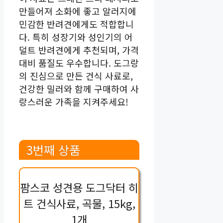
만들어져 소화에 좋고 알러지에
민감한 반려견에게도 적합합니
다. 특히 성장기와 성인기의 어
덜트 반려견에게 추천되며, 가격
대비 품질도 우수합니다. 도그랑
의 진심으로 만든 건식 사료로,
건강한 밀러와 함께 구매하여 사
랑스러운 가족을 지켜주세요!
3번째 상품
팜스코 성견용 도그닥터 히
트 건식사료, 곡물, 15kg,
1개