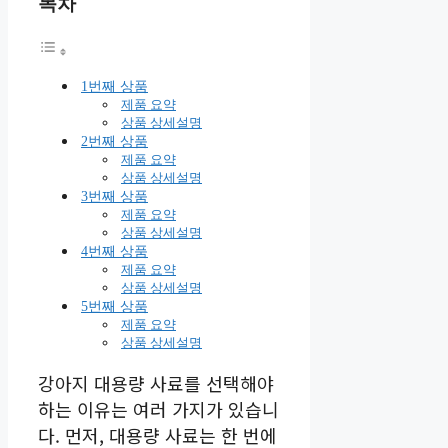
목차
1번째 상품
제품 요약
상품 상세설명
2번째 상품
제품 요약
상품 상세설명
3번째 상품
제품 요약
상품 상세설명
4번째 상품
제품 요약
상품 상세설명
5번째 상품
제품 요약
상품 상세설명
강아지 대용량 사료를 선택해야
하는 이유는 여러 가지가 있습니
다. 먼저, 대용량 사료는 한 번에