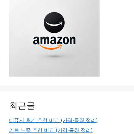
최근글
디퓨저 후기 추천 비교 (가격·특징 정리)
키트 노즐 추천 비교 (가격·특징 정리)