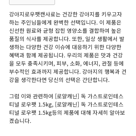
강아지로우팻캔사료는 건강한 강아지를 키우고자
하는 주인님들에게 완벽한 선택입니다. 이 제품은
신선한 원료와 균형 잡힌 영양소를 결합하여 높은
품질의 식사를 제공합니다. 또한, 일상 생활에서 발
생하는 다양한 건강 이슈에 대응하기 위한 다양한
혜택과 함께 제공됩니다. 우리의 제품은 맛과 건강
을 모두 충족시키며, 피부, 소화, 에너지, 관절 등에
부수적인 효과까지 제공합니다. 강아지의 행복과 건
강을 생각한다면 당신의 선택은 간단합니다.
그럼 이와 관련하여 [로얄캐닌] 독 가스트로인테스
티널 로우팻 1.5kg, [로얄캐닌] 독 가스트로인테스
티널 로우팻 1.5kg등의 제품에 대해 자세히 알아보
겠습니다.