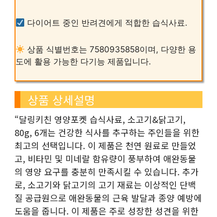
다이어트 중인 반려견에게 적합한 습식사료.
상품 식별번호는 7580935858이며, 다양한 용
도에 활용 가능한 다기능 제품입니다.
상품 상세설명
“달링키친 영양포켓 습식사료, 소고기&닭고기,
80g, 6개는 건강한 식사를 추구하는 주인들을 위한
최고의 선택입니다. 이 제품은 천연 원료로 만들었
고, 비타민 및 미네랄 함유량이 풍부하여 애완동물
의 영양 요구를 충분히 만족시킬 수 있습니다. 추가
로, 소고기와 닭고기의 고기 재료는 이상적인 단백
질 공급원으로 애완동물의 근육 발달과 종양 예방에
도움을 줍니다. 이 제품은 주로 성장한 성견을 위한