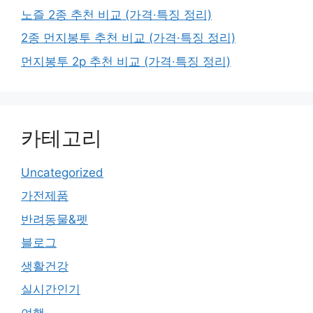
노즐 2종 추천 비교 (가격·특징 정리)
2종 먼지봉투 추천 비교 (가격·특징 정리)
먼지봉투 2p 추천 비교 (가격·특징 정리)
카테고리
Uncategorized
가전제품
반려동물&펫
블로그
생활건강
실시간인기
여행