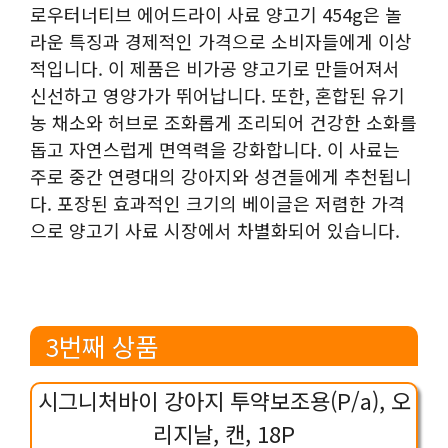
로우터너티브 에어드라이 사료 양고기 454g은 놀
라운 특징과 경제적인 가격으로 소비자들에게 이상
적입니다. 이 제품은 비가공 양고기로 만들어져서
신선하고 영양가가 뛰어납니다. 또한, 혼합된 유기
농 채소와 허브로 조화롭게 조리되어 건강한 소화를
돕고 자연스럽게 면역력을 강화합니다. 이 사료는
주로 중간 연령대의 강아지와 성견들에게 추천됩니
다. 포장된 효과적인 크기의 베이글은 저렴한 가격
으로 양고기 사료 시장에서 차별화되어 있습니다.
3번째 상품
시그니처바이 강아지 투약보조용(P/a), 오
리지날, 캔, 18P