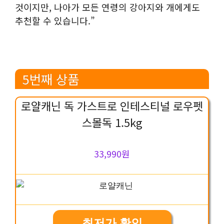
것이지만, 나아가 모든 연령의 강아지와 개에게도
추천할 수 있습니다.”
5번째 상품
로얄캐닌 독 가스트로 인테스티널 로우펫
스몰독 1.5kg
33,990원
최저가 확인