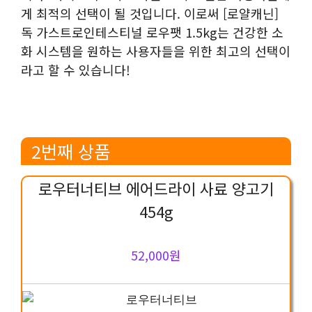
게 최적의 선택이 될 것입니다. 이로써 [로얄캐닌]
독 가스트로인테스티널 로우팻 1.5kg는 건강한 소
화 시스템을 원하는 사용자들을 위한 최고의 선택이
라고 할 수 있습니다!
2번째 상품
로우터너티브 에어드라이 사료 양고기
454g
52,000원