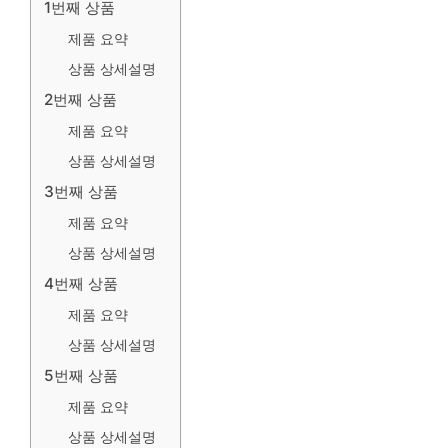
1번째 상품
제품 요약
상품 상세설명
2번째 상품
제품 요약
상품 상세설명
3번째 상품
제품 요약
상품 상세설명
4번째 상품
제품 요약
상품 상세설명
5번째 상품
제품 요약
상품 상세설명