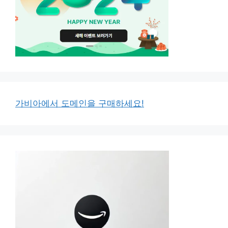
가비아에서 도메인을 구매하세요!