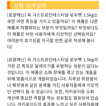
상품 상세설명
[로얄캐닌] 독 가스트로인테스티널 로우팻 1.5kg는
과연 어떤 특징을 가지고 있을까요? 이 제품은 다른
제품과 차별화되는 부분이 무엇일까요? 무엇보다도
이 제품은 어떤 사용자에게 이상적인 선택일까요?
여러분의 호기심을 자극할 만한 글로 작성해 봅시
다!
[로얄캐닌] 독 가스트로인테스티널 로우팻 1.5kg의
가장 큰 특징은 알레르기를 유발하는 성분이 없다는
것입니다. 이 제품은 소화 장애를 겪고 있는 개들을
위해 맞춤식으로 개발되었습니다. 지루성 위장염이
나 췌장염과 같은 문제를 가진 사용자들에게 이상적
인 선택이 될 수 있습니다. 또한, 저키로이등 소화
개선에 중요한 역할을 하는 섬유질도 함유되어 있습
니다. 저키로이드의 효과를 느끼고 싶은 사용자들에