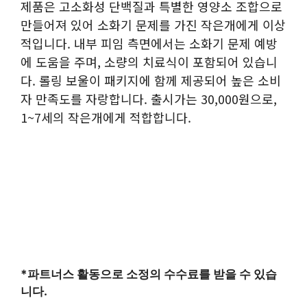
제품은 고소화성 단백질과 특별한 영양소 조합으로
만들어져 있어 소화기 문제를 가진 작은개에게 이상
적입니다. 내부 피임 측면에서는 소화기 문제 예방
에 도움을 주며, 소량의 치료식이 포함되어 있습니
다. 롤링 보울이 패키지에 함께 제공되어 높은 소비
자 만족도를 자랑합니다. 출시가는 30,000원으로,
1~7세의 작은개에게 적합합니다.
*파트너스 활동으로 소정의 수수료를 받을 수 있습
니다.