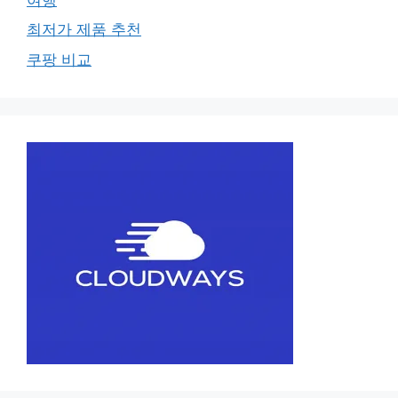
최저가 제품 추천
쿠팡 비교