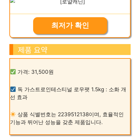
최저가 확인
제품 요약
가격: 31,500원
독 가스트로인테스티널 로우팻 1.5kg : 소화 개
선 효과
상품 식별번호는 2239512138이며, 효율적인
기능과 뛰어난 성능을 갖춘 제품입니다.