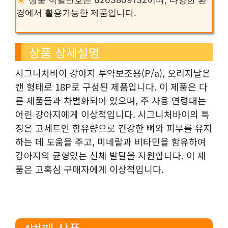
경에서 활용가능한 제품입니다.
상품 상세설명
시그니처바이 강아지 투약보조용(P/a), 오리지날은
캔 형태로 18P로 구성된 제품입니다. 이 제품은 다
른 제품들과 차별화되어 있으며, 주 사용 연령대는
어린 강아지에게 이상적입니다. 시그니처바이의 특
징은 고세트인 함유량으로 건강한 뼈와 피부를 유지
하는 데 도움을 주고, 미네랄과 비타민을 함유하여
강아지의 균형있는 신체 발달을 지원합니다. 이 제
품은 고혹심 구매자에게 이상적입니다.