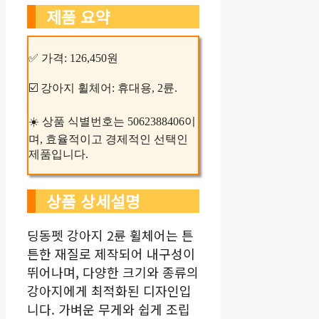
제품 요약
✅ 가격: 126,450원
☑️ 강아지 휠체어: 휴대용, 2륜.
☀️ 상품 식별번호는 5062388406이
며, 효율적이고 경제적인 선택인
제품입니다.
상품 상세설명
딩동펫 강아지 2륜 휠체어는 튼
튼한 재질로 제작되어 내구성이
뛰어나며, 다양한 크기와 종류의
강아지에게 최적화된 디자인입
니다. 가벼운 무게와 쉽게 조립