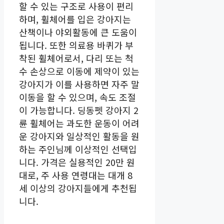
할 수 있는 구조로 사용이 편리
하며, 휠체어를 입은 강아지는
산책이나 야외활동에 큰 도움이
됩니다. 또한 의료용 바퀴가 부
착된 휠체어로서, 다리 또는 척
수 손상으로 이동에 제약이 있는
강아지가 이를 사용하면 자주 말
이동을 할 수 있으며, 속도 조절
이 가능합니다. 딩동펫 강아지 2
륜 휠체어는 과도한 운동이 어려
운 강아지와 일상적인 활동을 원
하는 주인님께 이상적인 선택입
니다. 가격은 실용적인 20만 원
대로, 주 사용 연령대는 대개 8
세 이상의 강아지들에게 추천됩
니다.