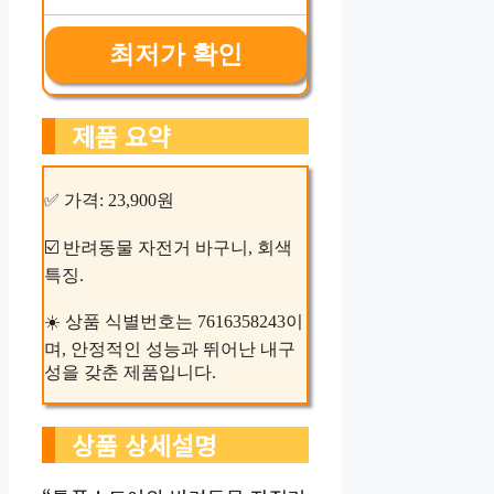
최저가 확인
제품 요약
✅ 가격: 23,900원
☑️ 반려동물 자전거 바구니, 회색
특징.
☀️ 상품 식별번호는 7616358243이
며, 안정적인 성능과 뛰어난 내구
성을 갖춘 제품입니다.
상품 상세설명