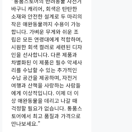
“통품스토어의 반려동물 자전거
바구니 캐리어, 회색은 탄탄한
소재와 안전한 설계로 두 마리의
작은 애완동물까지 수용이 가능
합니다. 가벼운 무게와 쉬운 조
립은 모든 연령대에게 적합하며,
시원한 회색 컬러로 세련된 디자
인을 선사합니다. 다른 제품과
차별화된 이 제품은 필수 악세사
리를 수납할 수 있는 추가적인
수납 공간을 제공하며, 자전거
여행과 산책을 사랑하는 사람들
에게 이상적입니다. 이제 더 이
상 애완동물을 데리고 나갈 때
걱정할 필요가 없습니다. 통품스
토어에서 최고 품질과 가격으로
만나보세요.”