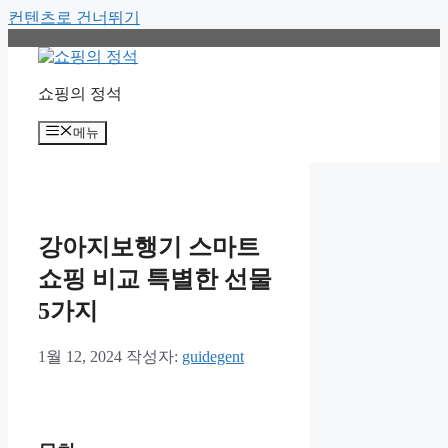
컨텐츠로 건너뛰기
쇼핑의 정석
메뉴
강아지보행기 스마트
쇼핑 비교 특별한 선물
5가지
1월 12, 2024
작성자:
guidegent