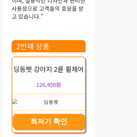
이며, 실용적인 디자인과 편리한
사용성으로 고객들의 호응을 받
고 있습니다.”
2번째 상품
딩동펫 강아지 2륜 휠체어
126,450원
최저가 확인