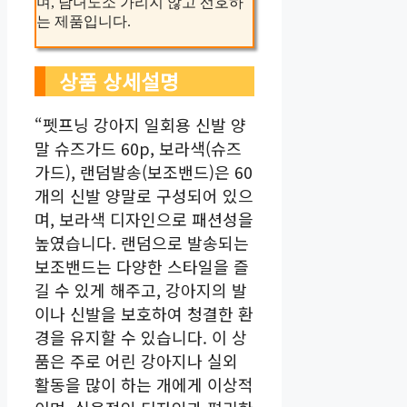
며, 남녀노소 가리지 않고 선호하
는 제품입니다.
상품 상세설명
“펫프닝 강아지 일회용 신발 양
말 슈즈가드 60p, 보라색(슈즈
가드), 랜덤발송(보조밴드)은 60
개의 신발 양말로 구성되어 있으
며, 보라색 디자인으로 패션성을
높였습니다. 랜덤으로 발송되는
보조밴드는 다양한 스타일을 즐
길 수 있게 해주고, 강아지의 발
이나 신발을 보호하여 청결한 환
경을 유지할 수 있습니다. 이 상
품은 주로 어린 강아지나 실외
활동을 많이 하는 개에게 이상적