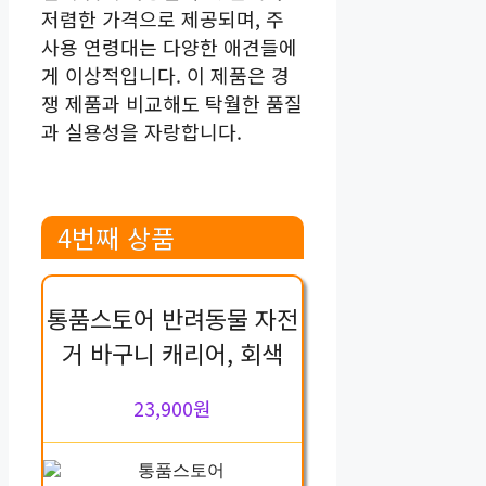
저렴한 가격으로 제공되며, 주
사용 연령대는 다양한 애견들에
게 이상적입니다. 이 제품은 경
쟁 제품과 비교해도 탁월한 품질
과 실용성을 자랑합니다.
4번째 상품
통품스토어 반려동물 자전
거 바구니 캐리어, 회색
23,900원