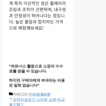
게 특히 이상적인 점은 휠체어의
조립과 조작이 간편하며, 내구성
과 안정성이 뛰어나다는 점입니
다. 높은 품질과 합리적인 가격
으로 체험해보세요!
*파트너스 활동으로 소정의 수수
료를 받을 수 있습니다.
하지만 구매자에게 부과되는 비용
은 일체 없습니다*
카테고리
반려동물&펫
강아지보조기 스마트 쇼핑 비교
필수템 5