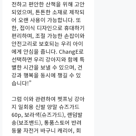
전하고 편안한 산책을 위해 고안
되었으며, 튼튼한 소재로 제작되
어 오랜 사용이 가능합니다. 또
한, 접이식 디자인으로 휴대하기
편리하며, 조절 가능한 손잡이와
안전고리로 보호되는 우리 아이
에게 안심을 줍니다. ChangE로
선택하면 우리 강아지와 함께 특
별한 시간을 보낼 수 있으며, 건
강과 행복을 동시에 챙길 수 있
습니다!”
그럼 이와 관련하여 펫프닝 강아
지 일회용 신발 양말 슈즈가드
60p, 보라색(슈즈가드), 랜덤발
송(보조밴드), 통품스토어 반려
동물 자전거 바구니 캐리어, 회