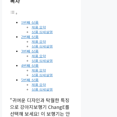
목차
1번째 상품
제품 요약
상품 상세설명
2번째 상품
제품 요약
상품 상세설명
3번째 상품
제품 요약
상품 상세설명
4번째 상품
제품 요약
상품 상세설명
5번째 상품
제품 요약
상품 상세설명
“귀여운 디자인과 탁월한 특징
으로 강아지보행기 ChangE를
선택해 보세요! 이 보행기는 안