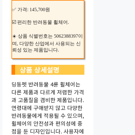
✅ 가격: 145,700원
☑️ 편리한 반려동물 휠체어.
☀️ 상품 식별번호는 5062388397이
며, 다양한 산업에서 사용되는 신
뢰성 있는 제품입니다.
상품 상세설명
딩동펫 반려동물 4륜 휠체어는
다른 제품과 다르게 저렴한 가격
과 고품질을 겸비한 제품입니다.
연령대에 구애받지 않고 다양한
반려동물에게 적용될 수 있으며,
휠체어의 안전성과 편의성에 중
점을 둔 디자인입니다. 사용자에