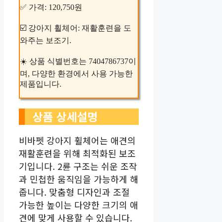
✅ 가격: 120,750원
☑️ 강아지 휠체어: 재활훈련을 도
와주는 보조기.
☀️ 상품 식별번호는 7404786737이
며, 다양한 환경에서 사용 가능한
제품입니다.
상품 상세설명
비바펫 강아지 휠체어는 애견의
재활훈련을 위해 최적화된 보조
기입니다. 2륜 구조는 쉬운 조작
과 민첩한 움직임을 가능하게 해
줍니다. 맞춤형 디자인과 조절
가능한 높이는 다양한 크기의 애
견에 맞게 사용할 수 있습니다.