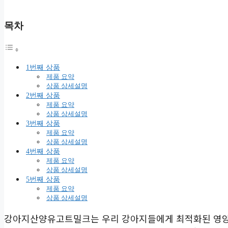
목차
1번째 상품
제품 요약
상품 상세설명
2번째 상품
제품 요약
상품 상세설명
3번째 상품
제품 요약
상품 상세설명
4번째 상품
제품 요약
상품 상세설명
5번째 상품
제품 요약
상품 상세설명
강아지산양유고트밀크는 우리 강아지들에게 최적화된 영양 