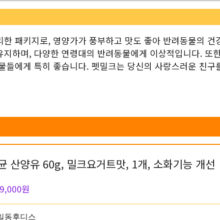
리한 패키지로, 영양가가 풍부하고 맛도 좋아 반려동물의 건
유지하며, 다양한 연령대의 반려동물에게 이상적입니다. 또한
동물들에게 특히 좋습니다. 펫밀크는 당신의 사랑스러운 친구
산양유 60g, 밀크요거트맛, 1개, 소화기능 개선
9,000원