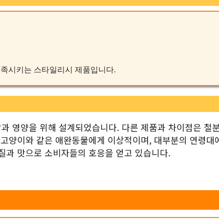
를 충족시키는 스타일리시 제품입니다.
과 영양을 위해 설계되었습니다. 다른 제품과 차이점은 철분
및 고양이와 같은 애완동물에게 이상적이며, 대부분의 연령대
품질과 맛으로 소비자들의 호응을 얻고 있습니다.