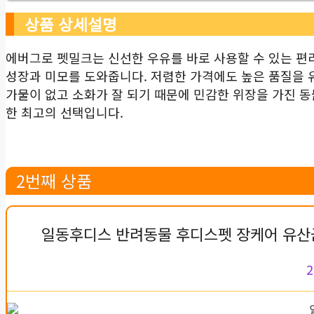
상품 상세설명
에버그로 펫밀크는 신선한 우유를 바로 사용할 수 있는 편
성장과 미모를 도와줍니다. 저렴한 가격에도 높은 품질을 
가물이 없고 소화가 잘 되기 때문에 민감한 위장을 가진 
한 최고의 선택입니다.
2번째 상품
일동후디스 반려동물 후디스펫 장케어 유산균 
2