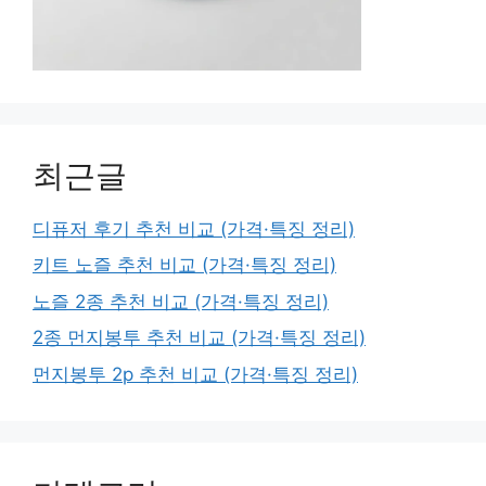
최근글
디퓨저 후기 추천 비교 (가격·특징 정리)
키트 노즐 추천 비교 (가격·특징 정리)
노즐 2종 추천 비교 (가격·특징 정리)
2종 먼지봉투 추천 비교 (가격·특징 정리)
먼지봉투 2p 추천 비교 (가격·특징 정리)