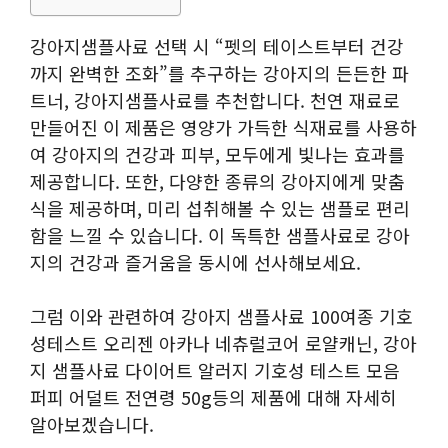
강아지샘플사료 선택 시 “펫의 테이스트부터 건강
까지 완벽한 조화”를 추구하는 강아지의 든든한 파
트너, 강아지샘플사료를 추천합니다. 천연 재료로
만들어진 이 제품은 영양가 가득한 식재료를 사용하
여 강아지의 건강과 피부, 모두에게 빛나는 효과를
제공합니다. 또한, 다양한 종류의 강아지에게 맞춤
식을 제공하며, 미리 섭취해볼 수 있는 샘플로 편리
함을 느낄 수 있습니다. 이 독특한 샘플사료로 강아
지의 건강과 즐거움을 동시에 선사해보세요.
그럼 이와 관련하여 강아지 샘플사료 100여종 기호
성테스트 오리젠 아카나 네츄럴코어 로얄캐닌, 강아
지 샘플사료 다이어트 알러지 기호성 테스트 모음
퍼피 어덜트 전연령 50g등의 제품에 대해 자세히
알아보겠습니다.