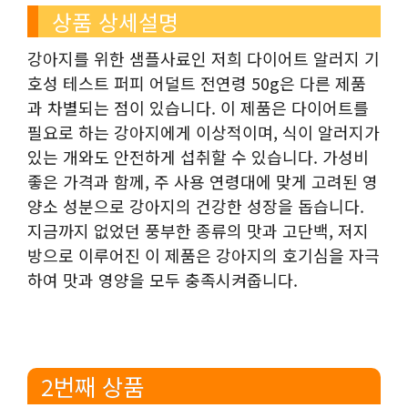
상품 상세설명
강아지를 위한 샘플사료인 저희 다이어트 알러지 기
호성 테스트 퍼피 어덜트 전연령 50g은 다른 제품
과 차별되는 점이 있습니다. 이 제품은 다이어트를
필요로 하는 강아지에게 이상적이며, 식이 알러지가
있는 개와도 안전하게 섭취할 수 있습니다. 가성비
좋은 가격과 함께, 주 사용 연령대에 맞게 고려된 영
양소 성분으로 강아지의 건강한 성장을 돕습니다.
지금까지 없었던 풍부한 종류의 맛과 고단백, 저지
방으로 이루어진 이 제품은 강아지의 호기심을 자극
하여 맛과 영양을 모두 충족시켜줍니다.
2번째 상품