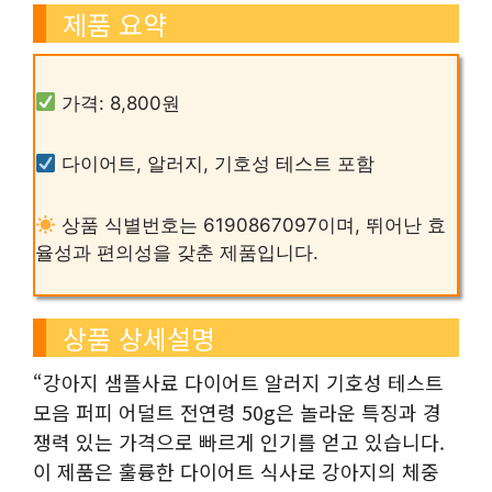
제품 요약
가격: 8,800원
다이어트, 알러지, 기호성 테스트 포함
상품 식별번호는 6190867097이며, 뛰어난 효
율성과 편의성을 갖춘 제품입니다.
상품 상세설명
“강아지 샘플사료 다이어트 알러지 기호성 테스트
모음 퍼피 어덜트 전연령 50g은 놀라운 특징과 경
쟁력 있는 가격으로 빠르게 인기를 얻고 있습니다.
이 제품은 훌륭한 다이어트 식사로 강아지의 체중