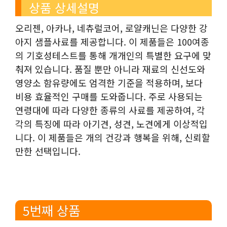
상품 상세설명
오리젠, 아카나, 네츄럴코어, 로얄캐닌은 다양한 강
아지 샘플사료를 제공합니다. 이 제품들은 100여종
의 기호성테스트를 통해 개개인의 특별한 요구에 맞
춰져 있습니다. 품질 뿐만 아니라 재료의 신선도와
영양소 함유량에도 엄격한 기준을 적용하며, 보다
비용 효율적인 구매를 도와줍니다. 주로 사용되는
연령대에 따라 다양한 종류의 사료를 제공하여, 각
각의 특징에 따라 아기견, 성견, 노견에게 이상적입
니다. 이 제품들은 개의 건강과 행복을 위해, 신뢰할
만한 선택입니다.
5번째 상품