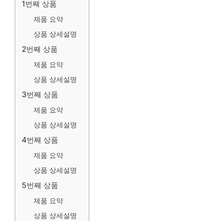
1번째 상품
제품 요약
상품 상세설명
2번째 상품
제품 요약
상품 상세설명
3번째 상품
제품 요약
상품 상세설명
4번째 상품
제품 요약
상품 상세설명
5번째 상품
제품 요약
상품 상세설명