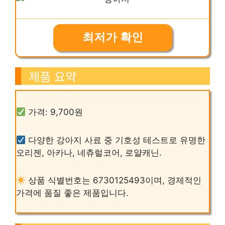
최저가 확인
제품 요약
가격: 9,700원
다양한 강아지 사료 중 기호성 테스트로 유명한
오리젠, 아카나, 네츄럴코어, 로얄캐닌.
상품 식별번호는 6730125493이며, 경제적인
가격에 품질 좋은 제품입니다.