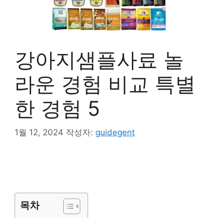
강아지샘플사료 놀
라운 경험 비교 특별
한 경험 5
1월 12, 2024
작성자:
guidegent
목차