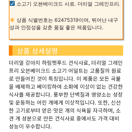
소고기 오븐베이크드 사료. 더리얼 그레인프리.
상품 식별번호는 62475319이며, 뛰어난 내구
성과 안정성을 갖춘 품질 좋은 제품입니다.
상품 상세설명
더리얼 강아지 하림펫푸드 건식사료, 더리얼 그레인
프리 오븐베이크드 소고기 어덜트는 고품질의 원료
로 만들어진 것이 특징입니다. 이 제품은 모든 곡물
을 배제하고 베이킹하여 소화에 이상이 없는 건강한
식사를 제공합니다. 풍부한 단백질과 영양소는 성장
및 운동하는 어린 개에게 이상적입니다. 또한, 신선
한 고기로부터 얻은 맛은 개의 식욕을 자극하며, 소
견 개 성분으로 만든 건식사료 중에서도 가격 대비
성능이 우수합니다.