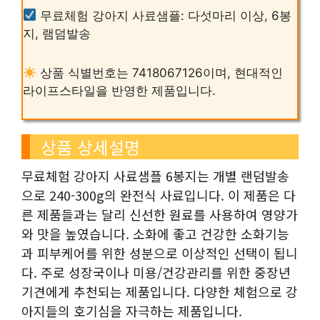
무료체험 강아지 사료샘플: 다섯마리 이상, 6봉
지, 램덤발송
상품 식별번호는 7418067126이며, 현대적인
라이프스타일을 반영한 제품입니다.
상품 상세설명
무료체험 강아지 사료샘플 6봉지는 개별 랜덤발송
으로 240-300g의 완전식 사료입니다. 이 제품은 다
른 제품들과는 달리 신선한 원료를 사용하여 영양가
와 맛을 높였습니다. 소화에 좋고 건강한 소화기능
과 피부케어를 위한 성분으로 이상적인 선택이 됩니
다. 주로 성장국이나 미용/건강관리를 위한 중장년
기견에게 추천되는 제품입니다. 다양한 체험으로 강
아지들의 호기심을 자극하는 제품입니다.