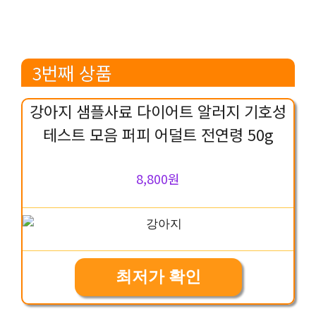
3번째 상품
강아지 샘플사료 다이어트 알러지 기호성
테스트 모음 퍼피 어덜트 전연령 50g
8,800원
최저가 확인