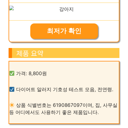
최저가 확인
제품 요약
가격: 8,800원
다이어트 알러지 기호성 테스트 모음, 전연령.
상품 식별번호는 6190867097이며, 집, 사무실
등 어디에서도 사용하기 좋은 제품입니다.