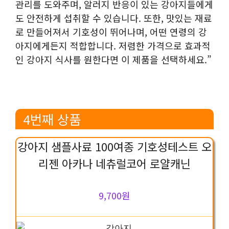
관리를 도와주며, 알러지 반응이 있는 강아지들에게
도 안전하게 섭취할 수 있습니다. 또한, 맛있는 재료
로 만들어져서 기호성이 뛰어나며, 어떤 연령의 강
아지에게든지 적합합니다. 저렴한 가격으로 효과적
인 강아지 식사를 원한다면 이 제품을 선택하세요.”
4번째 상품
강아지 샘플사료 100여종 기호성테스트 오
리젠 아카나 네츄럴코어 로얄캐닌
9,700원