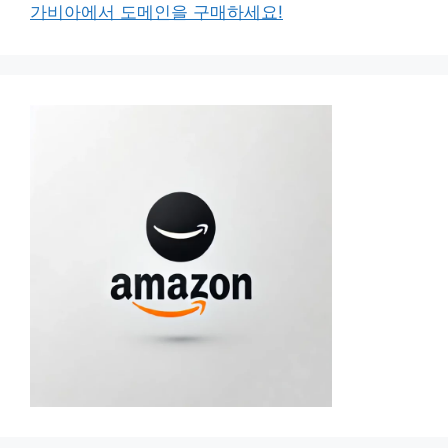
가비아에서 도메인을 구매하세요!