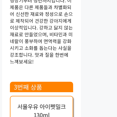
성장기부터 성년까지입니다. 이
제품은 다른 제품들과 차별화되
어 신선한 재료와 정성으로 손으
로 제작되어 건강한 강아지에게
이상적입니다. 강하고 닳지 않는
재료로 만들었으며, 비타민과 미
네랄이 풍부하여 면역력을 강화
시키고 소화를 돕는다는 사실을
강조합니다. 맛과 질을 한번에
느껴보세요!
3번째 상품
서울우유 아이펫밀크
130ml