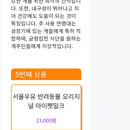
강한 개를 위한 최적의 간식입니
다. 또한, 내구성이 뛰어나고 치
아 건강에도 도움이 되는 것이
특징입니다. 주 사용 연령대는
성장기에 있는 개들에게 특히 적
합하며, 균형잡힌 식단을 원하는
개주인들에게 이상적입니다.
5번째 상품
서울우유 반려동물 오리지
널 아이펫밀크
13,000원