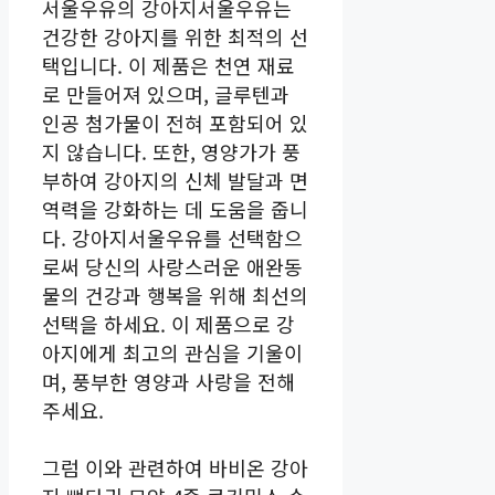
서울우유의 강아지서울우유는
건강한 강아지를 위한 최적의 선
택입니다. 이 제품은 천연 재료
로 만들어져 있으며, 글루텐과
인공 첨가물이 전혀 포함되어 있
지 않습니다. 또한, 영양가가 풍
부하여 강아지의 신체 발달과 면
역력을 강화하는 데 도움을 줍니
다. 강아지서울우유를 선택함으
로써 당신의 사랑스러운 애완동
물의 건강과 행복을 위해 최선의
선택을 하세요. 이 제품으로 강
아지에게 최고의 관심을 기울이
며, 풍부한 영양과 사랑을 전해
주세요.
그럼 이와 관련하여 바비온 강아