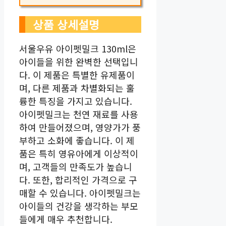
상품 상세설명
서울우유 아이펫밀크 130ml은
아이들을 위한 완벽한 선택입니
다. 이 제품은 특별한 유제품이
며, 다른 제품과 차별화되는 훌
륭한 특징을 가지고 있습니다.
아이펫밀크는 천연 재료를 사용
하여 만들어졌으며, 영양가가 풍
부하고 소화에 좋습니다. 이 제
품은 특히 영유아에게 이상적이
며, 고객들의 만족도가 높습니
다. 또한, 합리적인 가격으로 구
매할 수 있습니다. 아이펫밀크는
아이들의 건강을 생각하는 부모
들에게 매우 추천합니다.