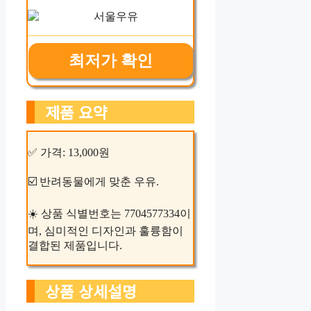
최저가 확인
제품 요약
✅ 가격: 13,000원
☑️ 반려동물에게 맞춘 우유.
☀️ 상품 식별번호는 7704577334이
며, 심미적인 디자인과 훌륭함이
결합된 제품입니다.
상품 상세설명