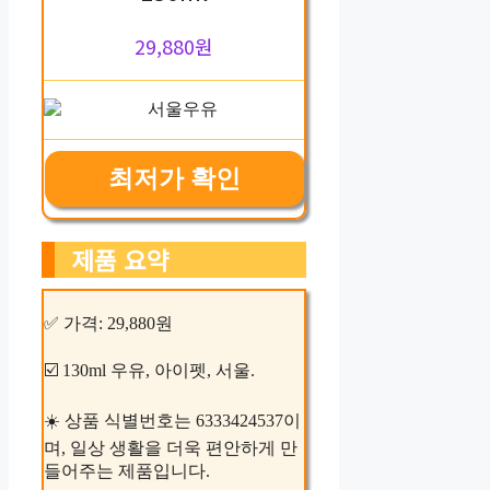
29,880원
최저가 확인
제품 요약
✅ 가격: 29,880원
☑️ 130ml 우유, 아이펫, 서울.
☀️ 상품 식별번호는 6333424537이
며, 일상 생활을 더욱 편안하게 만
들어주는 제품입니다.