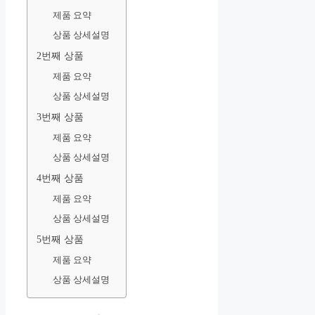
제품 요약
상품 상세설명
2번째 상품
제품 요약
상품 상세설명
3번째 상품
제품 요약
상품 상세설명
4번째 상품
제품 요약
상품 상세설명
5번째 상품
제품 요약
상품 상세설명