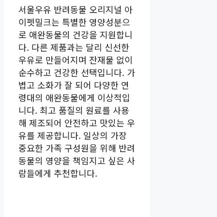
서울우유 반려동물 오리지널 아
이펫밀크는 특별한 영양성분으
로 애완동물의 건강을 지원합니
다. 다른 제품과는 달리 신선한
우유로 만들어지며 잔재물 없이
순수하고 건강한 선택입니다. 가
볍고 소화가 잘 되어 다양한 연
령대의 애완동물에게 이상적입
니다. 최고 품질의 원료를 사용
해 제조되어 안전하고 맛있는 우
유를 제공합니다. 일상의 가장
중요한 가족 구성원을 위해 반려
동물의 영양을 책임지고 싶은 사
람들에게 추천합니다.