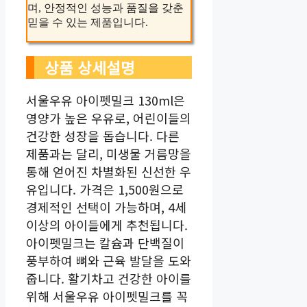
며, 안정적인 성능과 품질을 갖춘
믿을 수 있는 제품입니다.
상품 상세설명
서울우유 아이펫밀크 130ml은
영양가 높은 우유로, 어린이들의
건강한 성장을 돕습니다. 다른
제품과는 달리, 미생물 거름망을
통해 얻어진 차별화된 신선한 우
유입니다. 가격은 1,500원으로
경제적인 선택이 가능하며, 4세
이상의 아이들에게 추천됩니다.
아이펫밀크는 칼슘과 단백질이
풍부하여 뼈와 근육 발달을 도와
줍니다. 활기차고 건강한 아이를
위해 서울우유 아이펫밀크를 꼭