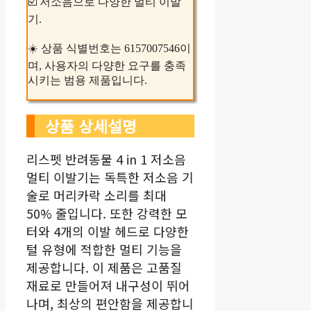
☑️ 저소음으로 다양한 멀티 이발
기.
☀️ 상품 식별번호는 6157007546이
며, 사용자의 다양한 요구를 충족
시키는 범용 제품입니다.
상품 상세설명
리스펫 반려동물 4 in 1 저소음
멀티 이발기는 독특한 저소음 기
술로 머리카락 소리를 최대
50% 줄입니다. 또한 강력한 모
터와 4개의 이발 헤드로 다양한
털 유형에 적합한 멀티 기능을
제공합니다. 이 제품은 고품질
재료로 만들어져 내구성이 뛰어
나며, 최상의 편안함을 제공합니