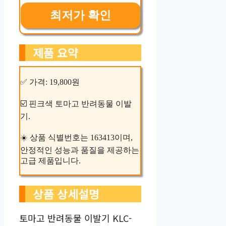
최저가 확인
제품 요약
✅ 가격: 19,800원
☑️ 핀크색 토마고 반려동물 이발
기.
☀️ 상품 식별번호는 163413이며,
안정적인 성능과 품질을 제공하는
고급 제품입니다.
상품 상세설명
토마고 반려동물 이발기 KLC-