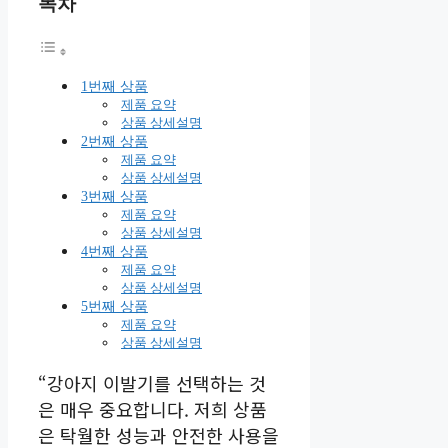
목차
1번째 상품
제품 요약
상품 상세설명
2번째 상품
제품 요약
상품 상세설명
3번째 상품
제품 요약
상품 상세설명
4번째 상품
제품 요약
상품 상세설명
5번째 상품
제품 요약
상품 상세설명
“강아지 이발기를 선택하는 것
은 매우 중요합니다. 저희 상품
은 탁월한 성능과 안전한 사용을