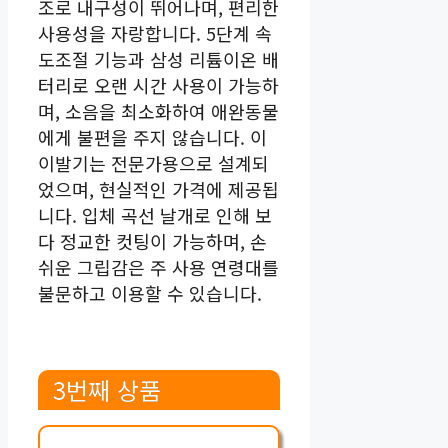
조로 내구성이 뛰어나며, 편리한
사용성을 자랑합니다. 5단계 속
도조절 기능과 삼성 리튬이온 배
터리로 오랜 시간 사용이 가능하
며, 소음을 최소화하여 애완동물
에게 불편을 주지 않습니다. 이
이발기는 전문가용으로 설계되
었으며, 현실적인 가격에 제공됩
니다. 입체 곡선 날개로 인해 보
다 정교한 컷팅이 가능하며, 손
쉬운 그립감은 주 사용 연령대를
불문하고 이용할 수 있습니다.
3번째 상품