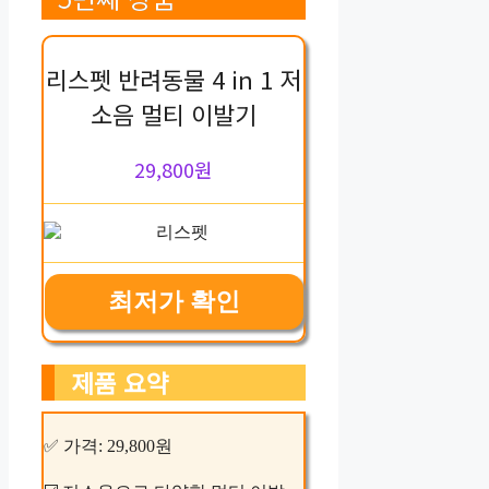
리스펫 반려동물 4 in 1 저
소음 멀티 이발기
29,800원
최저가 확인
제품 요약
✅ 가격: 29,800원