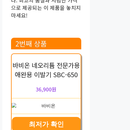
다. 최고의 품질과 저렴한 가격
으로 제공되는 이 제품을 놓치지
마세요!
2번째 상품
바비온 네오리튬 전문가용
애완용 이발기 SBC-650
36,900원
최저가 확인