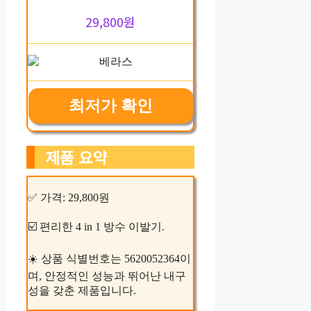
29,800원
최저가 확인
제품 요약
✅ 가격: 29,800원
☑️ 편리한 4 in 1 방수 이발기.
☀️ 상품 식별번호는 5620052364이
며, 안정적인 성능과 뛰어난 내구
성을 갖춘 제품입니다.