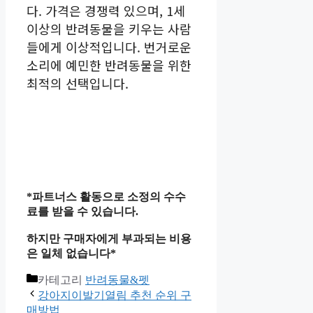
다. 가격은 경쟁력 있으며, 1세
이상의 반려동물을 키우는 사람
들에게 이상적입니다. 번거로운
소리에 예민한 반려동물을 위한
최적의 선택입니다.
*파트너스 활동으로 소정의 수수
료를 받을 수 있습니다.
하지만 구매자에게 부과되는 비용
은 일체 없습니다*
카테고리
반려동물&펫
강아지이발기열림 추천 순위 구
매방법