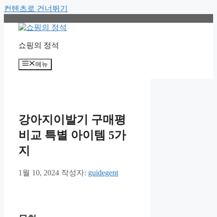
컨텐츠로 건너뛰기
쇼핑의 정석
메뉴
강아지이발기 구매평
비교 특별 아이템 5가
지
1월 10, 2024
작성자:
guidegent