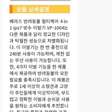
상품 상세설명
베라스 반려동물 멀티케어 4 in
1 ipx7 방수 이발기 VP-1004는
다른 제품과 달리 정교한 디자인
과 탁월한 성능으로 차별화됩니
다. 이 이발기는 한 번 충전으로
240분 사용이 가능하며, 제한 없
는 무선 사용이 가능합니다. 또
한, 4가지 이발 기능을 한 제품
에서 제공하여 반려동물의 모든
필요를 충족시킵니다. 이 제품은
주로 1세 이상의 소형견과 고양
이 주인들에게 이상적이며, 부드
럽고 정확한 이발과 손쉬운 사용
을 원하는 소비자에게 추천합니