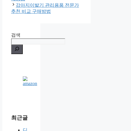
강아지이발기 관리용품 전문가
추천 비교 구매방법
검색
최근글
디