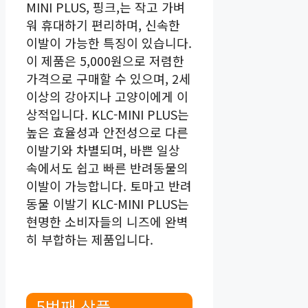
MINI PLUS, 핑크,는 작고 가벼
워 휴대하기 편리하며, 신속한
이발이 가능한 특징이 있습니다.
이 제품은 5,000원으로 저렴한
가격으로 구매할 수 있으며, 2세
이상의 강아지나 고양이에게 이
상적입니다. KLC-MINI PLUS는
높은 효율성과 안전성으로 다른
이발기와 차별되며, 바쁜 일상
속에서도 쉽고 빠른 반려동물의
이발이 가능합니다. 토마고 반려
동물 이발기 KLC-MINI PLUS는
현명한 소비자들의 니즈에 완벽
히 부합하는 제품입니다.
5번째 상품