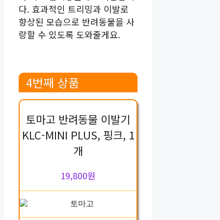
다. 효과적인 트리밍과 이발로
향상된 모습으로 반려동물을 사
랑할 수 있도록 도와줄게요.
4번째 상품
토마고 반려동물 이발기
KLC-MINI PLUS, 핑크, 1
개
19,800원