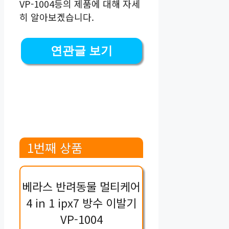
VP-1004등의 제품에 대해 자세
히 알아보겠습니다.
연관글 보기
1번째 상품
베라스 반려동물 멀티케어
4 in 1 ipx7 방수 이발기
VP-1004