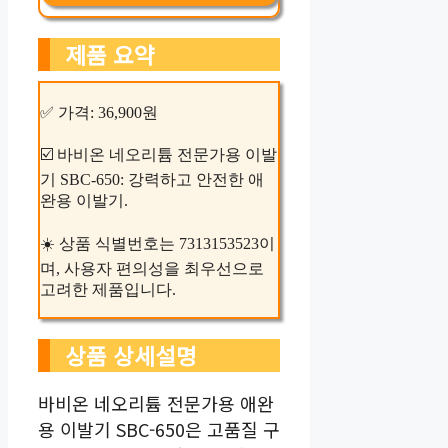
제품 요약
✅ 가격: 36,900원
☑️ 바비온 네오리튬 전문가용 이발
기 SBC-650: 강력하고 안전한 애
완용 이발기.
☀️ 상품 식별번호는 7313153523이
며, 사용자 편의성을 최우선으로
고려한 제품입니다.
상품 상세설명
바비온 네오리튬 전문가용 애완
용 이발기 SBC-650은 고품질 구