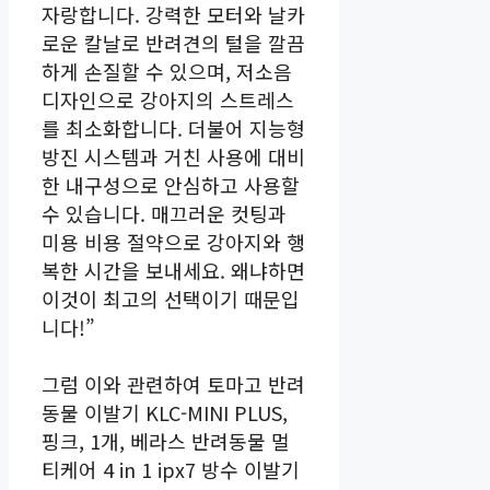
자랑합니다. 강력한 모터와 날카
로운 칼날로 반려견의 털을 깔끔
하게 손질할 수 있으며, 저소음
디자인으로 강아지의 스트레스
를 최소화합니다. 더불어 지능형
방진 시스템과 거친 사용에 대비
한 내구성으로 안심하고 사용할
수 있습니다. 매끄러운 컷팅과
미용 비용 절약으로 강아지와 행
복한 시간을 보내세요. 왜냐하면
이것이 최고의 선택이기 때문입
니다!”
그럼 이와 관련하여 토마고 반려
동물 이발기 KLC-MINI PLUS,
핑크, 1개, 베라스 반려동물 멀
티케어 4 in 1 ipx7 방수 이발기