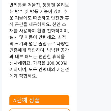
반려동물 겨울집, 둥둥펫 올리브
는 방수 및 방풍 기능이 있어 추
운 겨울에도 따뜻하고 안전한 휴
식 공간을 제공해줘요. 천연 소
재를 사용하여 환경 친화적이며,
설치 및 이동이 간편해요. 최적
의 크기와 넓은 출입구로 다양한
견종에게 적합하며, 넉넉한 공간
과 내부 패드는 편안한 휴식을
선사해줘요. 가격은 100,000원
이하이며, 모든 연령대의 애완견
에게 적합해요.
5번째 상품