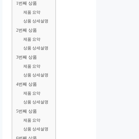
1번째 상품
제품 요약
상품 상세설명
2번째 상품
제품 요약
상품 상세설명
3번째 상품
제품 요약
상품 상세설명
4번째 상품
제품 요약
상품 상세설명
5번째 상품
제품 요약
상품 상세설명
6번째 상품