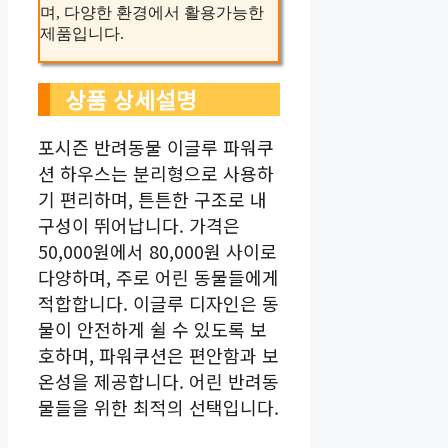
며, 다양한 환경에서 활용가능한
제품입니다.
상품 상세설명
포시즌 반려동물 이글루 파워쿠
션 하우스는 분리형으로 사용하
기 편리하며, 튼튼한 구조로 내
구성이 뛰어납니다. 가격은
50,000원에서 80,000원 사이로
다양하며, 주로 어린 동물들에게
적합합니다. 이글루 디자인은 동
물이 안전하게 쉴 수 있도록 보
호하며, 파워쿠션은 편안함과 보
온성을 제공합니다. 어린 반려동
물들을 위한 최적의 선택입니다.