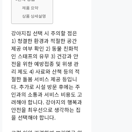
제품 요약
상품 상세설명
강아지집 선택 시 주의할 점은
1) 청결한 환경과 적절한 공간
제공 여부 확인 2) 동물 친화적
인 스태프의 유무 3) 건강과 안
전을 위한 예방접종 및 위생 관
리 제도 4) 사료와 산책 등의 적
절한 돌봄 서비스 제공 등입니
다. 추가로 시설 방문 후에는 주
인과의 소통과 서비스 비용도 고
려해야 합니다. 강아지의 행복과
안전을 최우선으로 생각하는 집
을 선택해야 합니다.