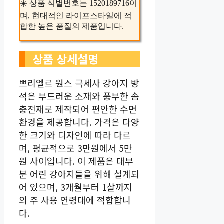
☀️ 상품 식별번호는 1520189716이
며, 현대적인 라이프스타일에 적
합한 높은 품질의 제품입니다.
상품 상세설명
쁘리엘르 원스 극세사 강아지 방
석은 부드러운 소재와 풍부한 솜
충전재로 제작되어 편안한 수면
환경을 제공합니다. 가격은 다양
한 크기와 디자인에 따라 다르
며, 평균적으로 3만원에서 5만
원 사이입니다. 이 제품은 대부
분 어린 강아지들을 위해 설계되
어 있으며, 3개월부터 1살까지
의 주 사용 연령대에 적합합니
다.