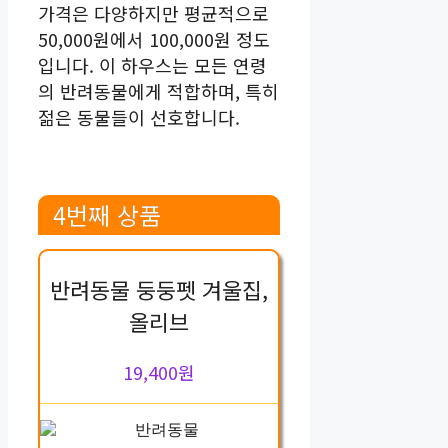
가격은 다양하지만 평균적으로
50,000원에서 100,000원 정도
입니다. 이 하우스는 모든 연령
의 반려동물에게 적합하며, 특히
젊은 동물들이 선호합니다.
4번째 상품
반려동물 둥둥펫 겨울집,
올리브
19,400원