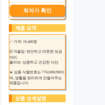
최저가 확인
제품 요약
✅ 가격: 19,400원
☑️ 겨울집: 편안하고 따뜻한 보금
자리.
올리브: 상큼하고 건강한 식단.
☀️ 상품 식별번호는 7762490290이
며, 생활을 편리하게 만들어주는
제품입니다.
상품 상세설명