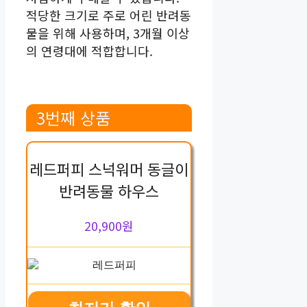
적당한 크기로 주로 어린 반려동
물을 위해 사용하며, 3개월 이상
의 연령대에 적합합니다.
3번째 상품
레드퍼피 스넉워머 동글이
반려동물 하우스
20,900원