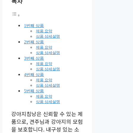
목차
1번째 상품
제품 요약
상품 상세설명
2번째 상품
제품 요약
상품 상세설명
3번째 상품
제품 요약
상품 상세설명
4번째 상품
제품 요약
상품 상세설명
5번째 상품
제품 요약
상품 상세설명
강아지침낭은 신뢰할 수 있는 제
품으로, 견주님과 강아지의 모험
을 보호합니다. 내구성 있는 소