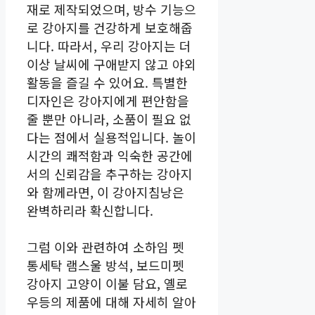
재로 제작되었으며, 방수 기능으
로 강아지를 건강하게 보호해줍
니다. 따라서, 우리 강아지는 더
이상 날씨에 구애받지 않고 야외
활동을 즐길 수 있어요. 특별한
디자인은 강아지에게 편안함을
줄 뿐만 아니라, 소품이 필요 없
다는 점에서 실용적입니다. 놀이
시간의 쾌적함과 익숙한 공간에
서의 신뢰감을 추구하는 강아지
와 함께라면, 이 강아지침낭은
완벽하리라 확신합니다.
그럼 이와 관련하여 소하임 펫
통세탁 램스울 방석, 보드미펫
강아지 고양이 이불 담요, 옐로
우등의 제품에 대해 자세히 알아