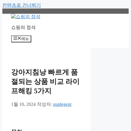
컨텐츠로 건너뛰기
쇼핑의 정석
메뉴
강아지침낭 빠르게 품
절되는 상품 비교 라이
프해킹 5가지
1월 10, 2024
작성자:
guidegent