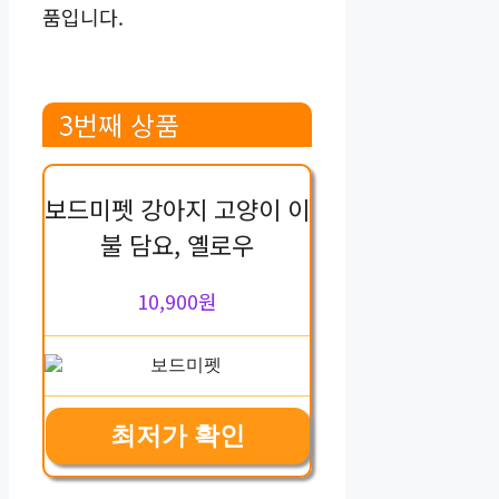
품입니다.
3번째 상품
보드미펫 강아지 고양이 이
불 담요, 옐로우
10,900원
최저가 확인