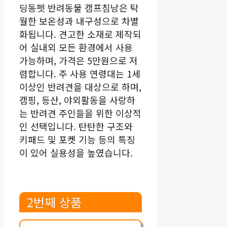
딩동펫 반려동물 캠프침낭은 탁
월한 보온성과 내구성으로 차별
화됩니다. 견고한 소재로 제작되
어 실내외 모든 환경에서 사용
가능하며, 가격은 5만원으로 저
렴합니다. 주 사용 연령대는 1세
이상인 반려견을 대상으로 하며,
캠핑, 등산, 야외활동을 사랑하
는 반려견 주인들을 위한 이상적
인 선택입니다. 탄탄한 구조와
키패드 및 포켓 기능 등의 특징
이 있어 실용성을 높였습니다.
2번째 상품