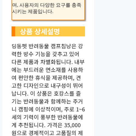
며, 사용자의 다양한 요구를 충족
시키는 제품입니다.
상품 상세설명
딩동펫 반려동물 캠프침낭은 강
력한 방수 기능을 갖추고 있어
다른 제품과 차별화됩니다. 내부
에는 부드러운 면소재를 사용하
여 편안한 휴식을 제공하며, 견
고한 디자인으로 내구성이 뛰어
납니다. 이 상품은 호캉스를 즐
기는 반려동물과 함께하는 주거
니 캠핑에 이상적이며, 주로 1~6
세의 기력이 풍부한 반려동물에
게 추천됩니다. 가격은 35,000
원으로 경제적이고 고품질의 제