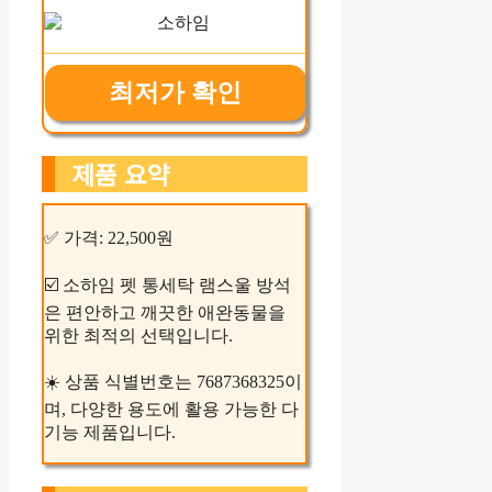
최저가 확인
제품 요약
✅ 가격: 22,500원
☑️ 소하임 펫 통세탁 램스울 방석
은 편안하고 깨끗한 애완동물을
위한 최적의 선택입니다.
☀️ 상품 식별번호는 7687368325이
며, 다양한 용도에 활용 가능한 다
기능 제품입니다.