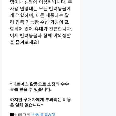
행이나 캠핑에 이상적입니다. 주
사용 연령대는 모든 반려동물에
게 적합하며, 다른 제품과는 달
리 압축 가능한 수납 가방이 포
함되어 있어 휴대가 간편합니다.
이제 반려동물과 함께 야외생활
을 즐겨보세요!
*파트너스 활동으로 소정의 수수
료를 받을 수 있습니다.
하지만 구매자에게 부과되는 비용
은 일체 없습니다*
카테고리
반려동물&펫