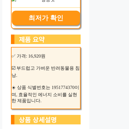
최저가 확인
제품 요약
✅ 가격: 16,920원
☑️ 부드럽고 가벼운 반려동물용 침
낭.
☀️ 상품 식별번호는 1951774370이
며, 효율적인 에너지 소비를 실현
한 제품입니다.
상품 상세설명