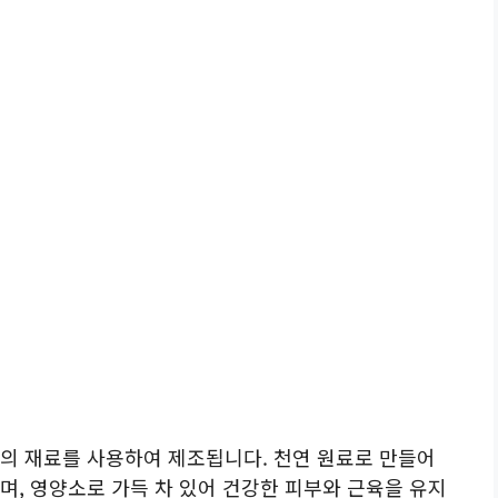
의 재료를 사용하여 제조됩니다. 천연 원료로 만들어
며, 영양소로 가득 차 있어 건강한 피부와 근육을 유지