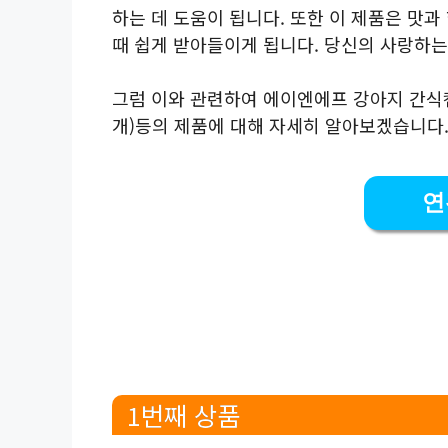
하는 데 도움이 됩니다. 또한 이 제품은 맛
때 쉽게 받아들이게 됩니다. 당신의 사랑하
그럼 이와 관련하여 에이엔에프 강아지 간식캔
개)등의 제품에 대해 자세히 알아보겠습니다
연
1번째 상품