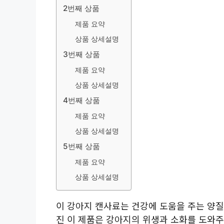
2번째 상품
제품 요약
상품 상세설명
3번째 상품
제품 요약
상품 상세설명
4번째 상품
제품 요약
상품 상세설명
5번째 상품
제품 요약
상품 상세설명
이 강아지 캔사료는 건강에 도움을 주는 양질
진 이 제품은 강아지의 위생과 소화를 도와주