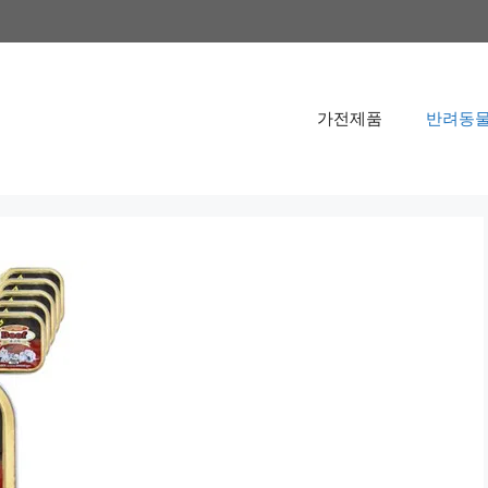
가전제품
반려동물