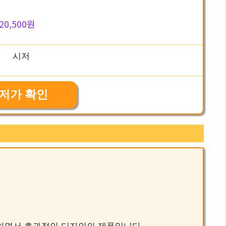
20,500원
저가 확인
결하면서 효과적인 디자인의 제품입니다.