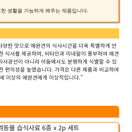
편리한 생활을 가능하게 해주는 제품입니다.
 다양한 맛으로 애완견의 식사시간을 더욱 특별하게 만
한 식사를 제공하며, 비타민과 미네랄이 풍부하여 애견
 직사광선이 아니라 어둠에서도 분명하게 식별할 수 있
한 편의성을 높였습니다. 가격은 다른 제품과 비교하여
1세 이상의 애완견에게 이상적입니다.”
동물 습식사료 6종 x 2p 세트