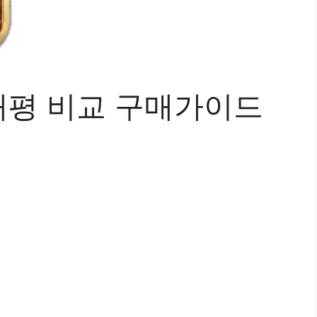
평 비교 구매가이드