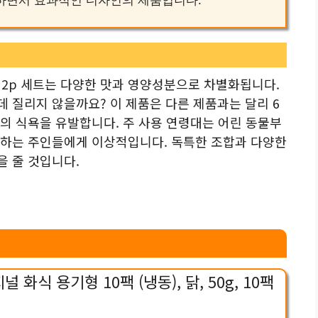
 2p 세트는 다양한 맛과 영양성분으로 차별화됩니다.
 질리지 않을까요? 이 제품은 다른 제품과는 달리 6
의 식욕을 유발합니다. 주 사용 연령대는 어린 동물부
구하는 주인들에게 이상적입니다. 독특한 조합과 다양한
 줄 것입니다.
화식 용기형 10팩 (냉동), 닭, 50g, 10팩