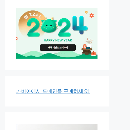
가비아에서 도메인을 구매하세요!