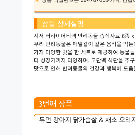
상품 상세설명
시저 버라이어티팩 반려동물 습식사료 6종 x
우리 반려동물은 매일같이 같은 음식을 먹는데
가지 다양한 맛을 한 세트로 제공하여 동물들
터 성장기까지 다양하며, 고단백 식단을 추
맛으로 인해 반려동물의 건강과 행복에 도움을
3번째 상품
듀먼 강아지 닭가슴살 & 채소 오리지널 