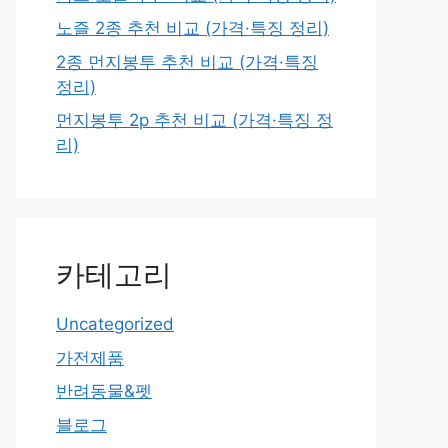
노즐 2종 추천 비교 (가격·특징 정리)
2종 먼지봉투 추천 비교 (가격·특징
정리)
먼지봉투 2p 추천 비교 (가격·특징 정
리)
카테고리
Uncategorized
가전제품
반려동물&펫
블로그