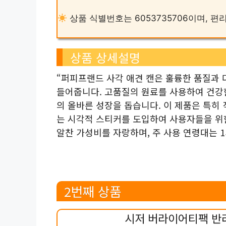
상품 식별번호는 6053735706이며, 
상품 상세설명
“퍼피프랜드 사각 애견 캔은 훌륭한 품질과
들어줍니다. 고품질의 원료를 사용하여 건강
의 올바른 성장을 돕습니다. 이 제품은 특히
는 시각적 스티커를 도입하여 사용자들을 위
알찬 가성비를 자랑하며, 주 사용 연령대는 
2번째 상품
시저 버라이어티팩 반려