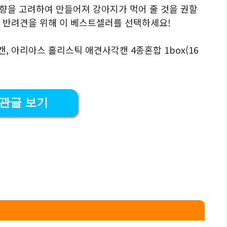
과 향을 고려하여 만들어져 강아지가 먹어 줄 것을 권할
는 반려견을 위해 이 베스트셀러를 선택하세요!
, 아리아스 홀리스틱 애견사각캔 4종혼합 1box(16
.
관글 보기