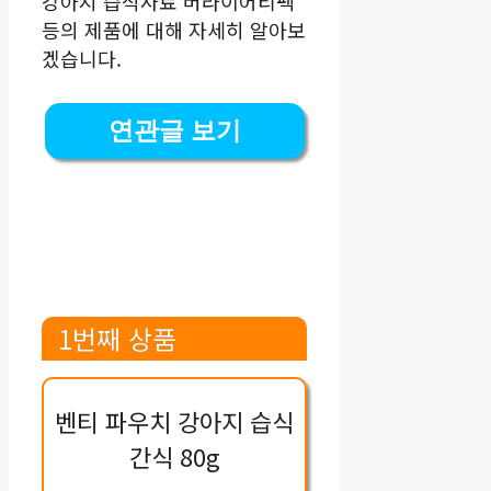
강아지 습식사료 버라이어티팩
등의 제품에 대해 자세히 알아보
겠습니다.
연관글 보기
1번째 상품
벤티 파우치 강아지 습식
간식 80g