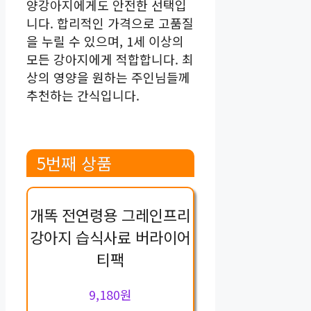
양강아지에게도 안전한 선택입
니다. 합리적인 가격으로 고품질
을 누릴 수 있으며, 1세 이상의
모든 강아지에게 적합합니다. 최
상의 영양을 원하는 주인님들께
추천하는 간식입니다.
5번째 상품
개똑 전연령용 그레인프리
강아지 습식사료 버라이어
티팩
9,180원