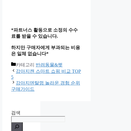
*파트너스 활동으로 소정의 수수
료를 받을 수 있습니다.
하지만 구매자에게 부과되는 비용
은 일체 없습니다*
카테고리
반려동물&펫
강아지캔 스마트 쇼핑 비교 TOP
5
강아지덴탈껌 놀라운 경험 순위
구매가이드
검색