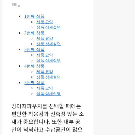
1번째 상품
제품 요약
상품 상세설명
2번째 상품
제품 요약
상품 상세설명
3번째 상품
제품 요약
상품 상세설명
4번째 상품
제품 요약
상품 상세설명
5번째 상품
제품 요약
상품 상세설명
강아지파우치를 선택할 때에는
편안한 착용감과 신축성 있는 소
재가 중요합니다. 또한 내부 공
간이 넉넉하고 수납공간이 많으