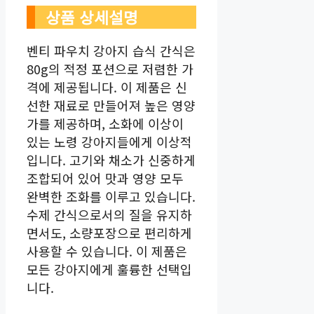
상품 상세설명
벤티 파우치 강아지 습식 간식은
80g의 적정 포션으로 저렴한 가
격에 제공됩니다. 이 제품은 신
선한 재료로 만들어져 높은 영양
가를 제공하며, 소화에 이상이
있는 노령 강아지들에게 이상적
입니다. 고기와 채소가 신중하게
조합되어 있어 맛과 영양 모두
완벽한 조화를 이루고 있습니다.
수제 간식으로서의 질을 유지하
면서도, 소량포장으로 편리하게
사용할 수 있습니다. 이 제품은
모든 강아지에게 훌륭한 선택입
니다.