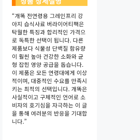
상품 상세설명
“개똑 전연령용 그레인프리 강
아지 습식사료 버라이어티팩은
탁월한 특징과 합리적인 가격으
로 독특한 선택이 됩니다. 다른
제품보다 식물성 단백질 함유량
이 훨씬 높아 건강한 소화와 균
형 잡힌 영양 공급을 돕습니다.
이 제품은 모든 연령대에게 이상
적이며, 대중적인 수요를 만족시
키는 최적의 선택입니다. 개똑은
사실적이고 구체적인 언어로 소
비자의 호기심을 자극하는 이 글
을 통해 여러분의 반응을 기대합
니다.”