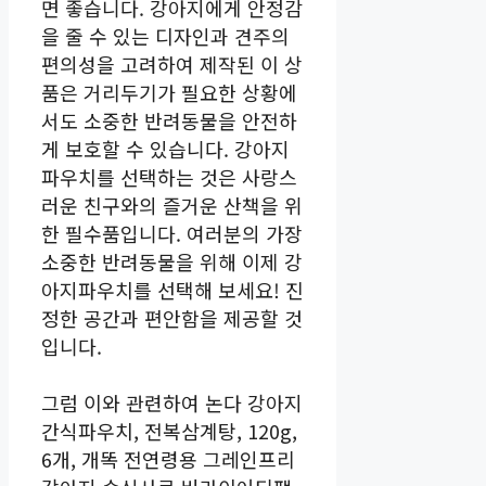
면 좋습니다. 강아지에게 안정감
을 줄 수 있는 디자인과 견주의
편의성을 고려하여 제작된 이 상
품은 거리두기가 필요한 상황에
서도 소중한 반려동물을 안전하
게 보호할 수 있습니다. 강아지
파우치를 선택하는 것은 사랑스
러운 친구와의 즐거운 산책을 위
한 필수품입니다. 여러분의 가장
소중한 반려동물을 위해 이제 강
아지파우치를 선택해 보세요! 진
정한 공간과 편안함을 제공할 것
입니다.
그럼 이와 관련하여 논다 강아지
간식파우치, 전복삼계탕, 120g,
6개, 개똑 전연령용 그레인프리