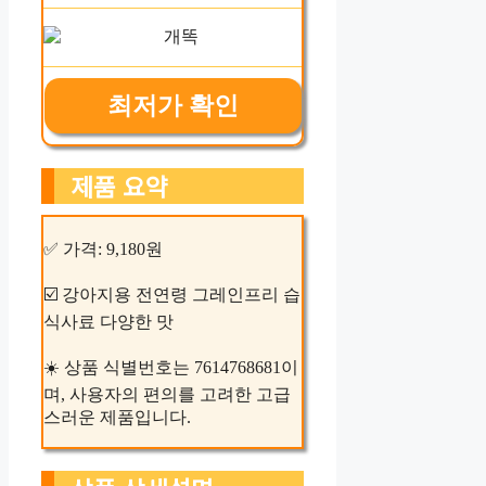
최저가 확인
제품 요약
✅ 가격: 9,180원
☑️ 강아지용 전연령 그레인프리 습
식사료 다양한 맛
☀️ 상품 식별번호는 7614768681이
며, 사용자의 편의를 고려한 고급
스러운 제품입니다.