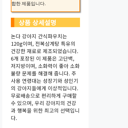
합한 제품입니다.
상품 상세설명
논다 강아지 간식파우치는
120g이며, 전복삼계탕 특유의
건강한 재료로 제조되었습니다.
6개 포장된 이 제품은 고단백,
저지방이며, 소화력이 좋아 소화
불량 문제를 해결해 줍니다. 주
사용 연령대는 성장기와 성인기
의 강아지들에게 이상적입니다.
무료배송으로 편리하게 구매할
수 있으며, 우리 강아지의 건강
과 행복을 위한 최고의 선택입니
다.