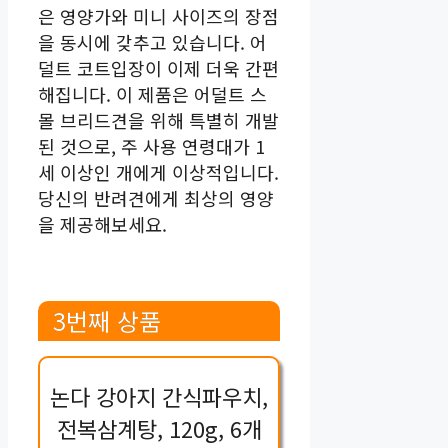
은 영양가와 미니 사이즈의 장점
을 동시에 갖추고 있습니다. 어
덜트 코트입장이 이제 더욱 간편
해집니다. 이 제품은 어덜트 스
몰 브리드견을 위해 특별히 개발
된 것으로, 주 사용 연령대가 1
세 이상인 개에게 이상적입니다.
당신의 반려견에게 최상의 영양
을 제공해보세요.
3번째 상품
논다 강아지 간식파우치,
전복삼계탕, 120g, 6개