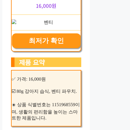
16,000원
최저가 확인
제품 요약
✅ 가격: 16,000원
☑️ 80g 강아지 습식, 벤티 파우치.
☀️ 상품 식별번호는 1151968559이
며, 생활의 편리함을 높이는 스마
트한 제품입니다.