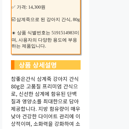
✅ 가격: 14,300원
☑️ 삼계죽으로 된 강아지 간식, 80g
☀️ 상품 식별번호는 5191514983이
며, 사용자의 다양한 용도에 부응
하는 제품입니다.
상품 상세설명
참좋은간식 삼계죽 강아지 간식
80g은 고품질 프리미엄 간식으
로, 신선한 삼계에 함유된 단백
질과 영양소를 최대한으로 담아
제공합니다. 지방 함유량이 매우
낮아 건강한 다이어트 관리에 이
상적이며, 소화력을 강화하여 소