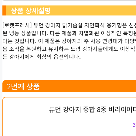
상품 상세설명
[로켓프레시] 듀먼 강아지 닭가슴살 자연화식 용기형은 신선
된 냉동 상품입니다. 다른 제품과 차별화된 이상적인 특징
다는 것입니다. 이 제품은 강아지의 주 사용 연령대가 다
몸 조직을 복원하고 유지하는 노령 강아지들에게도 이상적
든 강아지에게 최상의 옵션입니다.
2번째 상품
듀먼 강아지 종합 8종 버라이어티 화
3