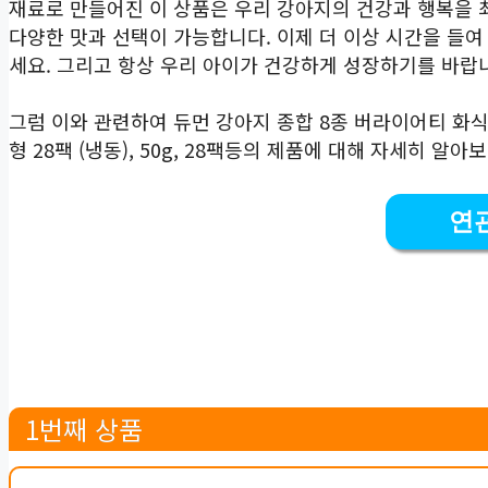
재료로 만들어진 이 상품은 우리 강아지의 건강과 행복을 
다양한 맛과 선택이 가능합니다. 이제 더 이상 시간을 들여
세요. 그리고 항상 우리 아이가 건강하게 성장하기를 바랍
그럼 이와 관련하여 듀먼 강아지 종합 8종 버라이어티 화식 
형 28팩 (냉동), 50g, 28팩등의 제품에 대해 자세히 알아
연
1번째 상품