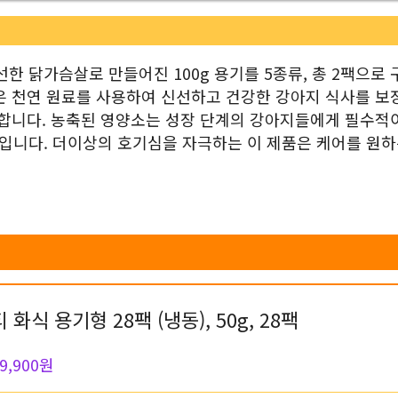
한 닭가슴살로 만들어진 100g 용기를 5종류, 총 2팩으로 
은 천연 원료를 사용하여 신선하고 건강한 강아지 식사를 보
양합니다. 농축된 영양소는 성장 단계의 강아지들에게 필수적
입니다. 더이상의 호기심을 자극하는 이 제품은 케어를 원하
식 용기형 28팩 (냉동), 50g, 28팩
9,900원