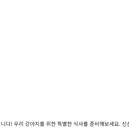
니다! 우리 강아지를 위한 특별한 식사를 준비해보세요. 신