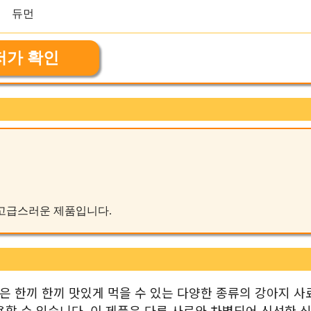
저가 확인
한 고급스러운 제품입니다.
)은 한끼 한끼 맛있게 먹을 수 있는 다양한 종류의 강아지 사
사용할 수 있습니다. 이 제품은 다른 사료와 차별되어 신선한 