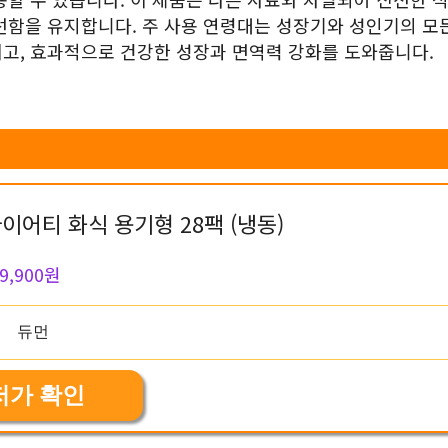
선함을 유지합니다. 주 사용 연령대는 성장기와 성인기의 모
고, 효과적으로 건강한 성장과 면역력 강화를 도와줍니다.
이어티 화식 용기형 28팩 (냉동)
9,900원
저가 확인