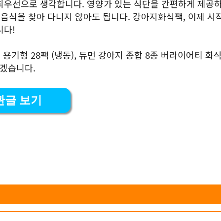
최우선으로 생각합니다. 영양가 있는 식단을 간편하게 제공하
 음식을 찾아 다니지 않아도 됩니다. 강아지화식팩, 이제 시
니다!
용기형 28팩 (냉동), 듀먼 강아지 종합 8종 버라이어티 화
보겠습니다.
관글 보기