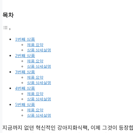
목차
1번째 상품
제품 요약
상품 상세설명
2번째 상품
제품 요약
상품 상세설명
3번째 상품
제품 요약
상품 상세설명
4번째 상품
제품 요약
상품 상세설명
5번째 상품
제품 요약
상품 상세설명
지금까지 없던 혁신적인 강아지화식팩, 이제 그것이 등장합