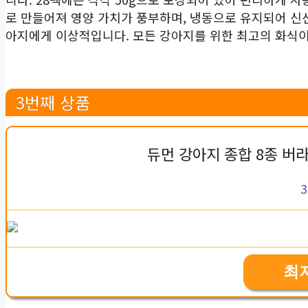
로 만들어져 영양 가치가 풍부하며, 냉동으로 유지되어 신
아지에게 이상적입니다. 모든 강아지를 위한 최고의 화식이
3번째 상품
듀먼 강아지 종합 8종 버라
3
최