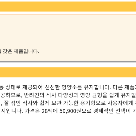
성을 갖춘 제품입니다.
냉동 상태로 제공되어 신선한 영양소를 유지합니다. 다른 제
제공하므로, 반려견의 식사 다양성과 영양 균형을 쉽게 유지할
, 잘 섞인 식사와 쉽게 보관 가능한 용기형으로 사용자에게
입니다. 가격은 28팩에 59,900원으로 경제적인 선택이 