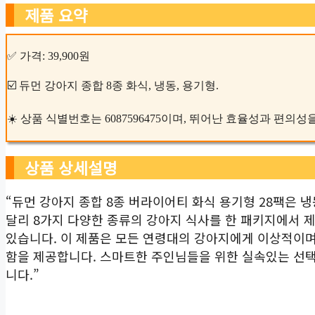
제품 요약
✅ 가격: 39,900원
☑️ 듀먼 강아지 종합 8종 화식, 냉동, 용기형.
☀️ 상품 식별번호는 6087596475이며, 뛰어난 효율성과 편의
상품 상세설명
“듀먼 강아지 종합 8종 버라이어티 화식 용기형 28팩은 
달리 8가지 다양한 종류의 강아지 식사를 한 패키지에서 
있습니다. 이 제품은 모든 연령대의 강아지에게 이상적이며
함을 제공합니다. 스마트한 주인님들을 위한 실속있는 선택지
니다.”