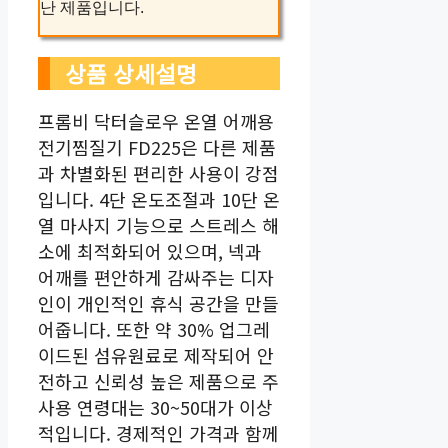
난 제품입니다.
상품 상세설명
프롬비 닥터슬로우 온열 어깨용
전기찜질기 FD225은 다른 제품
과 차별화된 편리한 사용이 강점
입니다. 4단 온도조절과 10단 온
열 마사지 기능으로 스트레스 해
소에 최적화되어 있으며, 넥과
어깨를 편안하게 감싸주는 디자
인이 개인적인 휴식 공간을 만들
어줍니다. 또한 약 30% 업그레
이드된 섬유원료로 제작되어 안
전하고 신뢰성 높은 제품으로 주
사용 연령대는 30~50대가 이상
적입니다. 경제적인 가격과 함께