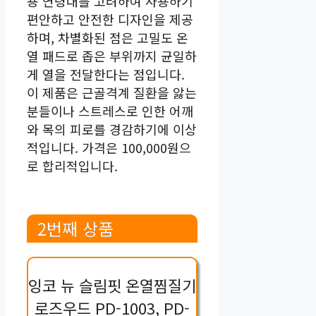
용 연령대를 고려하여 사용하기
편안하고 안전한 디자인을 제공
하며, 차별화된 점은 고밀도 온
열 패드로 좁은 부위까지 균일하
게 열을 전달한다는 점입니다.
이 제품은 근골격계 질환을 앓는
분들이나 스트레스로 인한 어깨
와 목의 피로를 경감하기에 이상
적입니다. 가격은 100,000원으
로 합리적입니다.
2번째 상품
잉코 뉴 슬림핏 온열찜질기
로즈우드 PD-1003, PD-