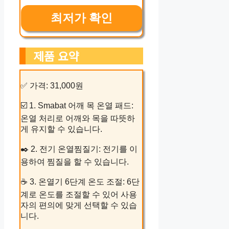
최저가 확인
제품 요약
✅ 가격: 31,000원
☑️ 1. Smabat 어깨 목 온열 패드:
온열 처리로 어깨와 목을 따뜻하
게 유지할 수 있습니다.
✒️ 2. 전기 온열찜질기: 전기를 이
용하여 찜질을 할 수 있습니다.
☕ 3. 온열기 6단계 온도 조절: 6단
계로 온도를 조절할 수 있어 사용
자의 편의에 맞게 선택할 수 있습
니다.