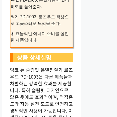
✒️ 2. PD-1003: 온열기능이 있어
피로를 풀어준다.
☕ 3. PD-1003: 로즈우드 색상으
로 고급스러운 느낌을 준다.
☀️ 효율적인 에너지 소비를 실현
한 제품입니다.
상품 상세설명
잉코 뉴 슬림핏 온열찜질기 로즈
우드 PD-1003은 다른 제품들과
차별화된 강력한 효과를 제공합
니다. 특히 슬림핏 디자인으로
얇은 옷에도 효과적이며, 적정온
도와 자동 절전 모드로 안전하고
경제적인 사용이 가능합니다. 이