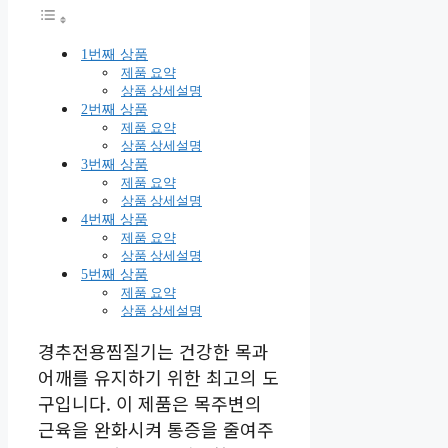
1번째 상품
제품 요약
상품 상세설명
2번째 상품
제품 요약
상품 상세설명
3번째 상품
제품 요약
상품 상세설명
4번째 상품
제품 요약
상품 상세설명
5번째 상품
제품 요약
상품 상세설명
경추전용찜질기는 건강한 목과
어깨를 유지하기 위한 최고의 도
구입니다. 이 제품은 목주변의
근육을 완화시켜 통증을 줄여주