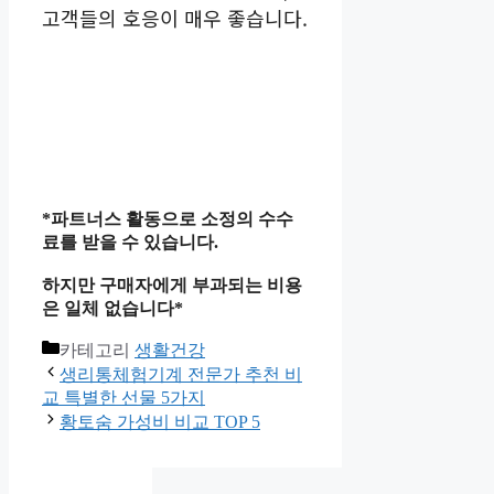
고객들의 호응이 매우 좋습니다.
*파트너스 활동으로 소정의 수수
료를 받을 수 있습니다.
하지만 구매자에게 부과되는 비용
은 일체 없습니다*
카테고리
생활건강
생리통체험기계 전문가 추천 비
교 특별한 선물 5가지
황토숨 가성비 비교 TOP 5