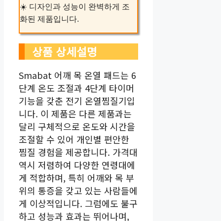
☀️ 디자인과 성능이 완벽하게 조
화된 제품입니다.
상품 상세설명
Smabat 어깨 목 온열 패드는 6
단계 온도 조절과 4단계 타이머
기능을 갖춘 전기 온열찜질기입
니다. 이 제품은 다른 제품과는
달리 구체적으로 온도와 시간을
조절할 수 있어 개인별 편안한
찜질 경험을 제공합니다. 가격대
역시 저렴하여 다양한 연령대에
게 적합하며, 특히 어깨와 목 부
위의 통증을 갖고 있는 사람들에
게 이상적입니다. 그럼에도 불구
하고 성능과 효과는 뛰어나며,