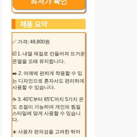
최저가 확인
제품 요약
✅ 가격: 49,800원
☑️ 1. 내열 재질로 만들어져 뜨거운
온열을 오래 유지합니다.
✒️ 2. 어깨에 편하게 착용할 수 있
는 디자인으로 혼자서도 편리하게
사용할 수 있습니다.
☕ 3. 40℃부터 65℃까지 5가지 온
도 조절이 가능하여 개인의 찜질
스타일에 맞게 사용할 수 있습니
다.
☀️ 사용자 편의성을 고려한 뛰어