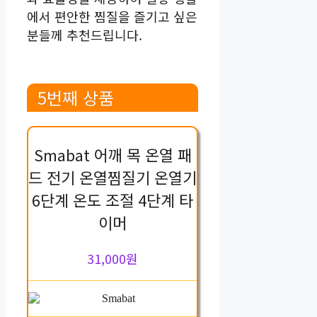
에서 편안한 찜질을 즐기고 싶은
분들께 추천드립니다.
5번째 상품
Smabat 어깨 목 온열 패
드 전기 온열찜질기 온열기
6단계 온도 조절 4단계 타
이머
31,000원