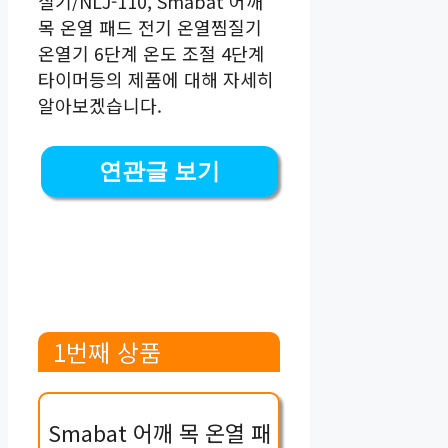
질기/NLJ-110, Smabat 어깨
목 온열 패드 전기 온열찜질기
온열기 6단계 온도 조절 4단계
타이머등의 제품에 대해 자세히
알아보겠습니다.
연관글 보기
1번째 상품
Smabat 어깨 목 온열 패