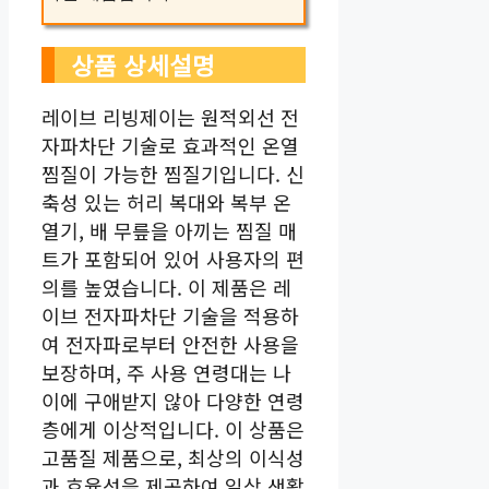
상품 상세설명
레이브 리빙제이는 원적외선 전
자파차단 기술로 효과적인 온열
찜질이 가능한 찜질기입니다. 신
축성 있는 허리 복대와 복부 온
열기, 배 무릎을 아끼는 찜질 매
트가 포함되어 있어 사용자의 편
의를 높였습니다. 이 제품은 레
이브 전자파차단 기술을 적용하
여 전자파로부터 안전한 사용을
보장하며, 주 사용 연령대는 나
이에 구애받지 않아 다양한 연령
층에게 이상적입니다. 이 상품은
고품질 제품으로, 최상의 이식성
과 효율성을 제공하여 일상 생활