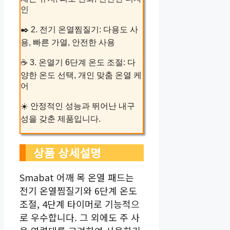
인
✒️ 2. 전기 온열찜질기: 다용도 사
용, 빠른 가열, 안전한 사용
☕ 3. 온열기 6단계 온도 조절: 다
양한 온도 선택, 개인 맞춤 온열 케
어
☀️ 안정적인 성능과 뛰어난 내구
성을 갖춘 제품입니다.
상품 상세설명
Smabat 어깨 목 온열 패드는
전기 온열찜질기와 6단계 온도
조절, 4단계 타이머로 기능적으
로 우수합니다. 그 외에도 주 사