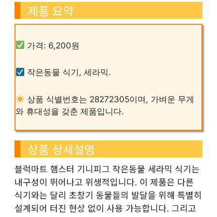
제품 요약
가격: 6,200원
작은동물 식기, 세라믹.
상품 식별번호는 28272305이며, 가벼운 무게
와 휴대성을 갖춘 제품입니다.
상품 상세설명
블럭마트 햄스터 기니피그 작은동물 세라믹 식기는
내구성이 뛰어나고 위생적입니다. 이 제품은 다른
식기와는 달리 초창기 동물들의 발달을 위해 특별히
설계되어 터진 현상 없이 사용 가능합니다. 그리고