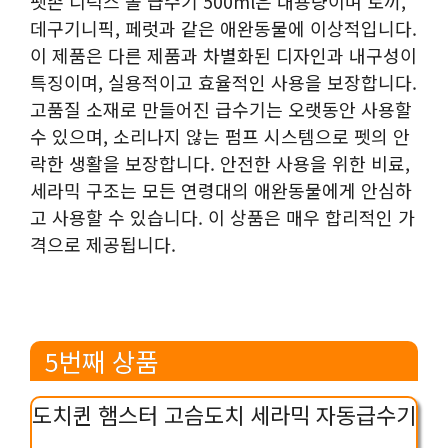
펫존 디럭스 볼 급수기 500ml은 대용량이며 토끼,
데구기니픽, 페럿과 같은 애완동물에 이상적입니다.
이 제품은 다른 제품과 차별화된 디자인과 내구성이
특징이며, 실용적이고 효율적인 사용을 보장합니다.
고품질 소재로 만들어진 급수기는 오랫동안 사용할
수 있으며, 소리나지 않는 펌프 시스템으로 펫의 안
락한 생활을 보장합니다. 안전한 사용을 위한 비료,
세라믹 구조는 모든 연령대의 애완동물에게 안심하
고 사용할 수 있습니다. 이 상품은 매우 합리적인 가
격으로 제공됩니다.
5번째 상품
도치퀸 햄스터 고슴도치 세라믹 자동급수기