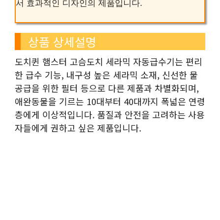
서 효과적인 디자인의 제품입니다.
상품 상세설명
도치퀸 햄스터 고슴도치 세라믹 자동급수기는 편리
한 급수 기능, 내구성 높은 세라믹 소재, 신선한 물
공급을 위한 필터 등으로 다른 제품과 차별화되며,
애완동물을 기르는 10대부터 40대까지 폭넓은 연령
층에게 이상적입니다. 품질과 안전을 고려하는 사용
자들에게 권하고 싶은 제품입니다.