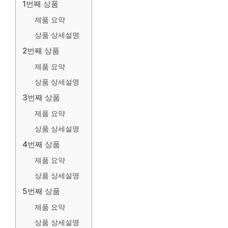
1번째 상품
제품 요약
상품 상세설명
2번째 상품
제품 요약
상품 상세설명
3번째 상품
제품 요약
상품 상세설명
4번째 상품
제품 요약
상품 상세설명
5번째 상품
제품 요약
상품 상세설명