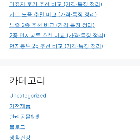
디퓨저 후기 추천 비교 (가격·특징 정리)
키트 노즐 추천 비교 (가격·특징 정리)
노즐 2종 추천 비교 (가격·특징 정리)
2종 먼지봉투 추천 비교 (가격·특징 정리)
먼지봉투 2p 추천 비교 (가격·특징 정리)
카테고리
Uncategorized
가전제품
반려동물&펫
블로그
생활건강