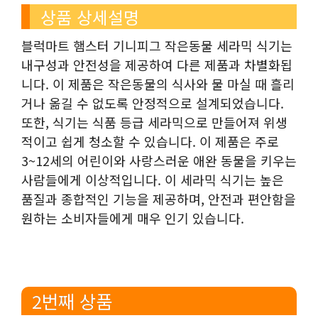
상품 상세설명
블럭마트 햄스터 기니피그 작은동물 세라믹 식기는
내구성과 안전성을 제공하여 다른 제품과 차별화됩
니다. 이 제품은 작은동물의 식사와 물 마실 때 흘리
거나 옮길 수 없도록 안정적으로 설계되었습니다.
또한, 식기는 식품 등급 세라믹으로 만들어져 위생
적이고 쉽게 청소할 수 있습니다. 이 제품은 주로
3~12세의 어린이와 사랑스러운 애완 동물을 키우는
사람들에게 이상적입니다. 이 세라믹 식기는 높은
품질과 종합적인 기능을 제공하며, 안전과 편안함을
원하는 소비자들에게 매우 인기 있습니다.
2번째 상품