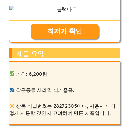
최저가 확인
제품 요약
가격: 6,200원
작은동물 세라믹 식기좋음.
상품 식별번호는 28272305이며, 사용자가 어
떻게 사용할 것인지 고려하여 만든 제품입니다.