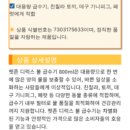
대용량 급수기, 친칠라 토끼, 데구 기니피그, 페
럿에게 적합
상품 식별번호는 7303175633이며, 정직한 품
질을 자랑하는 제품입니다.
상품 상세설명
펫존 디럭스 볼 급수기 800ml은 대용량으로 한 번
에 많은 양의 물을 보충할 수 있어, 바쁜 일상을 소
화하는 사람들에게 이상적입니다. 친칠라, 토끼, 데
구 기니피그, 페럿 등 다양한 동물 종류에 적합하며,
급수기 내부 필터로 물 품질을 최적화하여 건강관리
까지 지원합니다. 펫존 디럭스 볼 급수기는 차별화
된 기능과 안정적인 가격으로 많은 소비자들의 호응
을 얻고 있습니다.