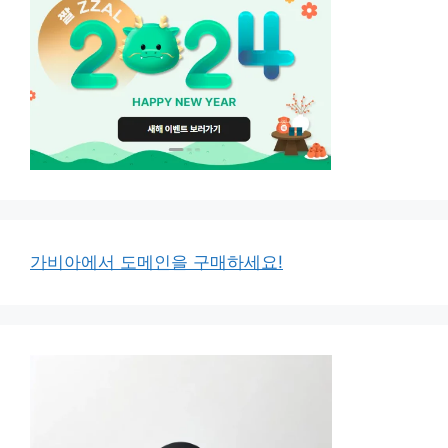
가비아에서 도메인을 구매하세요!