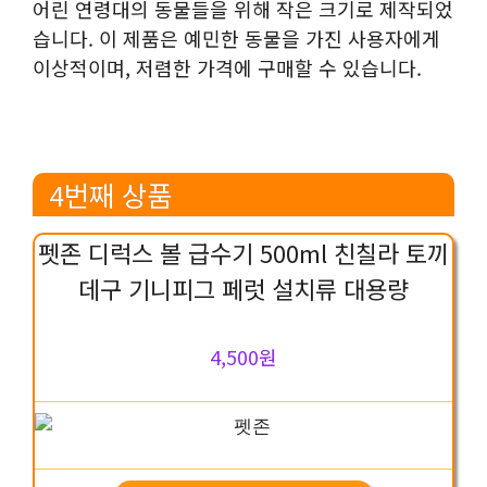
어린 연령대의 동물들을 위해 작은 크기로 제작되었
습니다. 이 제품은 예민한 동물을 가진 사용자에게
이상적이며, 저렴한 가격에 구매할 수 있습니다.
4번째 상품
펫존 디럭스 볼 급수기 500ml 친칠라 토끼
데구 기니피그 페럿 설치류 대용량
4,500원