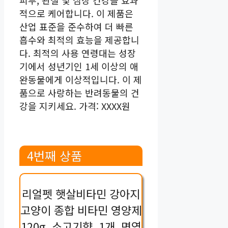
피부, 관절 및 심장 건강을 효과
적으로 케어합니다. 이 제품은
산업 표준을 준수하여 더 빠른
흡수와 최적의 효능을 제공합니
다. 최적의 사용 연령대는 성장
기에서 성년기인 1세 이상의 애
완동물에게 이상적입니다. 이 제
품으로 사랑하는 반려동물의 건
강을 지키세요. 가격: XXXX원
4번째 상품
리얼펫 햇살비타민 강아지
고양이 종합 비타민 영양제
120g, 소고기향, 1개, 면역