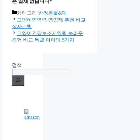
은 일체 없습니다*
카테고리
반려동물&펫
고양이면역력 영양제 추천 비교
잘사는법
고양이건강보조제열림 놀라운
경험 비교 특별 아이템 5가지
검색