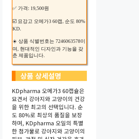
✅ 가격: 19,500원
☑️ 묘강고 오메가3 60캡, 순도 80%
KD.
☀️ 상품 식별번호는 7246063578이
며, 현대적인 디자인과 기능을 갖
춘 제품입니다.
상품 상세설명
KDpharma 오메가3 60캡슐은
묘견서 강아지와 고양이의 건강
을 위한 최고의 선택입니다. 순
도 80%로 최상의 품질을 보장
하며, KDpharma 오일의 특별
한 첨가물로 강아지와 고양이의