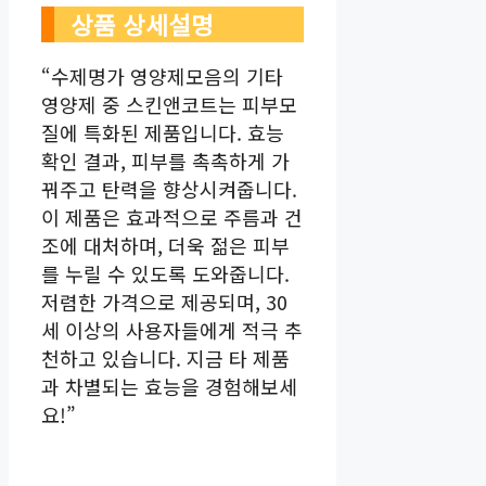
상품 상세설명
“수제명가 영양제모음의 기타
영양제 중 스킨앤코트는 피부모
질에 특화된 제품입니다. 효능
확인 결과, 피부를 촉촉하게 가
꿔주고 탄력을 향상시켜줍니다.
이 제품은 효과적으로 주름과 건
조에 대처하며, 더욱 젊은 피부
를 누릴 수 있도록 도와줍니다.
저렴한 가격으로 제공되며, 30
세 이상의 사용자들에게 적극 추
천하고 있습니다. 지금 타 제품
과 차별되는 효능을 경험해보세
요!”