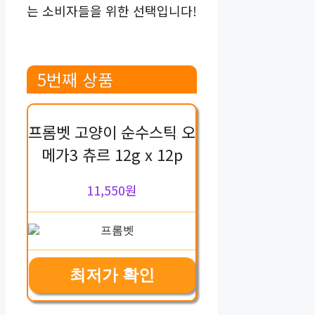
는 소비자들을 위한 선택입니다!
5번째 상품
프롬벳 고양이 순수스틱 오
메가3 츄르 12g x 12p
11,550원
최저가 확인