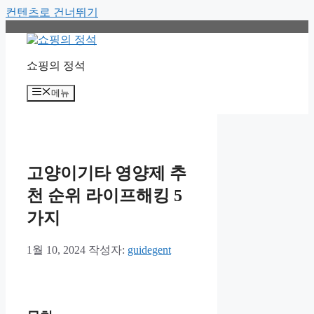
컨텐츠로 건너뛰기
쇼핑의 정석
메뉴
고양이기타 영양제 추
천 순위 라이프해킹 5
가지
1월 10, 2024
작성자:
guidegent