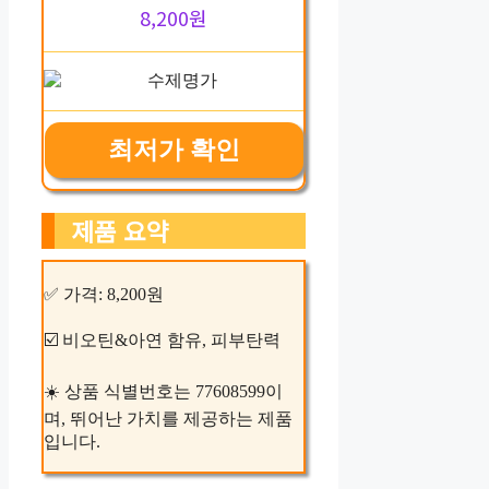
8,200원
최저가 확인
제품 요약
✅ 가격: 8,200원
☑️ 비오틴&아연 함유, 피부탄력
☀️ 상품 식별번호는 77608599이
며, 뛰어난 가치를 제공하는 제품
입니다.