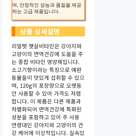
며, 안정적인 성능과 품질을 제공
하는 고급 제품입니다.
상품 상세설명
리얼펫 햇살비타민은 강아지와
고양이의 면역건강에 도움을 주
는 종합 비타민 영양제입니다.
소고기향이라는 특징으로 애완
동물들이 맛있게 섭취할 수 있으
며, 120g의 포장량으로 오랫동
안 사용할 수 있어 가격도 저렴
합니다. 이 제품은 다른 제품과
차별화되어 면역건강에 특화된
성분을 포함하고 있어 주 사용
연령대인 강아지와 고양이의 건
강 케어에 이상적입니다. 실속있