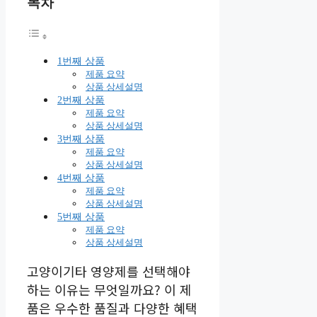
목차
1번째 상품
제품 요약
상품 상세설명
2번째 상품
제품 요약
상품 상세설명
3번째 상품
제품 요약
상품 상세설명
4번째 상품
제품 요약
상품 상세설명
5번째 상품
제품 요약
상품 상세설명
고양이기타 영양제를 선택해야
하는 이유는 무엇일까요? 이 제
품은 우수한 품질과 다양한 혜택