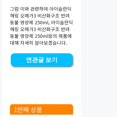
그럼 이와 관련하여 아이슬란딕
헤링 오메가3 비산화구조 반려
동물 영양제 250ml, 아이슬란딕
헤링 오메가3 비산화구조 반려
동물 영양제 250ml등의 제품에
대해 자세히 알아보겠습니다.
연관글 보기
1번째 상품