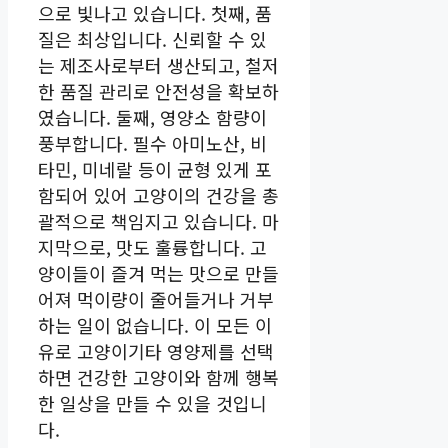
으로 빛나고 있습니다. 첫째, 품
질은 최상입니다. 신뢰할 수 있
는 제조사로부터 생산되고, 철저
한 품질 관리로 안전성을 확보하
였습니다. 둘째, 영양소 함량이
풍부합니다. 필수 아미노산, 비
타민, 미네랄 등이 균형 있게 포
함되어 있어 고양이의 건강을 총
괄적으로 책임지고 있습니다. 마
지막으로, 맛도 훌륭합니다. 고
양이들이 즐겨 먹는 맛으로 만들
어져 먹이량이 줄어들거나 거부
하는 일이 없습니다. 이 모든 이
유로 고양이기타 영양제를 선택
하면 건강한 고양이와 함께 행복
한 일상을 만들 수 있을 것입니
다.