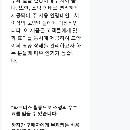
부와 털을 건강하게 유지해 줍니
다. 또한, 스틱 형태로 편리하게
제공되어 주 사용 연령대인 1세
이상의 고양이들에게 이상적입
니다. 이 제품은 고객들에게 맛
과 효과를 동시에 제공하여 고양
이의 영양 상태를 관리하고자 하
는 분들께 매우 인기가 높습니
다.
*파트너스 활동으로 소정의 수수
료를 받을 수 있습니다.
하지만 구매자에게 부과되는 비용