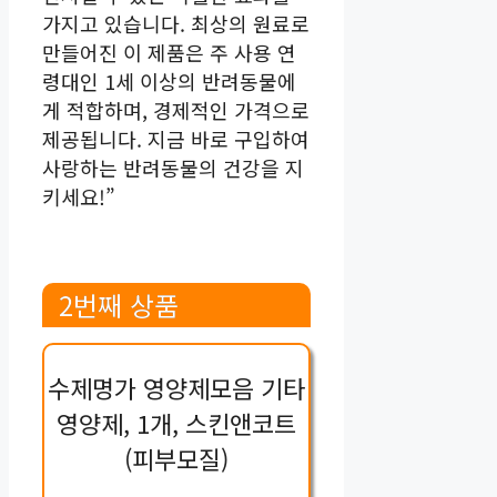
가지고 있습니다. 최상의 원료로
만들어진 이 제품은 주 사용 연
령대인 1세 이상의 반려동물에
게 적합하며, 경제적인 가격으로
제공됩니다. 지금 바로 구입하여
사랑하는 반려동물의 건강을 지
키세요!”
2번째 상품
수제명가 영양제모음 기타
영양제, 1개, 스킨앤코트
(피부모질)