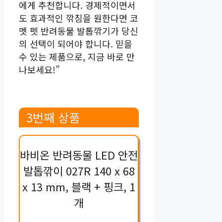
에게 추천합니다. 경제적이면서
도 효과적인 깎침을 원한다면 코
멧 펫 반려동물 발톱깎기가 당신
의 선택이 되어야 합니다. 믿을
수 있는 제품으로, 지금 바로 만
나보세요!”
3번째 상품
바비온 반려동물 LED 안전
발톱깎이 027R 140 x 68
x 13 mm, 블랙 + 핑크, 1
개