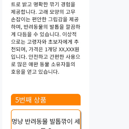
트로 밝고 명확한 깎기 경험을
제공합니다. 고래 모양의 고무
손잡이는 편안한 그립감을 제공
하며, 반려동물의 발톱을 깔끔하
게 다듬을 수 있습니다. 이상적
으로는 고령자와 초보자에게 추
천되며, 가격은 1개당 XX,XXX원
입니다. 안전하고 간편한 사용으
로 많은 애완 동물 소유자들의
호응을 얻고 있습니다.
5번째 상품
멍냥 반려동물 발톱깎이 세