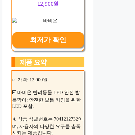
12,900원
최저가 확인
제품 요약
✅ 가격: 12,900원
☑️ 바비온 반려동물 LED 안전 발
톱깎이: 안전한 발톱 커팅을 위한
LED 포함.
☀️ 상품 식별번호는 7041212732이
며, 사용자의 다양한 요구를 충족
시키는 제품입니다.