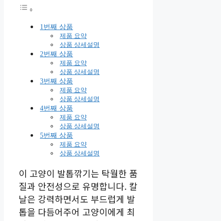
1번째 상품
제품 요약
상품 상세설명
2번째 상품
제품 요약
상품 상세설명
3번째 상품
제품 요약
상품 상세설명
4번째 상품
제품 요약
상품 상세설명
5번째 상품
제품 요약
상품 상세설명
이 고양이 발톱깎기는 탁월한 품
질과 안전성으로 유명합니다. 칼
날은 강력하면서도 부드럽게 발
톱을 다듬어주어 고양이에게 최