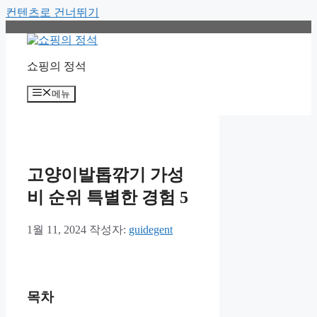
컨텐츠로 건너뛰기
쇼핑의 정석
메뉴
고양이발톱깎기 가성
비 순위 특별한 경험 5
1월 11, 2024
작성자:
guidegent
목차