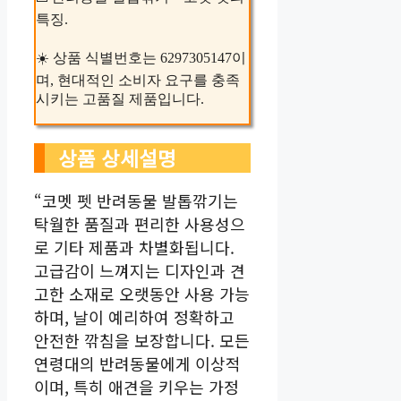
특징.
☀️ 상품 식별번호는 6297305147이
며, 현대적인 소비자 요구를 충족
시키는 고품질 제품입니다.
상품 상세설명
“코멧 펫 반려동물 발톱깎기는
탁월한 품질과 편리한 사용성으
로 기타 제품과 차별화됩니다.
고급감이 느껴지는 디자인과 견
고한 소재로 오랫동안 사용 가능
하며, 날이 예리하여 정확하고
안전한 깎침을 보장합니다. 모든
연령대의 반려동물에게 이상적
이며, 특히 애견을 키우는 가정