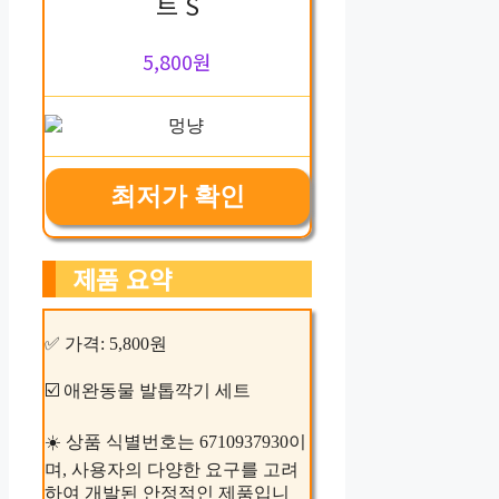
트 S
5,800원
최저가 확인
제품 요약
✅ 가격: 5,800원
☑️ 애완동물 발톱깍기 세트
☀️ 상품 식별번호는 6710937930이
며, 사용자의 다양한 요구를 고려
하여 개발된 안정적인 제품입니