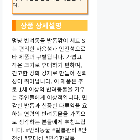
다.
상품 상세설명
멍냥 반려동물 발톱깎이 세트 S
는 편리한 사용성과 안전성으로
타 제품과 구별됩니다. 가볍고
작은 크기로 휴대하기 편하며,
견고한 강화 강재로 만들어 신뢰
성이 뛰어납니다. 이 제품은 주
로 1세 이상의 반려동물을 키우
는 주인들에게 이상적입니다. 민
감한 발톱과 신중한 다루임을 요
하는 연령의 반려동물을 가족으
로 생각하는 분들에게 추천드립
니다. #반려동물 #발톱관리 #안
전성 #휴대성 #민감한발톱