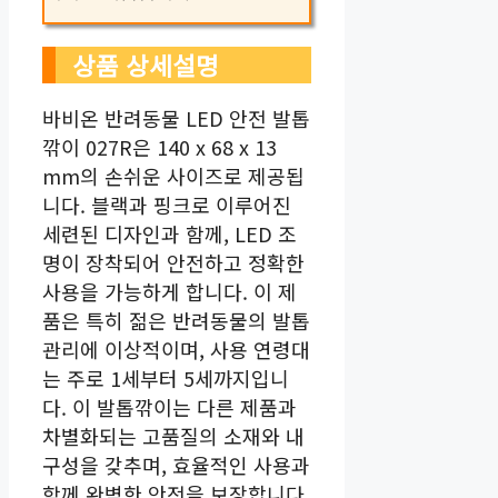
상품 상세설명
바비온 반려동물 LED 안전 발톱
깎이 027R은 140 x 68 x 13
mm의 손쉬운 사이즈로 제공됩
니다. 블랙과 핑크로 이루어진
세련된 디자인과 함께, LED 조
명이 장착되어 안전하고 정확한
사용을 가능하게 합니다. 이 제
품은 특히 젊은 반려동물의 발톱
관리에 이상적이며, 사용 연령대
는 주로 1세부터 5세까지입니
다. 이 발톱깎이는 다른 제품과
차별화되는 고품질의 소재와 내
구성을 갖추며, 효율적인 사용과
함께 완벽한 안전을 보장합니다.