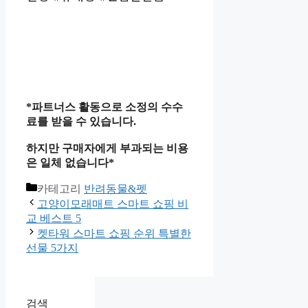
*파트너스 활동으로 소정의 수수
료를 받을 수 있습니다.
하지만 구매자에게 부과되는 비용
은 일체 없습니다*
카테고리
반려동물&펫
고양이모래매트 스마트 쇼핑 비
교 베스트 5
켓타워 스마트 쇼핑 순위 특별한
선물 5가지
검색