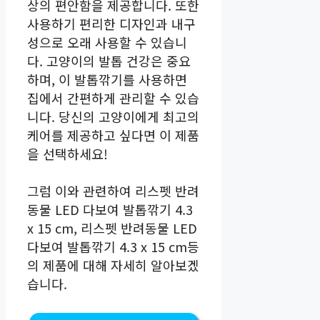
상의 편안함을 제공합니다. 또한
사용하기 편리한 디자인과 내구
성으로 오래 사용할 수 있습니
다. 고양이의 발톱 건강은 중요
하며, 이 발톱깎기를 사용하면
집에서 간편하게 관리할 수 있습
니다. 당신의 고양이에게 최고의
케어를 제공하고 싶다면 이 제품
을 선택하세요!
그럼 이와 관련하여 리스펫 반려
동물 LED 다보여 발톱깎기 4.3
x 15 cm, 리스펫 반려동물 LED
다보여 발톱깎기 4.3 x 15 cm등
의 제품에 대해 자세히 알아보겠
습니다.