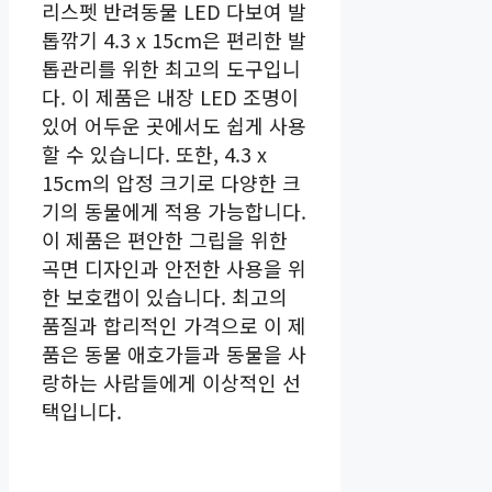
리스펫 반려동물 LED 다보여 발
톱깎기 4.3 x 15cm은 편리한 발
톱관리를 위한 최고의 도구입니
다. 이 제품은 내장 LED 조명이
있어 어두운 곳에서도 쉽게 사용
할 수 있습니다. 또한, 4.3 x
15cm의 압정 크기로 다양한 크
기의 동물에게 적용 가능합니다.
이 제품은 편안한 그립을 위한
곡면 디자인과 안전한 사용을 위
한 보호캡이 있습니다. 최고의
품질과 합리적인 가격으로 이 제
품은 동물 애호가들과 동물을 사
랑하는 사람들에게 이상적인 선
택입니다.