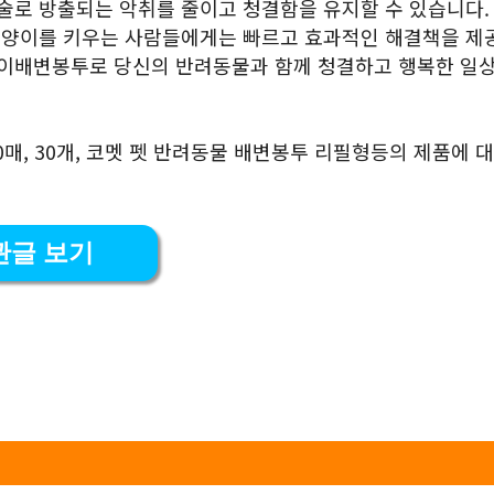
기술로 방출되는 악취를 줄이고 청결함을 유지할 수 있습니다.
 고양이를 키우는 사람들에게는 빠르고 효과적인 해결책을 제
양이배변봉투로 당신의 반려동물과 함께 청결하고 행복한 일
0매, 30개, 코멧 펫 반려동물 배변봉투 리필형등의 제품에 대
관글 보기