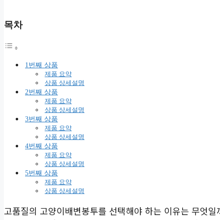
목차
1번째 상품
제품 요약
상품 상세설명
2번째 상품
제품 요약
상품 상세설명
3번째 상품
제품 요약
상품 상세설명
4번째 상품
제품 요약
상품 상세설명
5번째 상품
제품 요약
상품 상세설명
고품질의 고양이배변봉투를 선택해야 하는 이유는 무엇일까