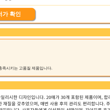
저가 확인
를 충족시키는 고품질 제품입니다.
일리시한 디자인입니다. 20매가 30개 포함된 제품이며, 합
 재질을 갖추었으며, 매번 사용 후의 관리도 편리합니다. 주
월까지입니다. 사용자들에게 이상적인 선택이며, 강아지를 효