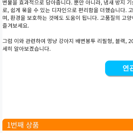
변물을 효과적으로 담아줍니다. 뿐만 아니라, 냄새 방지 
로, 쉽게 묶을 수 있는 디자인으로 편리함을 더했습니다.
며, 환경을 보호하는 것에도 도움이 됩니다. 고품질의 고
즐겨보세요.
그럼 이와 관련하여 멍냥 강아지 배변봉투 리필형, 블랙, 2
세히 알아보겠습니다.
연
1번째 상품