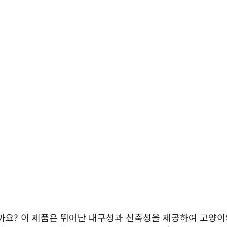
요? 이 제품은 뛰어난 내구성과 신축성을 제공하여 고양이