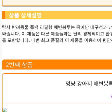
상품 상세설명
탐사 반려동물 풉백 리필형 배변봉투는 뛰어난 내구성과 
와줍니다. 이 제품은 다른 제품들과는 달리 경제적이고 환
를 포함합니다. 매번 최고 품질의 이 제품을 이용하여 편
2번째 상품
멍냥 강아지 배변봉투 