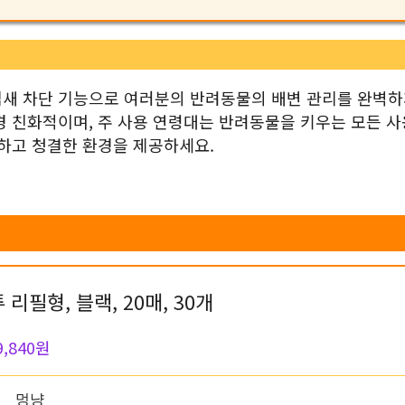
냄새 차단 기능으로 여러분의 반려동물의 배변 관리를 완벽하
경 친화적이며, 주 사용 연령대는 반려동물을 키우는 모든 
안하고 청결한 환경을 제공하세요.
리필형, 블랙, 20매, 30개
9,840원