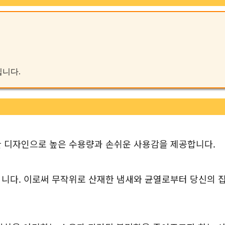
입니다.
한 디자인으로 높은 수용량과 손쉬운 사용감을 제공합니다.
니다. 이로써 무작위로 산재한 냄새와 균열로부터 당신의 