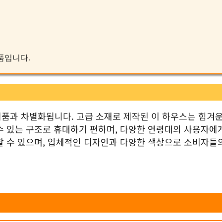
제품입니다.
품과 차별화됩니다. 고급 소재로 제작된 이 하우스는 힘겨운
수 있는 구조로 휴대하기 편하며, 다양한 연령대의 사용자에
할 수 있으며, 입체적인 디자인과 다양한 색상으로 소비자들