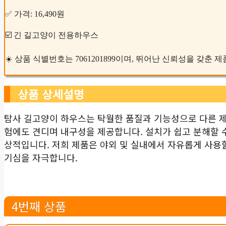
✅ 가격: 16,490원
☑️ 긴 길고양이 전용하우스
☀️ 상품 식별번호는 7061201899이며, 뛰어난 신뢰성을 갖춘 
상품 상세설명
탐사 길고양이 하우스는 탁월한 품질과 기능성으로 다른 제
험에도 견디며 내구성을 제공합니다. 설치가 쉽고 분해할 
상적입니다. 저희 제품은 야외 및 실내에서 자유롭게 사용
기심을 자극합니다.
4번째 상품