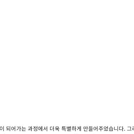
이 되어가는 과정에서 더욱 특별하게 만들어주었습니다. 그