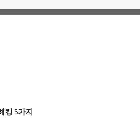
해킹 5가지