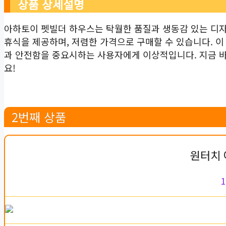
상품 상세설명
아하토이 펫빌더 하우스는 탁월한 품질과 생동감 있는 디
휴식을 제공하며, 저렴한 가격으로 구매할 수 있습니다. 이
과 안전함을 중요시하는 사용자에게 이상적입니다. 지금 
요!
2번째 상품
원터치 
1