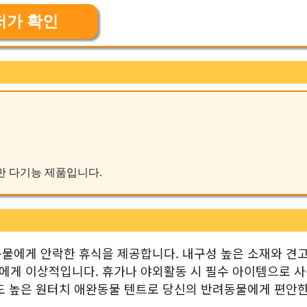
저가 확인
능한 다기능 제품입니다.
물에게 안락한 휴식을 제공합니다. 내구성 높은 소재와 견
에게 이상적입니다. 휴가나 야외활동 시 필수 아이템으로 사
도 높은 원터치 애완동물 텐트로 당신의 반려동물에게 편안한