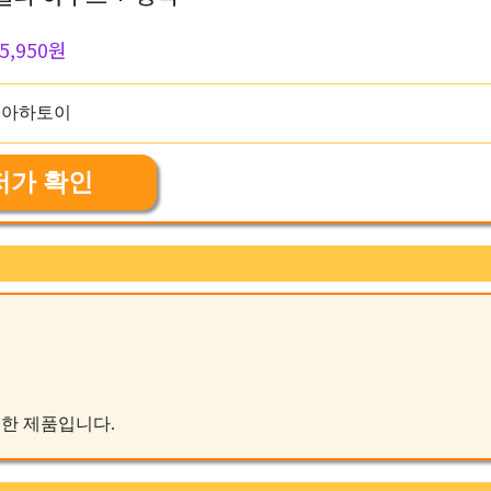
5,950원
저가 확인
현한 제품입니다.