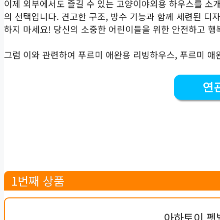
이제 외부에서도 즐길 수 있는 고양이야외용 하우스를 소
의 선택입니다. 견고한 구조, 방수 기능과 함께 세련된 디
하지 마세요! 당신의 소중한 어린이들을 위한 안전하고 행
그럼 이와 관련하여 푸르미 애완용 리빙하우스, 푸르미 
연
1번째 상품
아하토이 펫