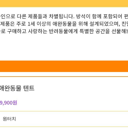
자인으로 다른 제품들과 차별됩니다. 방석이 함께 포함되어 
 제품은 주로 1세 이상의 애완동물을 위해 설계되었으며, 
바로 구매하고 사랑하는 반려동물에게 특별한 공간을 선물해
애완동물 텐트
9,900원