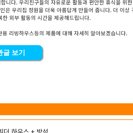
개합니다. 우리친구들의 자유로운 활동과 편안한 휴식을 위한
자인은 우리집 정원을 더욱 아름답게 만들어 줍니다. 더 이상
복한 외부 활동의 시간을 제공해드립니다.
애완용 리빙하우스등의 제품에 대해 자세히 알아보겠습니다.
관글 보기
빌더 하우스 + 방석