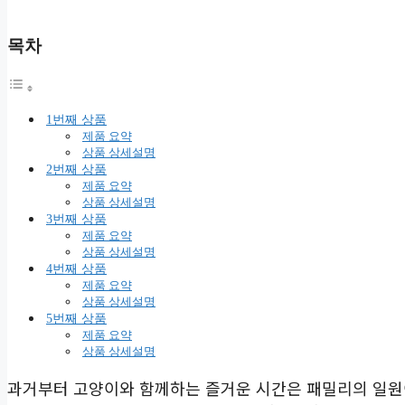
목차
1번째 상품
제품 요약
상품 상세설명
2번째 상품
제품 요약
상품 상세설명
3번째 상품
제품 요약
상품 상세설명
4번째 상품
제품 요약
상품 상세설명
5번째 상품
제품 요약
상품 상세설명
과거부터 고양이와 함께하는 즐거운 시간은 패밀리의 일원