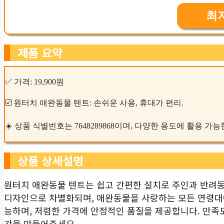
최
제품 요약
✅ 가격: 19,900원
☑️ 원터치 애완동물 텐트: 손쉬운 사용, 휴대가 편리.
☀️ 상품 식별번호는 7648289868이며, 다양한 용도에 활용 가
상품 상세설명
원터치 애완동물 텐트는 쉽고 간편한 설치로 주인과 반려동
디자인으로 차별화되며, 애완동물을 사랑하는 모든 연령대
능하며, 저렴한 가격에 안정적인 품질을 제공합니다. 만족
간을 만들어주세요.