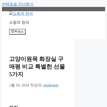
컨텐츠로 건너뛰기
쇼핑의 정석
메뉴
고양이원목 화장실 구
매평 비교 특별한 선물
5가지
1월 10, 2024
작성자:
guidegent