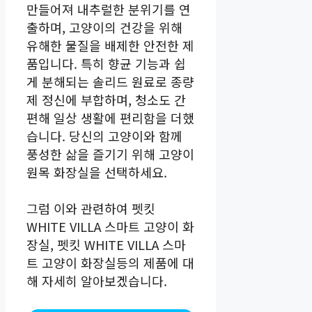
만들어져 내추럴한 분위기를 연
출하며, 고양이의 건강을 위해
유해한 물질을 배제한 안전한 제
품입니다. 특히 향균 기능과 쉽
게 분해되는 솔리드 원료로 종량
제 정신에 부합하며, 청소도 간
편해 일상 생활에 편리함을 더했
습니다. 당신의 고양이와 함께
풍성한 삶을 즐기기 위해 고양이
원목 화장실을 선택하세요.
그럼 이와 관련하여 펫킷
WHITE VILLA 스마트 고양이 화
장실, 펫킷 WHITE VILLA 스마
트 고양이 화장실등의 제품에 대
해 자세히 알아보겠습니다.