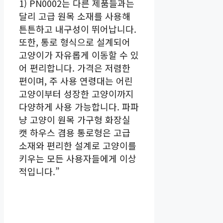
1) PN0002는 다른 제품들과는
달리 고급 원목 소재를 사용해
튼튼하고 내구성이 뛰어납니다.
또한, 통로 형식으로 설계되어
고양이가 자유롭게 이동할 수 있
어 편리합니다. 가격은 저렴한
편이며, 주 사용 연령대는 어린
고양이부터 성장한 고양이까지
다양하게 사용 가능합니다. 파파
냥 고양이 원목 가구형 화장실
캣 하우스 겸용 통로형은 고급
소재와 편리한 설계로 고양이를
키우는 모든 사용자들에게 이상
적입니다.”