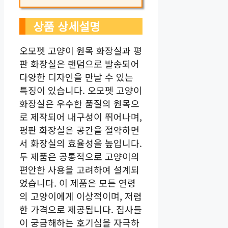
상품 상세설명
오모펫 고양이 원목 화장실과 평
판 화장실은 랜덤으로 발송되어
다양한 디자인을 만날 수 있는
특징이 있습니다. 오모펫 고양이
화장실은 우수한 품질의 원목으
로 제작되어 내구성이 뛰어나며,
평판 화장실은 공간을 절약하면
서 화장실의 효율성을 높입니다.
두 제품은 공통적으로 고양이의
편안한 사용을 고려하여 설계되
었습니다. 이 제품은 모든 연령
의 고양이에게 이상적이며, 저렴
한 가격으로 제공됩니다. 집사들
이 궁금해하는 호기심을 자극하