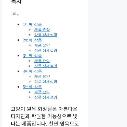
목차
1번째 상품
제품 요약
상품 상세설명
2번째 상품
제품 요약
상품 상세설명
3번째 상품
제품 요약
상품 상세설명
4번째 상품
제품 요약
상품 상세설명
5번째 상품
제품 요약
상품 상세설명
고양이 원목 화장실은 아름다운
디자인과 탁월한 기능성으로 빛
나는 제품입니다. 천연 원목으로