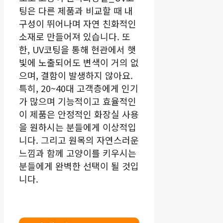
팅은 다른 제품과 비교할 때 내
구성이 뛰어나며 자연 친화적인
소재로 만들어져 있습니다. 또
한, UV코팅을 통해 현관에서 햇
빛에 노출되어도 변색이 거의 없
으며, 결함이 발생하지 않아요.
특히, 20~40대 고객층에게 인기
가 많으며 기능적이고 효율적인
이 제품은 안정적인 화장실 사용
을 원하시는 분들에게 이상적입
니다. 그리고 원목의 자연스러운
느낌과 함께 고양이를 키우시는
분들에게 완벽한 선택이 될 것입
니다.