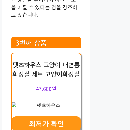
을 아낄 수 있다는 점을 강조하
고 있습니다.
3번째 상품
펫츠하우스 고양이 배변통
화장실 세트 고양이화장실
47,600원
최저가 확인