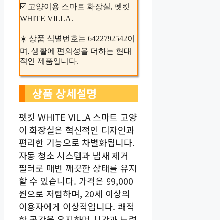
☑️ 고양이용 스마트 화장실, 펫킷
WHITE VILLA.
☀️ 상품 식별번호는 6422792542이
며, 생활에 편의성을 더하는 현대
적인 제품입니다.
상품 상세설명
펫킷 WHITE VILLA 스마트 고양
이 화장실은 혁신적인 디자인과
편리한 기능으로 차별화됩니다.
자동 청소 시스템과 냄새 제거
필터로 매번 깨끗한 상태를 유지
할 수 있습니다. 가격은 99,000
원으로 저렴하며, 20세 이상의
이용자에게 이상적입니다. 쾌적
한 공간을 유지하며 시간과 노력