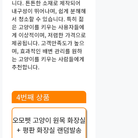
니다. 튼튼한 소재로 제작되어
내구성이 뛰어나며, 쉽게 분해해
서 청소할 수 있습니다. 특히 젊
은 고양이를 키우는 사용자들에
게 이상적이며, 저렴한 가격으로
제공됩니다. 고객만족도가 높으
며, 효과적인 배변 관리를 원하
는 고양이를 키우는 사람들에게
추천합니다.
4번째 상품
오모펫 고양이 원목 화장실
+ 평판 화장실 랜덤발송