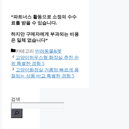
*파트너스 활동으로 소정의 수수
료를 받을 수 있습니다.
하지만 구매자에게 부과되는 비용
은 일체 없습니다*
카테고리
반려동물&펫
고양이하우스형 화장실 추천 순
위 특별한 경험 5
고양이화장실 거름망 빠르게 품
절되는 상품 비교 특별한 경험 5
검색