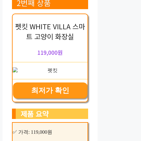
2번째 상품
펫킷 WHITE VILLA 스마
트 고양이 화장실
119,000원
최저가 확인
제품 요약
✅ 가격: 119,000원