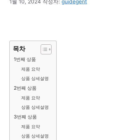
1월 10, 2024
작성자:
guidegent
목차
1번째 상품
제품 요약
상품 상세설명
2번째 상품
제품 요약
상품 상세설명
3번째 상품
제품 요약
상품 상세설명