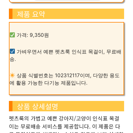
제품 요약
가격: 9,350원
가벼우면서 예쁜 펫츠룩 인식표 목걸이, 무료배
송.
상품 식별번호는 102312117이며, 다양한 용도
에 활용 가능한 다기능 제품입니다.
상품 상세설명
펫츠룩의 가볍고 예쁜 강아지/고양이 인식표 목걸
이는 무료배송 서비스를 제공합니다. 이 제품은 다