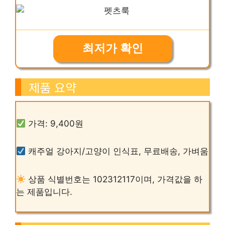
최저가 확인
제품 요약
가격: 9,400원
캐주얼 강아지/고양이 인식표, 무료배송, 가벼움
상품 식별번호는 102312117이며, 가격값을 하
는 제품입니다.