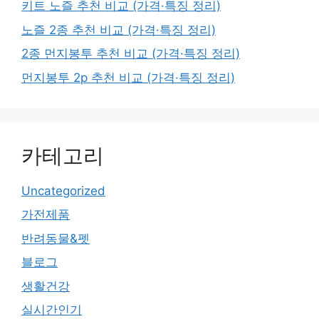
키트 노즐 추천 비교 (가격·특징 정리)
노즐 2종 추천 비교 (가격·특징 정리)
2종 먼지봉투 추천 비교 (가격·특징 정리)
먼지봉투 2p 추천 비교 (가격·특징 정리)
카테고리
Uncategorized
가전제품
반려동물&펫
블로그
생활건강
실시간인기