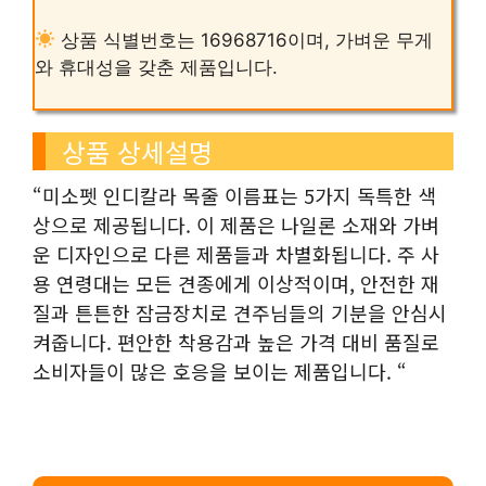
상품 식별번호는 16968716이며, 가벼운 무게
와 휴대성을 갖춘 제품입니다.
상품 상세설명
“미소펫 인디칼라 목줄 이름표는 5가지 독특한 색
상으로 제공됩니다. 이 제품은 나일론 소재와 가벼
운 디자인으로 다른 제품들과 차별화됩니다. 주 사
용 연령대는 모든 견종에게 이상적이며, 안전한 재
질과 튼튼한 잠금장치로 견주님들의 기분을 안심시
켜줍니다. 편안한 착용감과 높은 가격 대비 품질로
소비자들이 많은 호응을 보이는 제품입니다. “