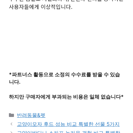
사용자들에게 이상적입니다.
*파트너스 활동으로 소정의 수수료를 받을 수 있습
니다.
하지만 구매자에게 부과되는 비용은 일체 없습니다*
카
반려동물&펫
테
고양이모자 후드 성능 비교 특별한 선물 5가지
고
고양이반다나 스카프 놀라운 경험 비교 특별한