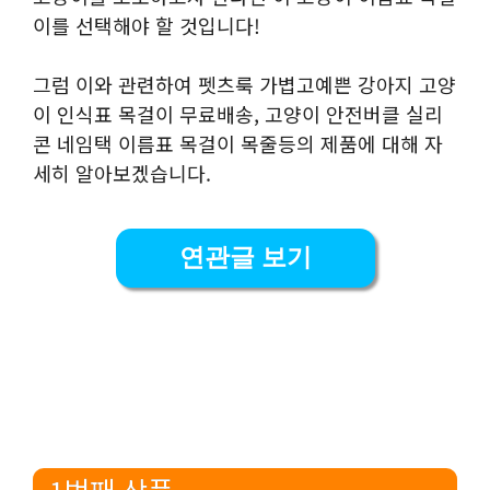
이를 선택해야 할 것입니다!
그럼 이와 관련하여 펫츠룩 가볍고예쁜 강아지 고양
이 인식표 목걸이 무료배송, 고양이 안전버클 실리
콘 네임택 이름표 목걸이 목줄등의 제품에 대해 자
세히 알아보겠습니다.
연관글 보기
1번째 상품