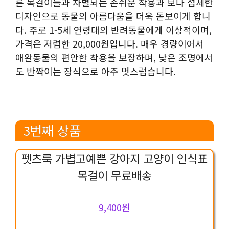
른 목걸이들과 차별되는 손쉬운 착용과 보다 섬세한
디자인으로 동물의 아름다움을 더욱 돋보이게 합니
다. 주로 1-5세 연령대의 반려동물에게 이상적이며,
가격은 저렴한 20,000원입니다. 매우 경량이어서
애완동물의 편안한 착용을 보장하며, 낮은 조명에서
도 반짝이는 장식으로 아주 멋스럽습니다.
3번째 상품
펫츠룩 가볍고예쁜 강아지 고양이 인식표
목걸이 무료배송
9,400원