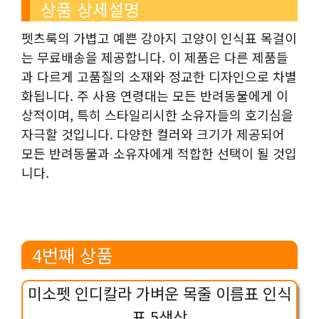
상품 상세설명
펫츠룩의 가볍고 예쁜 강아지 고양이 인식표 목걸이
는 무료배송을 제공합니다. 이 제품은 다른 제품들
과 다르게 고품질의 소재와 정교한 디자인으로 차별
화됩니다. 주 사용 연령대는 모든 반려동물에게 이
상적이며, 특히 스타일리시한 소유자들의 호기심을
자극할 것입니다. 다양한 컬러와 크기가 제공되어
모든 반려동물과 소유자에게 적합한 선택이 될 것입
니다.
4번째 상품
미소펫 인디칼라 가벼운 목줄 이름표 인식
표 5색상