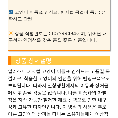
고양이 이름표 인식표, 써지컬 목걸이 특징: 정
확하고 간편
상품 식별번호는 5107299494이며, 뛰어난 내
구성과 안정성을 갖춘 품질 좋은 제품입니다.
상품 상세설명
일러스트 써지컬 고양이 이름표 인식표는 고품질 목
걸이로, 착용한 고양이의 안전을 위해 반영구적으로
부착됩니다. 따라서 일상생활에서의 이동과 장애물
에서 훼손될 걱정은 없습니다. 다른 제품과의 차별
점은 지속 가능한 철저한 재료 선택으로 인한 내구
성과 고유한 디자인입니다. 이 방식의 사용은 주로
어른 고양이와 산책을 다니는 소유자들에게 이상적