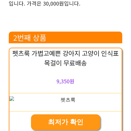
입니다. 가격은 30,000원입니다.
2번째 상품
펫츠룩 가볍고예쁜 강아지 고양이 인식표
목걸이 무료배송
9,350원
최저가 확인