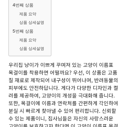
4번째 상품
제품 요약
상품 상세설명
5번째 상품
제품 요약
상품 상세설명
우리집 냥이가 이쁘게 꾸며져 있는 고양이 이름표
목걸이를 착용하면 어떨까요? 우선, 이 상품은 고품
질 재료로 제작되어 내구성이 뛰어나며, 반려동물의
피부에도 안전하답니다. 게다가 다양한 디자인과 컬
러를 제공하여, 고양이의 개성을 극대화해 줍니다.
또한, 목걸이에 이름과 연락처를 간편하게 각인하여
분실 시 빠르게 찾아낼 수 있어 편리합니다. 신뢰할
수 있는 제품이니, 집사님들은 자신의 사랑스러운
고양이를 보호하고자 한다면 이 고양이 이름표 목걸