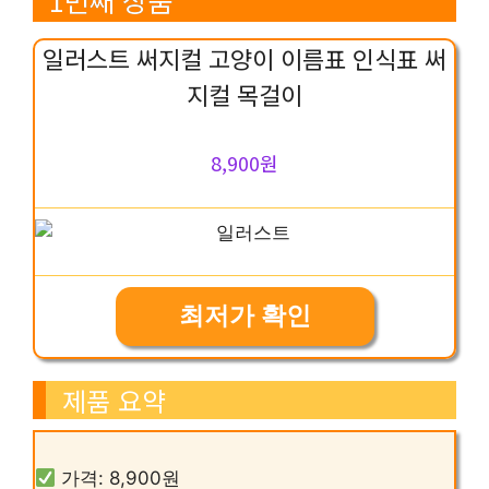
일러스트 써지컬 고양이 이름표 인식표 써
지컬 목걸이
8,900원
최저가 확인
제품 요약
가격: 8,900원