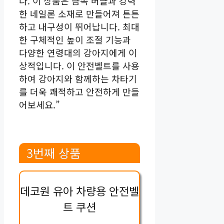
다. 이 상품은 금속 버클과 강력
한 네일론 소재로 만들어져 튼튼
하고 내구성이 뛰어납니다. 최대
한 구체적인 높이 조절 기능과
다양한 연령대의 강아지에게 이
상적입니다. 이 안전벨트를 사용
하여 강아지와 함께하는 차타기
를 더욱 쾌적하고 안전하게 만들
어보세요.”
3번째 상품
데코원 유아 차량용 안전벨
트 쿠션