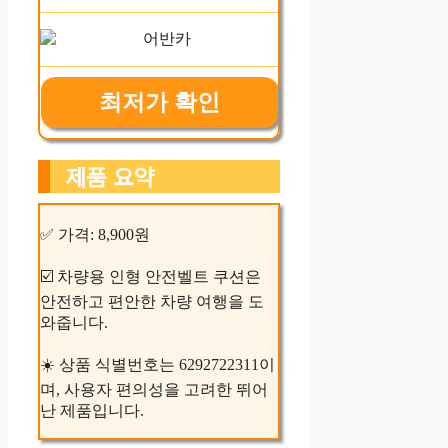
최저가 확인
제품 요약
✅ 가격: 8,900원
☑️ 차량용 인형 안전벨트 쿠션은
안전하고 편안한 차량 여행을 도
와줍니다.
☀️ 상품 식별번호는 6292722311이
며, 사용자 편의성을 고려한 뛰어
난 제품입니다.