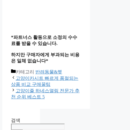
*파트너스 활동으로 소정의 수수
료를 받을 수 있습니다.
하지만 구매자에게 부과되는 비용
은 일체 없습니다*
카테고리
반려동물&펫
고양이카시트 빠르게 품절되는
상품 비교 구매꿀팁
고양이줄 하네스열림 전문가 추
천 순위 베스트 5
검색