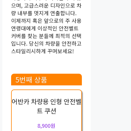
으며, 고급스러운 디자인으로 차
량 내부를 멋지게 연출합니다.
이제까지 혹은 앞으로의 주 사용
연령대에게 이상적인 안전벨트
커버를 찾는 분들께 최적의 선택
입니다. 당신의 차량을 안전하고
스타일리시하게 꾸며보세요!
5번째 상품
어반카 차량용 인형 안전벨
트 쿠션
8,900원