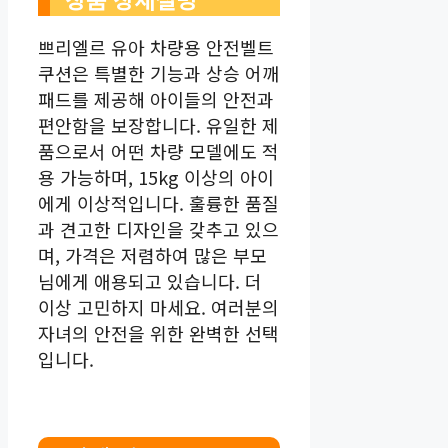
쁘리엘르 유아 차량용 안전벨트
쿠션은 특별한 기능과 상승 어깨
패드를 제공해 아이들의 안전과
편안함을 보장합니다. 유일한 제
품으로서 어떤 차량 모델에도 적
용 가능하며, 15kg 이상의 아이
에게 이상적입니다. 훌륭한 품질
과 견고한 디자인을 갖추고 있으
며, 가격은 저렴하여 많은 부모
님에게 애용되고 있습니다. 더
이상 고민하지 마세요. 여러분의
자녀의 안전을 위한 완벽한 선택
입니다.