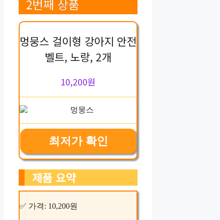
2번째 상품
멍뭉스 걸이형 강아지 안전
벨트, 노랑, 2개
10,200원
최저가 확인
제품 요약
✅ 가격: 10,200원