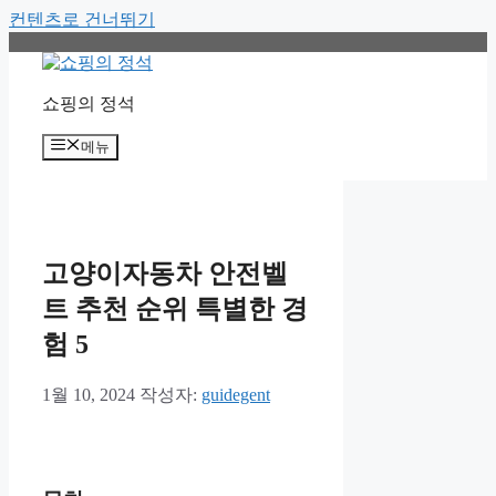
컨텐츠로 건너뛰기
쇼핑의 정석
메뉴
고양이자동차 안전벨
트 추천 순위 특별한 경
험 5
1월 10, 2024
작성자:
guidegent