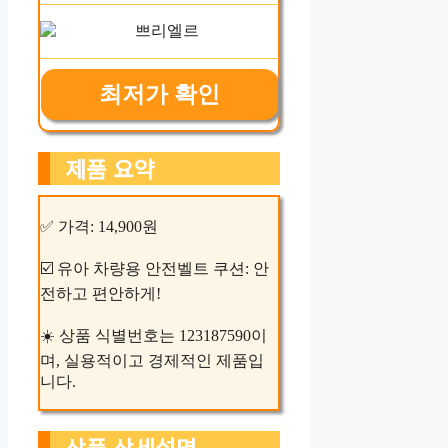
최저가 확인
제품 요약
✅ 가격: 14,900원
☑️ 유아 차량용 안전벨트 쿠션: 안
전하고 편안하게!
☀️ 상품 식별번호는 123187590이
며, 실용적이고 경제적인 제품입
니다.
상품 상세설명