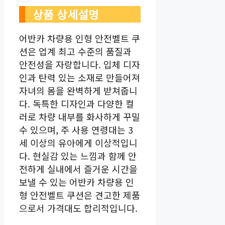
상품 상세설명
어반카 차량용 인형 안전벨트 쿠
션은 업계 최고 수준의 품질과
안전성을 자랑합니다. 입체 디자
인과 탄력 있는 소재로 만들어져
자녀의 몸을 완벽하게 받쳐줍니
다. 독특한 디자인과 다양한 컬
러로 차량 내부를 화사하게 꾸밀
수 있으며, 주 사용 연령대는 3
세 이상의 유아에게 이상적입니
다. 현실감 있는 느낌과 함께 안
전하게 실내에서 즐거운 시간을
보낼 수 있는 어반카 차량용 인
형 안전벨트 쿠션은 견고한 제품
으로서 가격대도 합리적입니다.