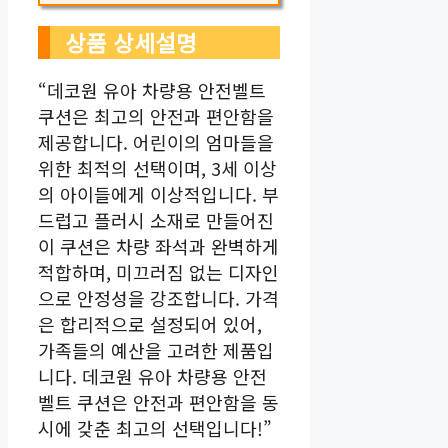
상품 상세설명
“데코원 유아 차량용 안전벨트
쿠션은 최고의 안전과 편안함을
제공합니다. 어린이의 엄마들을
위한 최적의 선택이며, 3세 이상
의 아이들에게 이상적입니다. 부
드럽고 플러시 소재로 만들어진
이 쿠션은 차량 좌석과 완벽하게
적합하며, 미끄러짐 없는 디자인
으로 안정성을 강조합니다. 가격
은 합리적으로 설정되어 있어,
가족들의 예산을 고려한 제품입
니다. 데코원 유아 차량용 안전
벨트 쿠션은 안전과 편안함을 동
시에 갖춘 최고의 선택입니다!”