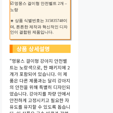
☑️ 멍뭉스 걸이형 안전벨트 2개 –
노랑
☀️ 상품 식별번호는 315835748이
며, 튼튼한 제작과 혁신적인 디자
인이 결합된 제품입니다.
상품 상세설명
“멍뭉스 걸이형 강아지 안전벨
트는 노랑색으로, 한 패키지에 2
개가 포함되어 있습니다. 이 제
품은 다른 제품과는 달리 강아지
의 안전을 위해 특별히 디자인되
었습니다. 강아지를 차량 안에서
안전하게 고정시키고 필요한 자
유도를 유지할 수 있도록 돕습니