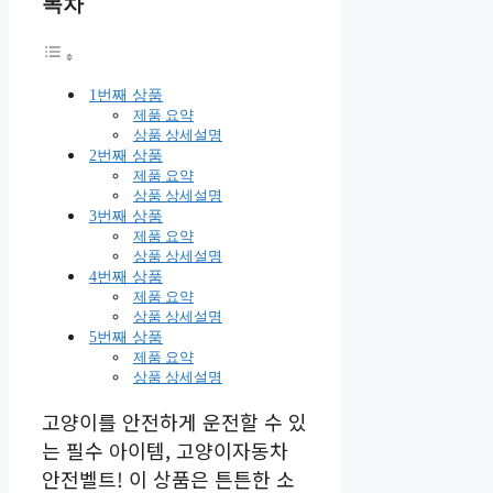
목차
1번째 상품
제품 요약
상품 상세설명
2번째 상품
제품 요약
상품 상세설명
3번째 상품
제품 요약
상품 상세설명
4번째 상품
제품 요약
상품 상세설명
5번째 상품
제품 요약
상품 상세설명
고양이를 안전하게 운전할 수 있
는 필수 아이템, 고양이자동차
안전벨트! 이 상품은 튼튼한 소