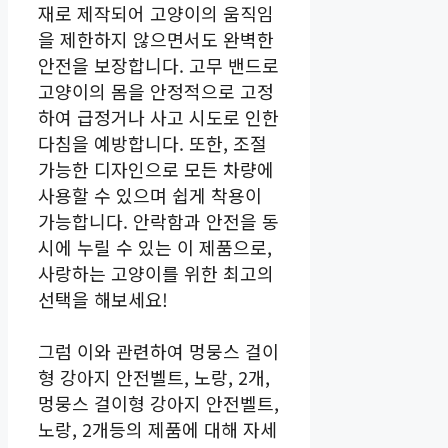
재로 제작되어 고양이의 움직임
을 제한하지 않으면서도 완벽한
안전을 보장합니다. 고무 밴드로
고양이의 몸을 안정적으로 고정
하여 급정거나 사고 시도로 인한
다침을 예방합니다. 또한, 조절
가능한 디자인으로 모든 차량에
사용할 수 있으며 쉽게 착용이
가능합니다. 안락함과 안전을 동
시에 누릴 수 있는 이 제품으로,
사랑하는 고양이를 위한 최고의
선택을 해보세요!
그럼 이와 관련하여 멍뭉스 걸이
형 강아지 안전벨트, 노랑, 2개,
멍뭉스 걸이형 강아지 안전벨트,
노랑, 2개등의 제품에 대해 자세