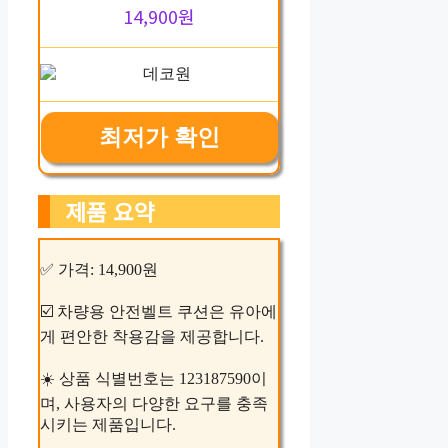
14,900원
최저가 확인
제품 요약
✅ 가격: 14,900원
☑️ 차량용 안전벨트 쿠션은 유아에
게 편안한 착용감을 제공합니다.
☀️ 상품 식별번호는 123187590이
며, 사용자의 다양한 요구를 충족
시키는 제품입니다.