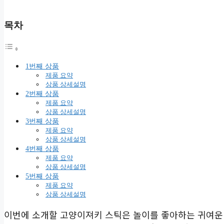
목차
1번째 상품
제품 요약
상품 상세설명
2번째 상품
제품 요약
상품 상세설명
3번째 상품
제품 요약
상품 상세설명
4번째 상품
제품 요약
상품 상세설명
5번째 상품
제품 요약
상품 상세설명
이번에 소개할 고양이져키 스틱은 놀이를 좋아하는 귀여운