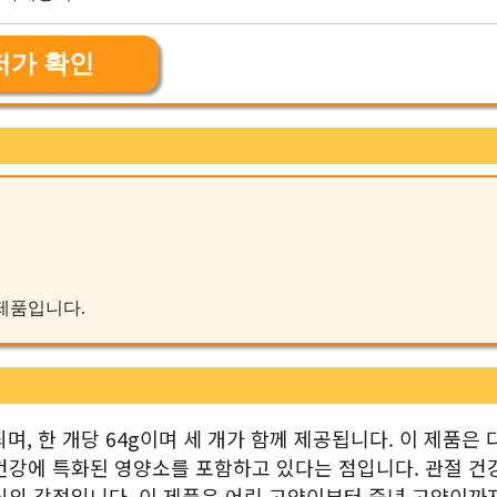
저가 확인
 제품입니다.
, 한 개당 64g이며 세 개가 함께 제공됩니다. 이 제품은 
건강에 특화된 영양소를 포함하고 있다는 점입니다. 관절 건
식의 강점입니다. 이 제품은 어린 고양이부터 중년 고양이까