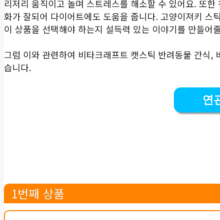
리저리 움직이고 놀며 스트레스를 해소할 수 있어요. 또한
화가 잘되어 다이어트에도 도움을 줍니다. 고양이져키 스틱
이 상품을 선택해야 하는지 설득력 있는 이야기를 만들어
그럼 이와 관련하여 비타크래프트 캣스틱 반려동물 간식, 
습니다.
연
1번째 상품