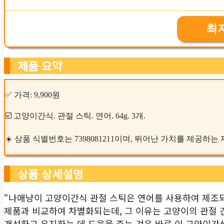
최
제품 요약
✅ 가격: 9,900원
☑️ 고양이간식. 관절 스틱. 연어. 64g. 3개.
☀️ 상품 식별번호는 7398081211이며, 뛰어난 가치를 제공하는
상품 상세설명
“나애냥이 고양이간식 관절 스틱은 연어를 사용하여 제조되며
제품과 비교하여 차별화되는데, 그 이유는 고양이의 관절 
개선하고 유지하는 데 도움을 주는 것은 바로 이 고양이간