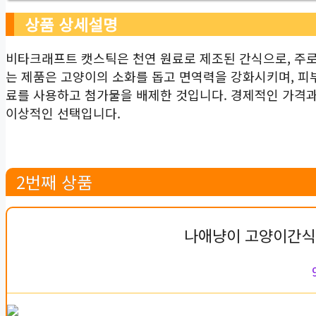
상품 상세설명
비타크래프트 캣스틱은 천연 원료로 제조된 간식으로, 주로
는 제품은 고양이의 소화를 돕고 면역력을 강화시키며, 피
료를 사용하고 첨가물을 배제한 것입니다. 경제적인 가격
이상적인 선택입니다.
2번째 상품
나애냥이 고양이간식 관