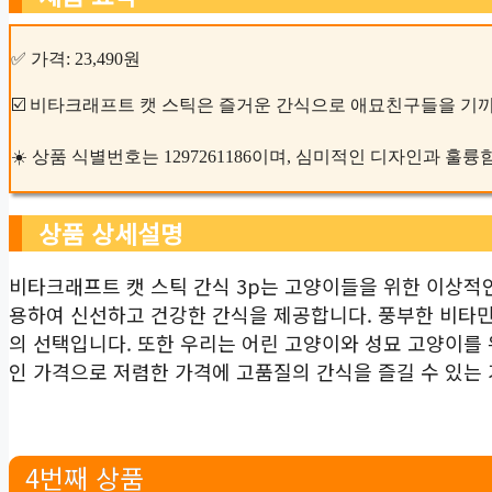
✅ 가격: 23,490원
☑️ 비타크래프트 캣 스틱은 즐거운 간식으로 애묘친구들을 기끼
☀️ 상품 식별번호는 1297261186이며, 심미적인 디자인과 훌
상품 상세설명
비타크래프트 캣 스틱 간식 3p는 고양이들을 위한 이상적
용하여 신선하고 건강한 간식을 제공합니다. 풍부한 비타민
의 선택입니다. 또한 우리는 어린 고양이와 성묘 고양이를
인 가격으로 저렴한 가격에 고품질의 간식을 즐길 수 있는
4번째 상품