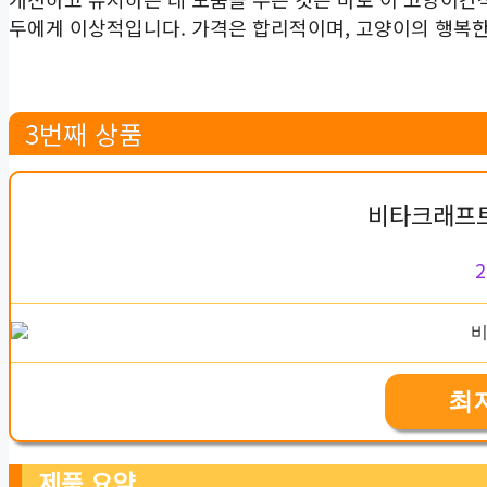
두에게 이상적입니다. 가격은 합리적이며, 고양이의 행복한
3번째 상품
비타크래프트
2
최
제품 요약