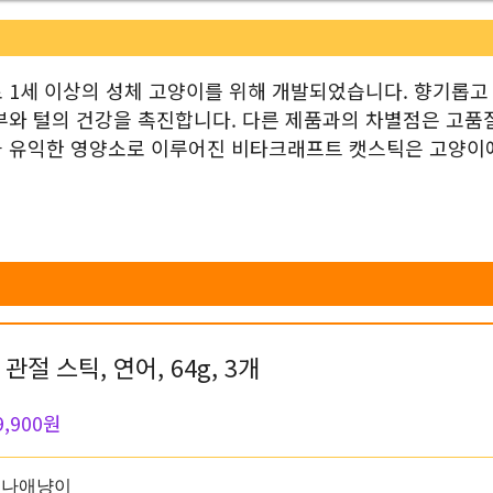
 1세 이상의 성체 고양이를 위해 개발되었습니다. 향기롭고
부와 털의 건강을 촉진합니다. 다른 제품과의 차별점은 고품
과 유익한 영양소로 이루어진 비타크래프트 캣스틱은 고양이
절 스틱, 연어, 64g, 3개
9,900원