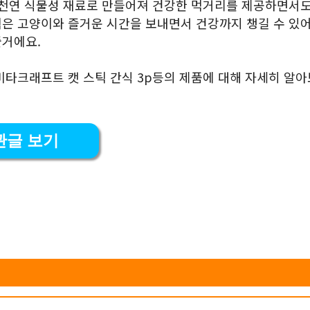
 천연 식물성 재료로 만들어져 건강한 먹거리를 제공하면서도
은 고양이와 즐거운 시간을 보내면서 건강까지 챙길 수 있어
줄거에요.
비타크래프트 캣 스틱 간식 3p등의 제품에 대해 자세히 알
관글 보기