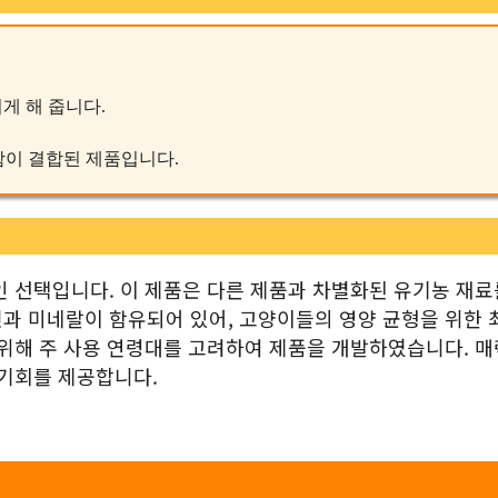
게 해 줍니다.
륭함이 결합된 제품입니다.
인 선택입니다. 이 제품은 다른 제품과 차별화된 유기농 재료
과 미네랄이 함유되어 있어, 고양이들의 영양 균형을 위한 
 위해 주 사용 연령대를 고려하여 제품을 개발하였습니다. 
 기회를 제공합니다.