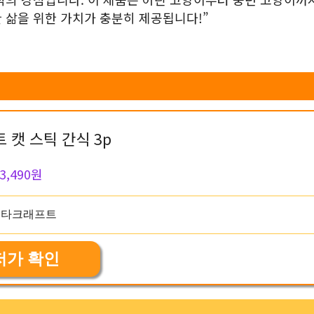
 삶을 위한 가치가 충분히 제공됩니다!”
 캣 스틱 간식 3p
3,490원
저가 확인