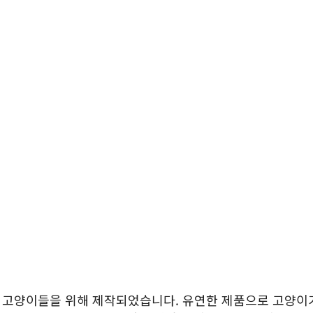
 고양이들을 위해 제작되었습니다. 유연한 제품으로 고양이