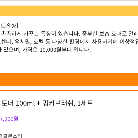
이트솝향]
 촉촉하게 가꾸는 특징이 있습니다. 풍부한 보습 효과로 알
센터, 유치원, 호텔 등 다양한 환경에서 사용하기에 이상적
있으며, 가격은 10,000원부터 입니다.
너 100ml + 핑커브러쉬, 1세트
7,000원