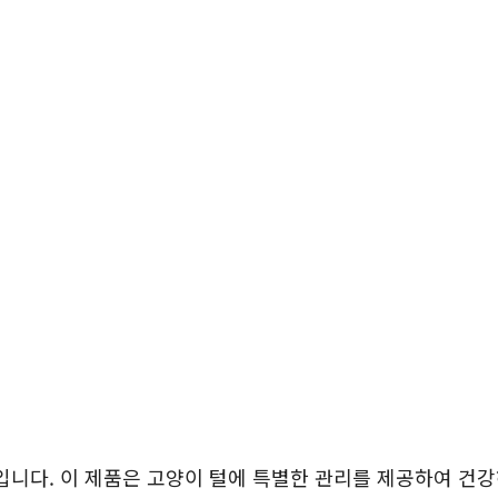
니다. 이 제품은 고양이 털에 특별한 관리를 제공하여 건