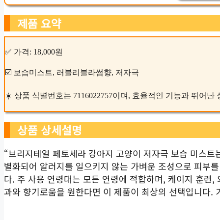
제품 요약
✅ 가격: 18,000원
☑️ 보습미스트, 러블리블라썸향, 저자극
☀️ 상품 식별번호는 7116022757이며, 효율적인 기능과 뛰어
상품 상세설명
“브리지테일 페토세라 강아지 고양이 저자극 보습 미스트는
별화되어 알러지를 일으키지 않는 가벼운 조성으로 피부를
다. 주 사용 연령대는 모든 연령에 적합하며, 케이지 훈련,
과와 향기로움을 원한다면 이 제품이 최상의 선택입니다. 가