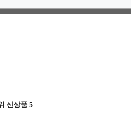
 신상품 5