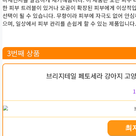
한 피부 트러블이 있거나 모공이 확장된 피부에게 이상적입
선택이 될 수 있습니다. 무향이라 피부에 자극도 없어 안
으며, 일상에서 피부 관리를 손쉽게 할 수 있는 제품입니다
3번째 상품
브리지테일 페토세라 강아지 고양
1
최