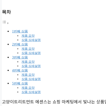
목차
1번째 상품
제품 요약
상품 상세설명
2번째 상품
제품 요약
상품 상세설명
3번째 상품
제품 요약
상품 상세설명
4번째 상품
제품 요약
상품 상세설명
5번째 상품
제품 요약
상품 상세설명
고양이트리트먼트 에센스는 쇼핑 마케팅에서 빛나는 상품입