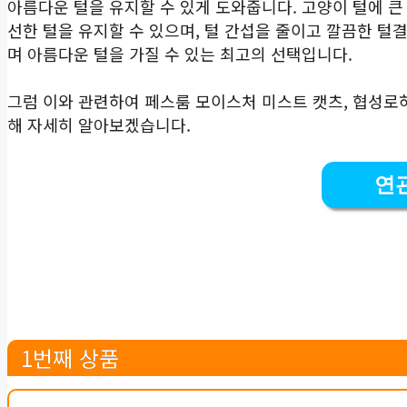
아름다운 털을 유지할 수 있게 도와줍니다. 고양이 털에 큰
선한 털을 유지할 수 있으며, 털 간섭을 줄이고 깔끔한 털
며 아름다운 털을 가질 수 있는 최고의 선택입니다.
그럼 이와 관련하여 페스룸 모이스처 미스트 캣츠, 협성로하
해 자세히 알아보겠습니다.
연
1번째 상품