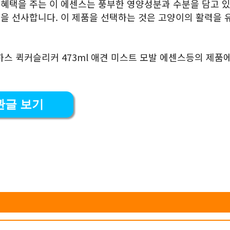
 혜택을 주는 이 에센스는 풍부한 영양성분과 수분을 담고 있
결을 선사합니다. 이 제품을 선택하는 것은 고양이의 활력을 
스 퀵커슬리커 473ml 애견 미스트 모발 에센스등의 제품에
관글 보기