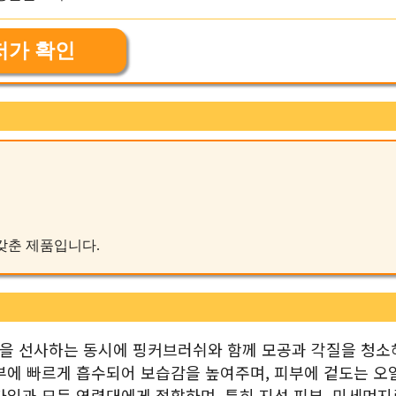
저가 확인
 갖춘 제품입니다.
함을 선사하는 동시에 핑커브러쉬와 함께 모공과 각질을 청소
부에 빠르게 흡수되어 보습감을 높여주며, 피부에 겉도는 오
타입과 모든 연령대에게 적합하며, 특히 지성 피부, 미세먼지