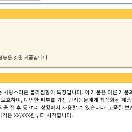
난 성능을 갖춘 제품입니다.
 사랑스러운 블라썸향이 특징입니다. 이 제품은 다른 제품
 보호하며, 예민한 피부를 가진 반려동물에게 최적화된 제
 외출 전 후 등 여러 상황에서 사용할 수 있습니다. 고품질 보
격은 XX,XXX원부터 시작합니다.”