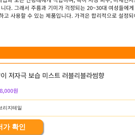
니다. 그래서 주름과 기미가 걱정되는 20~30대 여성들에게
심하고 사용할 수 있는 제품입니다. 가격은 합리적으로 설정되
.
이 저자극 보습 미스트 러블리블라썸향
8,000원
저가 확인