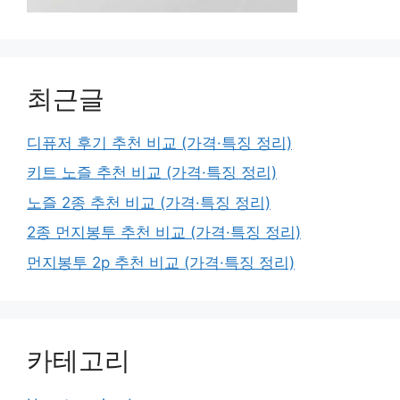
최근글
디퓨저 후기 추천 비교 (가격·특징 정리)
키트 노즐 추천 비교 (가격·특징 정리)
노즐 2종 추천 비교 (가격·특징 정리)
2종 먼지봉투 추천 비교 (가격·특징 정리)
먼지봉투 2p 추천 비교 (가격·특징 정리)
카테고리