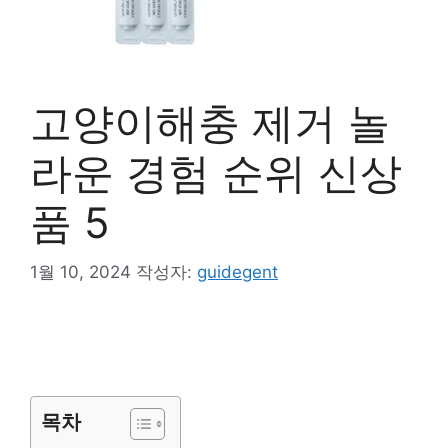
고양이해충 제거 놀
라운 경험 순위 신상
품 5
1월 10, 2024
작성자:
guidegent
목차