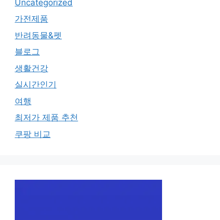
Uncategorized
가전제품
반려동물&펫
블로그
생활건강
실시간인기
여행
최저가 제품 추천
쿠팡 비교