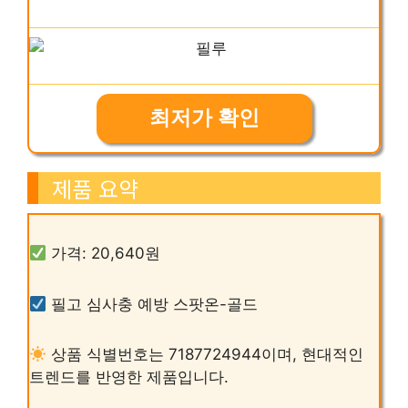
최저가 확인
제품 요약
가격: 20,640원
필고 심사충 예방 스팟온-골드
상품 식별번호는 7187724944이며, 현대적인
트렌드를 반영한 제품입니다.