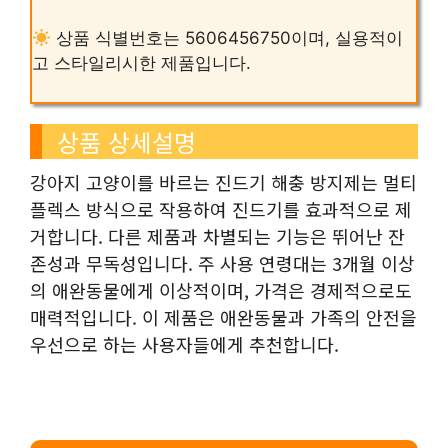
상품 식별번호는 5606456750이며, 실용적이
고 스타일리시한 제품입니다.
상품 상세설명
강아지 고양이를 바르는 진드기 해충 방지제는 멀티
플렉스 방식으로 작용하여 진드기를 효과적으로 제
거합니다. 다른 제품과 차별되는 기능은 뛰어난 잔
존성과 무독성입니다. 주 사용 연령대는 3개월 이상
의 애완동물에게 이상적이며, 가격은 경제적으로도
매력적입니다. 이 제품은 애완동물과 가족의 안전을
우선으로 하는 사용자들에게 추천합니다.