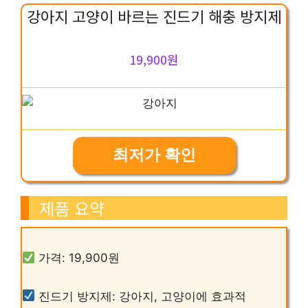
강아지 고양이 바르는 진드기 해충 방지제
19,900원
최저가 확인
제품 요약
가격: 19,900원
진드기 방지제: 강아지, 고양이에 효과적