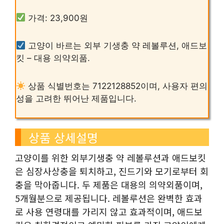
가격: 23,900원
고양이 바르는 외부 기생충 약 레볼루션, 애드보
킷 – 대용 의약외품.
상품 식별번호는 7122128852이며, 사용자 편의
성을 고려한 뛰어난 제품입니다.
상품 상세설명
고양이를 위한 외부기생충 약 레볼루션과 애드보킷
은 심장사상충을 퇴치하고, 진드기와 모기로부터 회
충을 막아줍니다. 두 제품은 대용의 의약외품이며,
5개월분으로 제공됩니다. 레볼루션은 완벽한 효과
로 사용 연령대를 가리지 않고 효과적이며, 애드보