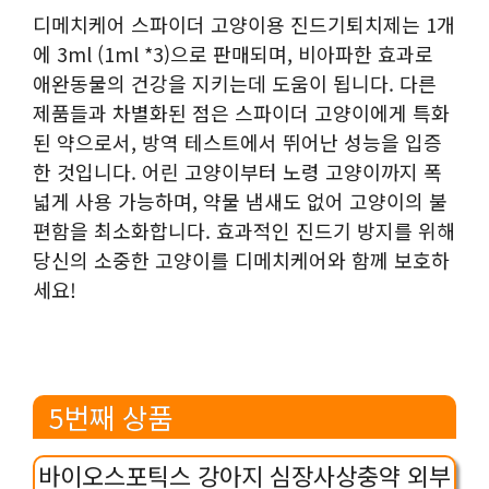
디메치케어 스파이더 고양이용 진드기퇴치제는 1개
에 3ml (1ml *3)으로 판매되며, 비아파한 효과로
애완동물의 건강을 지키는데 도움이 됩니다. 다른
제품들과 차별화된 점은 스파이더 고양이에게 특화
된 약으로서, 방역 테스트에서 뛰어난 성능을 입증
한 것입니다. 어린 고양이부터 노령 고양이까지 폭
넓게 사용 가능하며, 약물 냄새도 없어 고양이의 불
편함을 최소화합니다. 효과적인 진드기 방지를 위해
당신의 소중한 고양이를 디메치케어와 함께 보호하
세요!
5번째 상품
바이오스포틱스 강아지 심장사상충약 외부