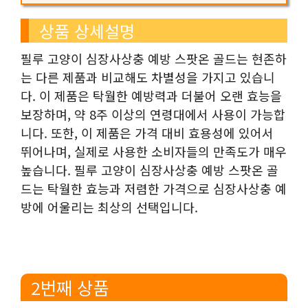
상품 상세설명
필루 고양이 심장사상충 예방 스팟온 골드는 현존하
는 다른 제품과 비교해도 차별성을 가지고 있습니
다. 이 제품은 탁월한 예방력과 더불어 오랜 효능을
보장하며, 약 8주 이상의 연령대에서 사용이 가능합
니다. 또한, 이 제품은 가격 대비 효용성에 있어서
뛰어나며, 실제로 사용한 소비자들의 만족도가 매우
높습니다. 필루 고양이 심장사상충 예방 스팟온 골
드는 탁월한 효능과 저렴한 가격으로 심장사상충 예
방에 어울리는 최상의 선택입니다.
2번째 상품