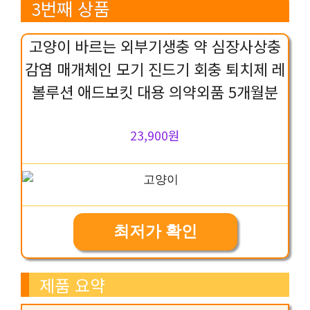
3번째 상품
고양이 바르는 외부기생충 약 심장사상충
감염 매개체인 모기 진드기 회충 퇴치제 레
볼루션 애드보킷 대용 의약외품 5개월분
23,900원
최저가 확인
제품 요약