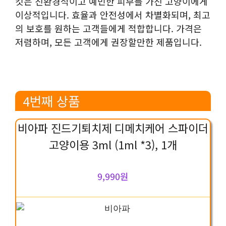
킷은 친환경적이고 예민한 피부를 가진 고양이에게
이상적입니다. 효율과 안전성에서 차별화되며, 최고
의 보호를 원하는 고객들에게 적합합니다. 가격은
저렴하며, 모든 고객에게 권장할만한 제품입니다.
4번째 상품
비아파 진드기퇴치제 디메치케어 스파이더
고양이용 3ml (1ml *3), 1개
9,990원