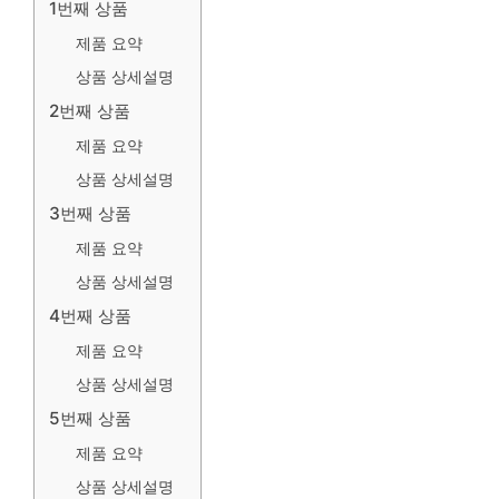
1번째 상품
제품 요약
상품 상세설명
2번째 상품
제품 요약
상품 상세설명
3번째 상품
제품 요약
상품 상세설명
4번째 상품
제품 요약
상품 상세설명
5번째 상품
제품 요약
상품 상세설명