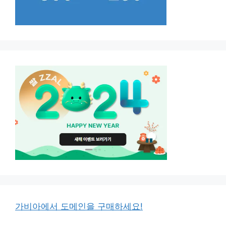
가비아에서 도메인을 구매하세요!