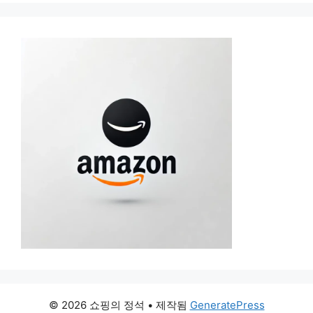
© 2026 쇼핑의 정석
• 제작됨
GeneratePress