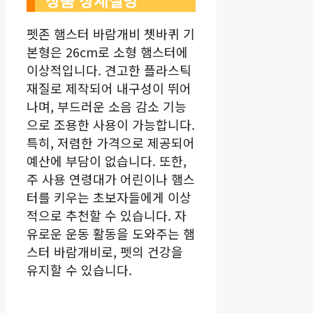
상품 상세설명
펫존 햄스터 바람개비 쳇바퀴 기
본형은 26cm로 소형 햄스터에
이상적입니다. 견고한 플라스틱
재질로 제작되어 내구성이 뛰어
나며, 부드러운 소음 감소 기능
으로 조용한 사용이 가능합니다.
특히, 저렴한 가격으로 제공되어
예산에 부담이 없습니다. 또한,
주 사용 연령대가 어린이나 햄스
터를 키우는 초보자들에게 이상
적으로 추천할 수 있습니다. 자
유로운 운동 활동을 도와주는 햄
스터 바람개비로, 펫의 건강을
유지할 수 있습니다.