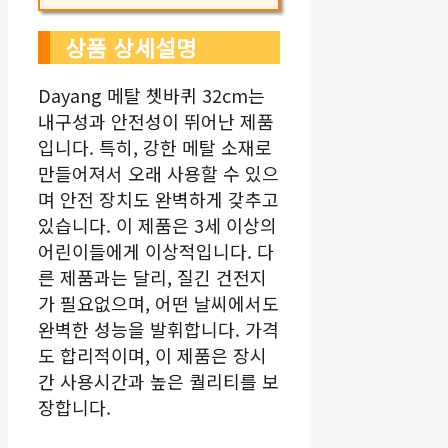
상품 상세설명
Dayang 메탈 쳇바퀴 32cm는
내구성과 안전성이 뛰어난 제품
입니다. 특히, 강한 메탈 소재로
만들어져서 오래 사용할 수 있으
며 안전 장치도 완벽하게 갖추고
있습니다. 이 제품은 3세 이상의
어린이들에게 이상적입니다. 다
른 제품과는 달리, 질긴 건전지
가 필요없으며, 어떤 날씨에서도
완벽한 성능을 발휘합니다. 가격
도 합리적이며, 이 제품은 장시
간 사용시간과 높은 퀄리티를 보
장합니다.