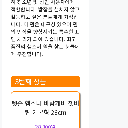
히 청소년 및 성인 사용자에게
적합합니다. 밤잠을 설치지 않고
활동하고 싶은 분들에게 최적입
니다. 이 휠은 내구성 있으며 휠
의 인식을 향상시키는 특수한 표
면 처리가 되어 있습니다. 최고
품질의 햄스터 휠을 찾는 분들에
게 추천합니다.
3번째 상품
펫존 햄스터 바람개비 쳇바
퀴 기본형 26cm
28,000원