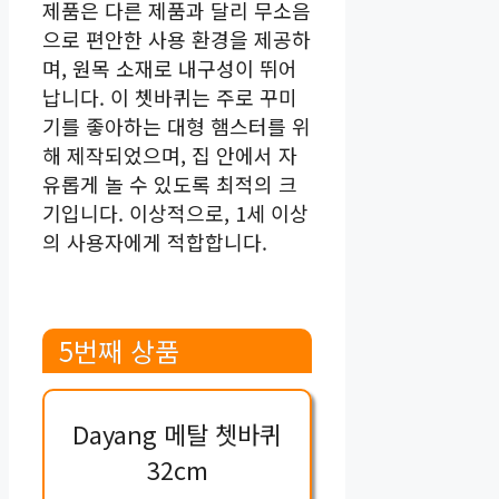
제품은 다른 제품과 달리 무소음
으로 편안한 사용 환경을 제공하
며, 원목 소재로 내구성이 뛰어
납니다. 이 쳇바퀴는 주로 꾸미
기를 좋아하는 대형 햄스터를 위
해 제작되었으며, 집 안에서 자
유롭게 놀 수 있도록 최적의 크
기입니다. 이상적으로, 1세 이상
의 사용자에게 적합합니다.
5번째 상품
Dayang 메탈 쳇바퀴
32cm