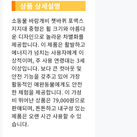
상품 상세설명
소동물 바람개비 쳇바퀴 포맥스
지지대 중형은 휠 크기와 아름다
운 디자인으로 놀라운 차별화를
제공합니다. 이 제품은 활발하고
에너지가 넘치는 사용자에게 이
상적이며, 주 사용 연령대는 3세
이상입니다. 보다 큰 컷아웃 및
안전 기능을 갖추고 있어 가장
활동적인 애완동물에게도 안전
한 체험을 제공합니다. 이 가성
비 뛰어난 상품은 79,000원으로
판매되며, 튼튼하고 내구성 있는
제품은 오랜 시간 사용할 수 있
습니다.