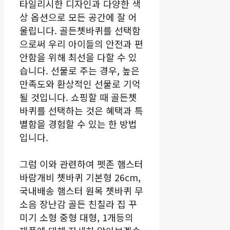
타일리시한 디자인과 다양한 색
상 옵션으로 모든 공간에 잘 어
울립니다. 골든쳇바퀴를 선택함
으로써 우리 아이들의 안전과 편
안함을 위해 최선을 다할 수 있
습니다. 선물로 주는 경우, 높은
만족도와 환상적인 선물로 기억
될 것입니다. 쇼핑할 때 골든쳇
바퀴를 선택하는 것은 혜택과 특
별함을 경험할 수 있는 한 방법
입니다.
그럼 이와 관련하여 펫존 햄스터
바람개비 쳇바퀴 기본형 26cm,
국내배송 햄스터 원목 쳇바퀴 무
소음 장난감 골든 친칠라 집 꾸
미기 소형 중형 대형, 1개등의