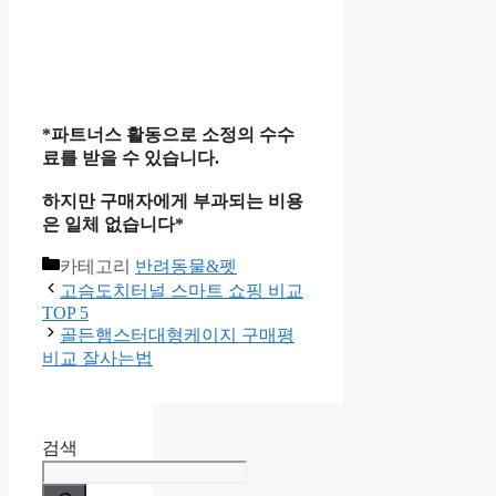
*파트너스 활동으로 소정의 수수
료를 받을 수 있습니다.
하지만 구매자에게 부과되는 비용
은 일체 없습니다*
카테고리
반려동물&펫
고슴도치터널 스마트 쇼핑 비교
TOP 5
골든햄스터대형케이지 구매평
비교 잘사는법
검색