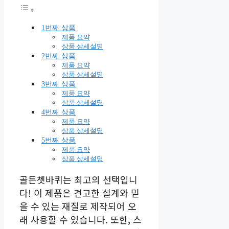
1번째 상품
제품 요약
상품 상세설명
2번째 상품
제품 요약
상품 상세설명
3번째 상품
제품 요약
상품 상세설명
4번째 상품
제품 요약
상품 상세설명
5번째 상품
제품 요약
상품 상세설명
골든쳇바퀴는 최고의 선택입니
다! 이 제품은 견고한 설계와 믿
을 수 있는 재질로 제작되어 오
래 사용할 수 있습니다. 또한, 스