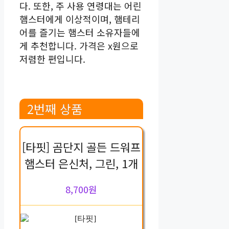
다. 또한, 주 사용 연령대는 어린
햄스터에게 이상적이며, 햄테리
어를 즐기는 햄스터 소유자들에
게 추천합니다. 가격은 x원으로
저렴한 편입니다.
2번째 상품
[타핏] 곰단지 골든 드워프
햄스터 은신처, 그린, 1개
8,700원