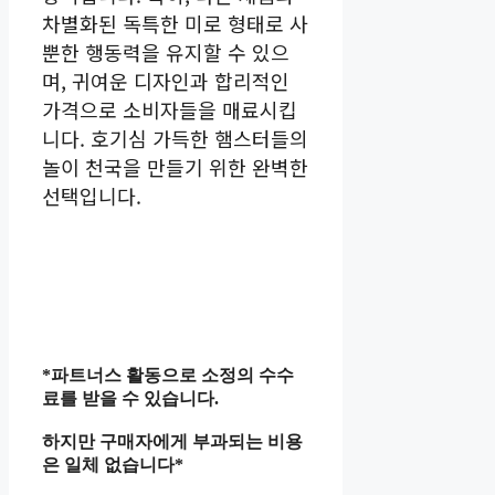
차별화된 독특한 미로 형태로 사
뿐한 행동력을 유지할 수 있으
며, 귀여운 디자인과 합리적인
가격으로 소비자들을 매료시킵
니다. 호기심 가득한 햄스터들의
놀이 천국을 만들기 위한 완벽한
선택입니다.
*파트너스 활동으로 소정의 수수
료를 받을 수 있습니다.
하지만 구매자에게 부과되는 비용
은 일체 없습니다*