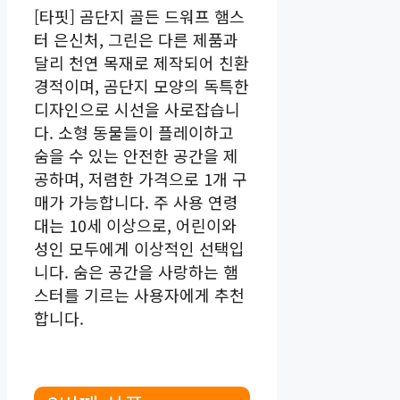
[타핏] 곰단지 골든 드워프 햄스
터 은신처, 그린은 다른 제품과
달리 천연 목재로 제작되어 친환
경적이며, 곰단지 모양의 독특한
디자인으로 시선을 사로잡습니
다. 소형 동물들이 플레이하고
숨을 수 있는 안전한 공간을 제
공하며, 저렴한 가격으로 1개 구
매가 가능합니다. 주 사용 연령
대는 10세 이상으로, 어린이와
성인 모두에게 이상적인 선택입
니다. 숨은 공간을 사랑하는 햄
스터를 기르는 사용자에게 추천
합니다.