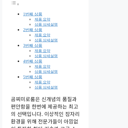
1번째 상품
제품 요약
상품 상세설명
2번째 상품
제품 요약
상품 상세설명
3번째 상품
제품 요약
상품 상세설명
4번째 상품
제품 요약
상품 상세설명
5번째 상품
제품 요약
상품 상세설명
곰찌미로룸은 신개념의 품질과
편안함을 한번에 제공하는 최고
의 선택입니다. 이상적인 잠자리
환경을 위해 전문가들이 아낌없