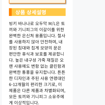
상품 상세설명
빙키 바나나로 오두막 M/L은 토
끼와 기니피그의 이갈이를 위한
완벽한 은신처 용품입니다. 철사
를 사용하지 않아 안전하며, 내
장된 침대와 집게 모양의 문은
편안한 휴식과 보호를 제공합니
다. 높은 내구성 가죽 재질은 오
랜 사용에도 변함 없는 클린함과
완벽한 통풍을 유지합니다. 튼튼
한 디자인과 주된 사용 연령대인
6-12개월의 편리한 크기로, 이
제품은 다른 제품과 차별화되며,
모든 토끼와 기니피그 소유주에
게 이상적입니다.