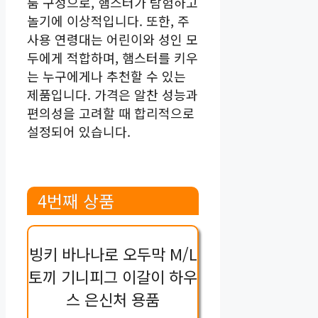
룸 구성으로, 햄스터가 탐험하고
놀기에 이상적입니다. 또한, 주
사용 연령대는 어린이와 성인 모
두에게 적합하며, 햄스터를 키우
는 누구에게나 추천할 수 있는
제품입니다. 가격은 알찬 성능과
편의성을 고려할 때 합리적으로
설정되어 있습니다.
4번째 상품
빙키 바나나로 오두막 M/L
토끼 기니피그 이갈이 하우
스 은신처 용품