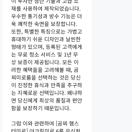
이 투자한 첨단 기술과 고급 소
재를 사용하여 제작되었습니다.
우수한 통기성과 방수 기능은 더
욱 쾌적한 숙면을 보장합니다.
또한, 특별한 특징으로는 가볍고
휴대하기 쉬운 디자인과 날씬한
형태가 있으며, 등록된 고객에게
는 무료 청소 서비스 및 1년 무
상 보증이 제공됩니다. 모든 이
러한 혜택들을 고려해볼 때, 곰
찌미로룸을 선택하는 것은 당신
이 진정한 휴식과 만족을 추구하
는 지혜로운 선택입니다. 왜냐하
면 당신에게 최상의 품질과 편안
함을 보장하기 때문입니다.
그럼 이와 관련하여 [곰찌 햄스
터미로] 아크릴미로 6룸 은신처