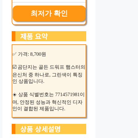
최저가 확인
제품 요약
✅ 가격: 8,700원
☑️ 곰단지는 골든 드워프 햄스터의
은신처 중 하나로, 그린색이 특징
인 상품입니다.
☀️ 상품 식별번호는 7714571981이
며, 안정된 성능과 혁신적인 디자
인이 결합된 제품입니다.
상품 상세설명