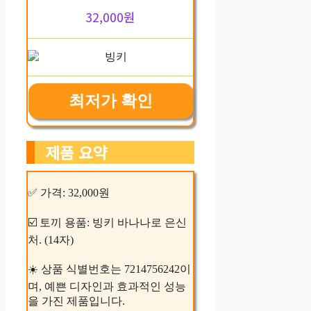
32,000원
최저가 확인
제품 요약
✅ 가격: 32,000원
☑️ 토끼 용품: 빙키 바나나로 은신
처. (14자)
☀️ 상품 식별번호는 7214756242이
며, 예쁜 디자인과 효과적인 성능
을 가진 제품입니다.