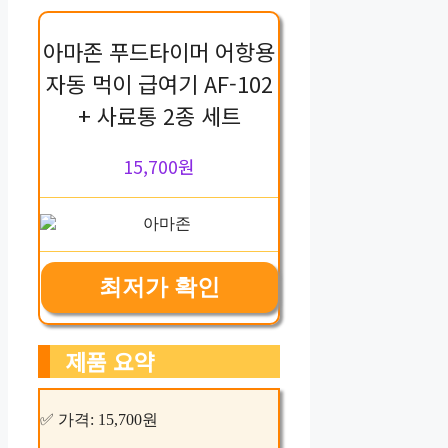
아마존 푸드타이머 어항용
자동 먹이 급여기 AF-102
+ 사료통 2종 세트
15,700원
최저가 확인
제품 요약
✅ 가격: 15,700원