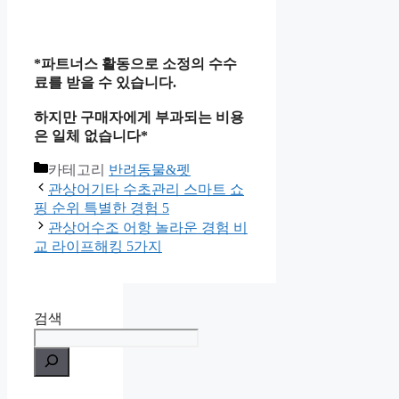
*파트너스 활동으로 소정의 수수
료를 받을 수 있습니다.
하지만 구매자에게 부과되는 비용
은 일체 없습니다*
카테고리
반려동물&펫
관상어기타 수초관리 스마트 쇼
핑 순위 특별한 경험 5
관상어수조 어항 놀라운 경험 비
교 라이프해킹 5가지
검색