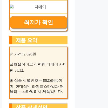
최저가 확인
제품 요약
✅ 가격: 2,620원
☑️ 효율적이고 강력한 디메이 사이
펀 SC32.
☀️ 상품 식별번호는 98258445이
며, 현대적인 라이프스타일과 어
울리는 스타일리시 제품입니다.
상품 상세설명