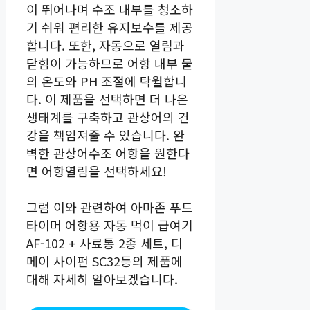
이 뛰어나며 수조 내부를 청소하
기 쉬워 편리한 유지보수를 제공
합니다. 또한, 자동으로 열림과
닫힘이 가능하므로 어항 내부 물
의 온도와 PH 조절에 탁월합니
다. 이 제품을 선택하면 더 나은
생태계를 구축하고 관상어의 건
강을 책임져줄 수 있습니다. 완
벽한 관상어수조 어항을 원한다
면 어항열림을 선택하세요!
그럼 이와 관련하여 아마존 푸드
타이머 어항용 자동 먹이 급여기
AF-102 + 사료통 2종 세트, 디
메이 사이펀 SC32등의 제품에
대해 자세히 알아보겠습니다.