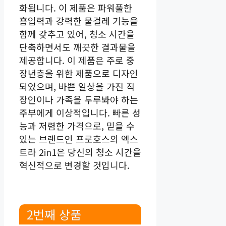
화됩니다. 이 제품은 파워풀한
흡입력과 강력한 물걸레 기능을
함께 갖추고 있어, 청소 시간을
단축하면서도 깨끗한 결과물을
제공합니다. 이 제품은 주로 중
장년층을 위한 제품으로 디자인
되었으며, 바쁜 일상을 가진 직
장인이나 가족을 두루봐야 하는
주부에게 이상적입니다. 빠른 성
능과 저렴한 가격으로, 믿을 수
있는 브랜드인 프로호스의 엑스
트라 2in1은 당신의 청소 시간을
혁신적으로 변경할 것입니다.
2번째 상품