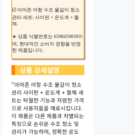
☑️ 아마존 어항 수조 물갈이 청소
관리 세트: 사이펀 + 온도계 + 뜰
채.
☀️ 상품 식별번호는 6598459839이
며, 현대적인 소비자 경향을 반영
한 제품입니다.
상품 상세설명
“아마존 어항 수조 물갈이 청소
관리 사이펀 + 온도계 + 뜰채 세
트는 탁월한 기능과 저렴한 가격
으로 사용자들을 매료시킵니다.
이 제품은 다른 제품과 차별되는
특징으로 손쉬운 수조 청소 및
관리가 가능하며, 정확한 온도