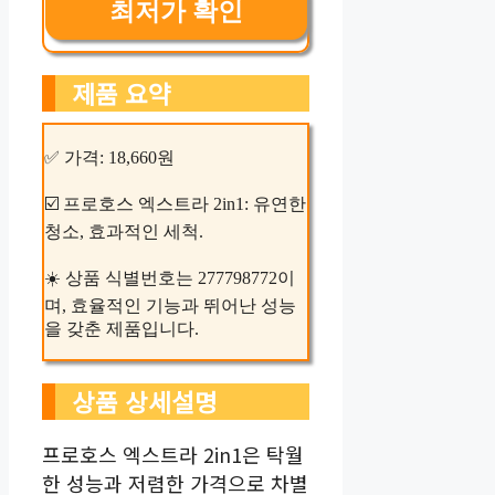
최저가 확인
제품 요약
✅ 가격: 18,660원
☑️ 프로호스 엑스트라 2in1: 유연한
청소, 효과적인 세척.
☀️ 상품 식별번호는 277798772이
며, 효율적인 기능과 뛰어난 성능
을 갖춘 제품입니다.
상품 상세설명
프로호스 엑스트라 2in1은 탁월
한 성능과 저렴한 가격으로 차별