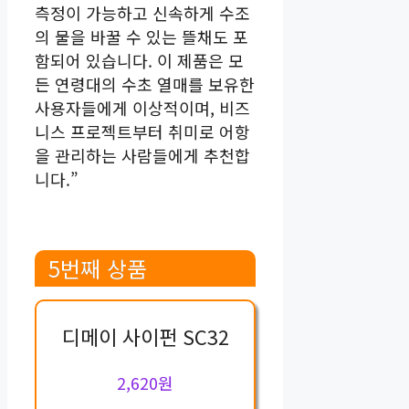
측정이 가능하고 신속하게 수조
의 물을 바꿀 수 있는 뜰채도 포
함되어 있습니다. 이 제품은 모
든 연령대의 수초 열매를 보유한
사용자들에게 이상적이며, 비즈
니스 프로젝트부터 취미로 어항
을 관리하는 사람들에게 추천합
니다.”
5번째 상품
디메이 사이펀 SC32
2,620원