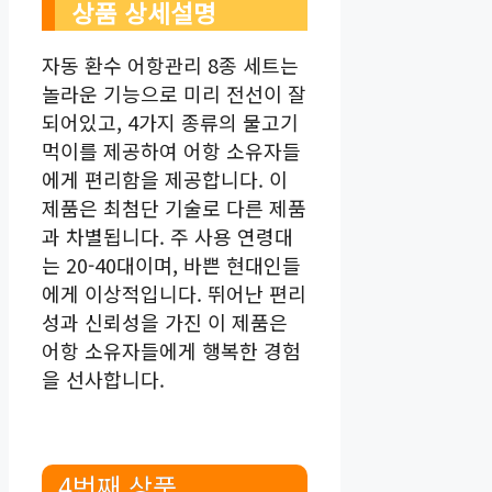
상품 상세설명
자동 환수 어항관리 8종 세트는
놀라운 기능으로 미리 전선이 잘
되어있고, 4가지 종류의 물고기
먹이를 제공하여 어항 소유자들
에게 편리함을 제공합니다. 이
제품은 최첨단 기술로 다른 제품
과 차별됩니다. 주 사용 연령대
는 20-40대이며, 바쁜 현대인들
에게 이상적입니다. 뛰어난 편리
성과 신뢰성을 가진 이 제품은
어항 소유자들에게 행복한 경험
을 선사합니다.
4번째 상품