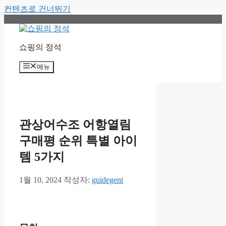
컨텐츠로 건너뛰기
쇼핑의 정석
메뉴
관상어수조 어항열림
구매평 순위 특별 아이
템 5가지
1월 10, 2024
작성자:
guidegent