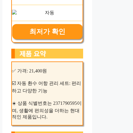
최저가 확인
제품 요약
✅ 가격: 21,400원
☑️ 자동 환수 어항 괸리 세트: 편리
하고 다양한 기능
☀️ 상품 식별번호는 2371790595이
며, 생활에 편의성을 더하는 현대
적인 제품입니다.