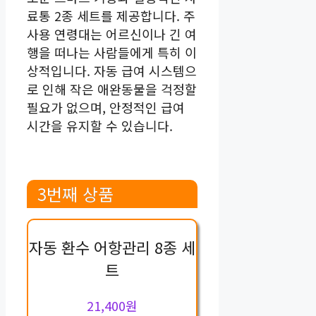
료통 2종 세트를 제공합니다. 주
사용 연령대는 어르신이나 긴 여
행을 떠나는 사람들에게 특히 이
상적입니다. 자동 급여 시스템으
로 인해 작은 애완동물을 걱정할
필요가 없으며, 안정적인 급여
시간을 유지할 수 있습니다.
3번째 상품
자동 환수 어항관리 8종 세
트
21,400원