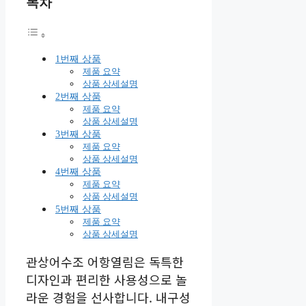
목차
1번째 상품
제품 요약
상품 상세설명
2번째 상품
제품 요약
상품 상세설명
3번째 상품
제품 요약
상품 상세설명
4번째 상품
제품 요약
상품 상세설명
5번째 상품
제품 요약
상품 상세설명
관상어수조 어항열림은 독특한
디자인과 편리한 사용성으로 놀
라운 경험을 선사합니다. 내구성