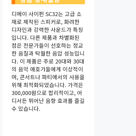
디메이 사이펀 SC32는 고급 소
재로 제작된 스피커로, 화려한
디자인과 강력한 사운드가 특징
입니다. 다른 제품과 차별화된
점은 전문가들이 선호하는 정교
한 음질과 탁월한 음압 성능입니
다. 이 제품은 주로 20대와 30대
의 음악 애호가들에게 이상적이
며, 콘서트나 파티에서의 사용을
위해 최적화되었습니다. 가격은
300,000원으로 합리적이고, 어
디서든 뛰어난 음향 효과를 즐길
수 있습니다.