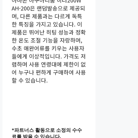
아마존 아쿠아리움 히터200W
AH-200은 랜덤발송으로 제공되
며, 다른 제품과는 다르게 독특
한 특징을 가지고 있습니다. 이
제품은 뛰어난 히팅 성능과 정확
한 온도 조절 기능을 자랑하며,
수초 애완어류를 키우는 사용자
들에게 이상적입니다. 가격도 저
렴하며 사용 연령대에 제한이 없
어 누구나 편하게 구매하여 사용
할 수 있습니다.
*파트너스 활동으로 소정의 수수
료를 받을 수 있습니다.