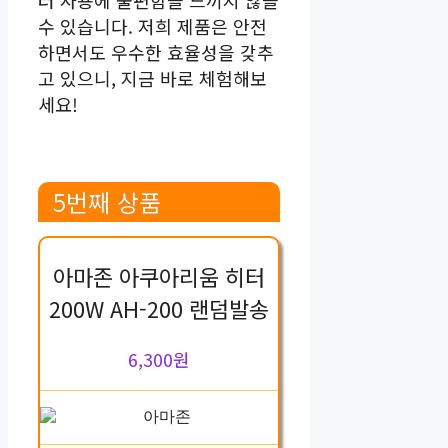
수 있습니다. 저희 제품은 안전
하면서도 우수한 효율성을 갖추
고 있으니, 지금 바로 체험해보
세요!
5번째 상품
아마존 아쿠아리움 히터
200W AH-200 랜덤발송
6,300원