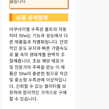
품입니다.
상품 상세설명
아쿠아이엘 수족관 울트라 자동
히터 50w는 기능과 성능에서 다
른 제품들과 차별화됩니다. 안정
적인 온도 유지와 빠른 가열속도
로 물 속의 생태계를 완벽히 조
절해줍니다. 초보 해양 애호가
및 전문가의 주목을 받는 이 제
품은 50w의 충분한 힘으로 작은
및 중소형 수족관에 이상적입니
다. 신뢰할 수 있는 퀄리티를 보
장하며 합리적인 가격으로 구매
할 수 있습니다.