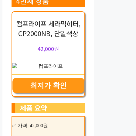
4번째 상품
컴프라이프 세라믹히터,
CP2000NB, 단일색상
42,000원
최저가 확인
제품 요약
✅ 가격: 42,000원