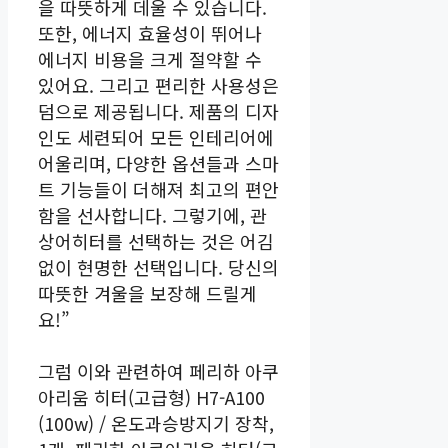
을 따뜻하게 데울 수 있습니다.
또한, 에너지 효율성이 뛰어나
에너지 비용을 크게 절약할 수
있어요. 그리고 편리한 사용성은
덤으로 제공됩니다. 제품의 디자
인도 세련되어 모든 인테리어에
어울리며, 다양한 옵션들과 스마
트 기능들이 더해져 최고의 편안
함을 선사합니다. 그렇기에, 관
상어히터를 선택하는 것은 어김
없이 현명한 선택입니다. 당신의
따뜻한 겨울을 보장해 드릴게
요!”
그럼 이와 관련하여 페리하 아쿠
아리움 히터(고급형) H7-A100
(100w) / 온도과승방지기 장착,