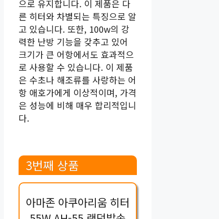
으로 유지합니다. 이 제품은 다
른 히터와 차별되는 특징으로 알
고 있습니다. 또한, 100w의 강
력한 난방 기능을 갖추고 있어
크기가 큰 어항에서도 효과적으
로 사용할 수 있습니다. 이 제품
은 수초나 해조류를 사랑하는 어
항 애호가에게 이상적이며, 가격
은 성능에 비해 매우 합리적입니
다.
3번째 상품
아마존 아쿠아리움 히터
55W AH-55 랜덤발송