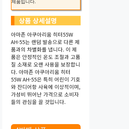
제품입니다.
상품 상세설명
아마존 아쿠아리움 히터55W
AH-55는 랜덤 발송으로 다른 제
품과의 차별화를 냅니다. 이 제
품은 안정적인 온도 조절과 고품
질 소재로 오랜 사용을 보장합니
다. 아마존 아쿠아리움 히터
55W AH-55은 특히 어린이 기호
와 잔디어항 사육에 이상적이며,
가성비 뛰어난 가격으로 소비자
들의 관심을 끌 것입니다.