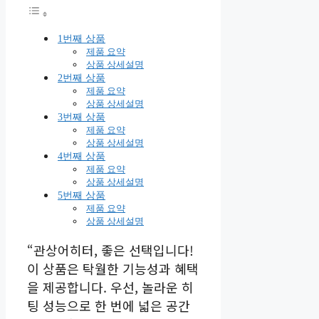
1번째 상품
제품 요약
상품 상세설명
2번째 상품
제품 요약
상품 상세설명
3번째 상품
제품 요약
상품 상세설명
4번째 상품
제품 요약
상품 상세설명
5번째 상품
제품 요약
상품 상세설명
“관상어히터, 좋은 선택입니다!
이 상품은 탁월한 기능성과 혜택
을 제공합니다. 우선, 놀라운 히
팅 성능으로 한 번에 넓은 공간