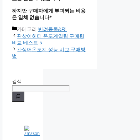
하지만 구매자에게 부과되는 비용
은 일체 없습니다*
카테고리
반려동물&펫
관상어히터 온도계열림 구매평
비교 베스트 5
관상어온도계 성능 비교 구매방
법
검색