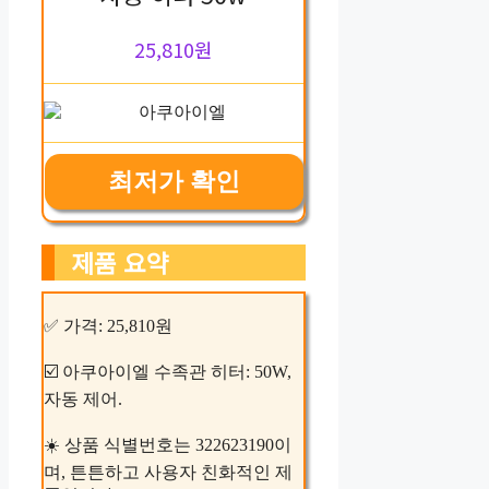
25,810원
최저가 확인
제품 요약
✅ 가격: 25,810원
☑️ 아쿠아이엘 수족관 히터: 50W,
자동 제어.
☀️ 상품 식별번호는 322623190이
며, 튼튼하고 사용자 친화적인 제