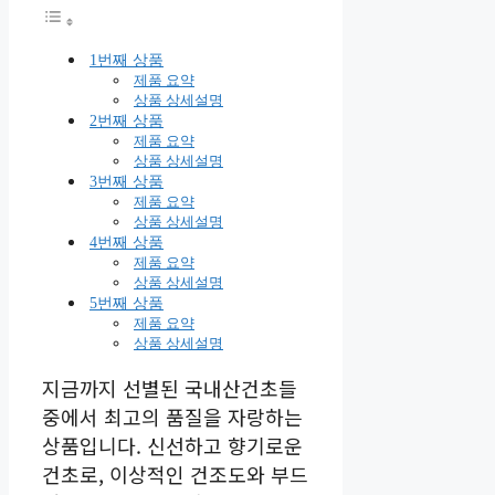
1번째 상품
제품 요약
상품 상세설명
2번째 상품
제품 요약
상품 상세설명
3번째 상품
제품 요약
상품 상세설명
4번째 상품
제품 요약
상품 상세설명
5번째 상품
제품 요약
상품 상세설명
지금까지 선별된 국내산건초들
중에서 최고의 품질을 자랑하는
상품입니다. 신선하고 향기로운
건초로, 이상적인 건조도와 부드