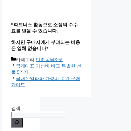
*파트너스 활동으로 소정의 수수
료를 받을 수 있습니다.
하지만 구매자에게 부과되는 비용
은 일체 없습니다*
카테고리
반려동물&펫
국개대표 가성비 비교 특별한 선
물 5가지
국내산알파파 가성비 순위 구매
가이드
검색