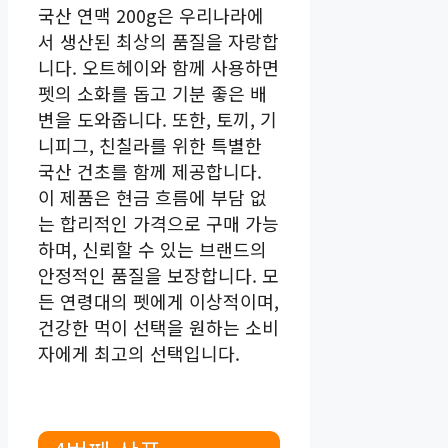
국산 연맥 200g은 우리나라에
서 생산된 최상의 품질을 자랑합
니다. 오트헤이와 함께 사용하면
펫의 소화를 돕고 기분 좋은 배
변을 도와줍니다. 또한, 토끼, 기
니피그, 친칠라를 위한 특별한
국산 건초를 함께 제공합니다.
이 제품은 현금 흐름에 부담 없
는 합리적인 가격으로 구매 가능
하며, 신뢰할 수 있는 브랜드의
안정적인 품질을 보장합니다. 모
든 연령대의 펫에게 이상적이며,
건강한 먹이 선택을 원하는 소비
자에게 최고의 선택입니다.