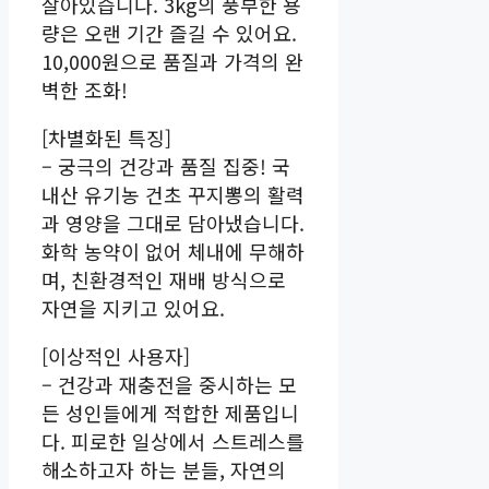
살아있습니다. 3kg의 풍부한 용
량은 오랜 기간 즐길 수 있어요.
10,000원으로 품질과 가격의 완
벽한 조화!
[차별화된 특징]
– 궁극의 건강과 품질 집중! 국
내산 유기농 건초 꾸지뽕의 활력
과 영양을 그대로 담아냈습니다.
화학 농약이 없어 체내에 무해하
며, 친환경적인 재배 방식으로
자연을 지키고 있어요.
[이상적인 사용자]
– 건강과 재충전을 중시하는 모
든 성인들에게 적합한 제품입니
다. 피로한 일상에서 스트레스를
해소하고자 하는 분들, 자연의