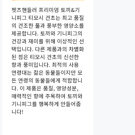
펫츠핸들러 프리미엄 토끼&기
니피그 티모시 건초는 최고 품질
의 건조한 풀과 풍부한 영양소를
제공합니다. 토끼와 기니피그의
건강과 재미를 위해 이상적인 선
택입니다. 다른 제품과의 차별화
된 점은 티모시 건초의 신선한
향과 풍미입니다. 최적의 사용
연령대는 젊은 동물들이지만 모
든 연령의 동물들에게 적합합니
다. 이 제품은 품질, 영양성분,
매력적인 향에 주목하여 토끼와
기니피그를 행복하게 만들어줍
니다!