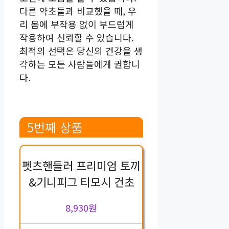
다른 약초들과 비교했을 때, 우
리 몸에 부작용 없이 부드럽게
작용하여 신뢰할 수 있습니다.
최적의 선택은 당신의 건강을 생
각하는 모든 사람들에게 권합니
다.
5번째 상품
펫츠핸들러 프리미엄 토끼
&기니피그 티모시 건초
8,930원