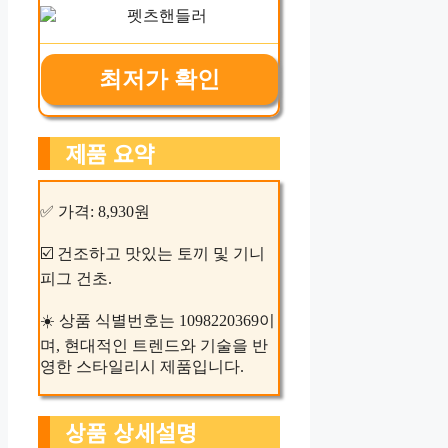
최저가 확인
제품 요약
✅ 가격: 8,930원
☑️ 건조하고 맛있는 토끼 및 기니
피그 건초.
☀️ 상품 식별번호는 1098220369이
며, 현대적인 트렌드와 기술을 반
영한 스타일리시 제품입니다.
상품 상세설명