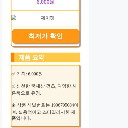
6,000원
최저가 확인
제품 요약
✅ 가격: 6,000원
☑️ 신선한 국내산 건초, 다양한 사
은품으로 유명.
☀️ 상품 식별번호는 1906795084이
며, 실용적이고 스타일리시한 제
품입니다.