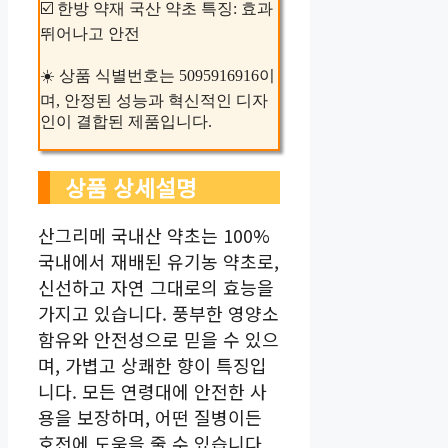
☑️ 한방 약재 국산 약초 특징: 효과
뛰어나고 안전
☀️ 상품 식별번호는 5095916916이
며, 안정된 성능과 혁신적인 디자
인이 결합된 제품입니다.
상품 상세설명
산그리메 국내산 약초는 100%
국내에서 재배된 유기농 약초로,
신선하고 자연 그대로의 효능을
가지고 있습니다. 풍부한 영양소
함유와 안전성으로 믿을 수 있으
며, 가볍고 상쾌한 향이 특징입
니다. 모든 연령대에 안전한 사
용을 보장하며, 어떤 질병이든
호전에 도움을 줄 수 있습니다.