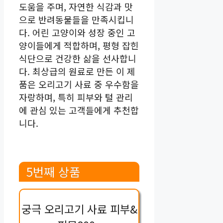
도움을 주며, 자연한 식감과 맛
으로 반려동물들을 만족시킵니
다. 어린 고양이와 성장 중인 고
양이들에게 적합하며, 평형 잡힌
식단으로 건강한 삶을 선사합니
다. 최상급의 원료로 만든 이 제
품은 오리고기 사료 중 우수함을
자랑하며, 특히 피부와 털 관리
에 관심 있는 고객들에게 추천합
니다.
5번째 상품
궁극 오리고기 사료 피부&