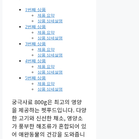
1번째 상품
제품 요약
상품 상세설명
2번째 상품
제품 요약
상품 상세설명
3번째 상품
제품 요약
상품 상세설명
4번째 상품
제품 요약
상품 상세설명
5번째 상품
제품 요약
상품 상세설명
궁극사료 800g은 최고의 영양
을 제공하는 펫푸드입니다. 다양
한 고기와 신선한 채소, 영양소
가 풍부한 해조류가 혼합되어 있
어 애완동물의 건강을 도와줍니