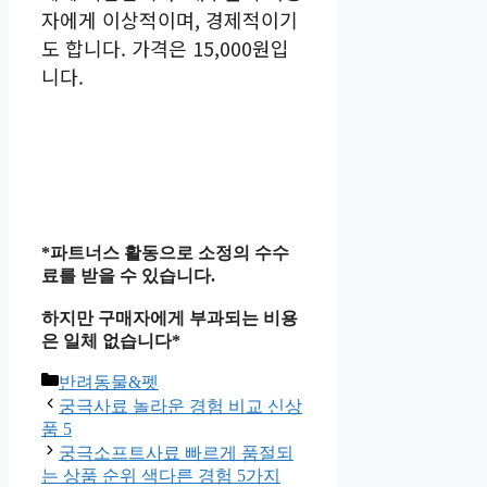
자에게 이상적이며, 경제적이기
도 합니다. 가격은 15,000원입
니다.
*파트너스 활동으로 소정의 수수
료를 받을 수 있습니다.
하지만 구매자에게 부과되는 비용
은 일체 없습니다*
카
반려동물&펫
테
궁극사료 놀라운 경험 비교 신상
고
품 5
리
궁극소프트사료 빠르게 품절되
는 상품 순위 색다른 경험 5가지