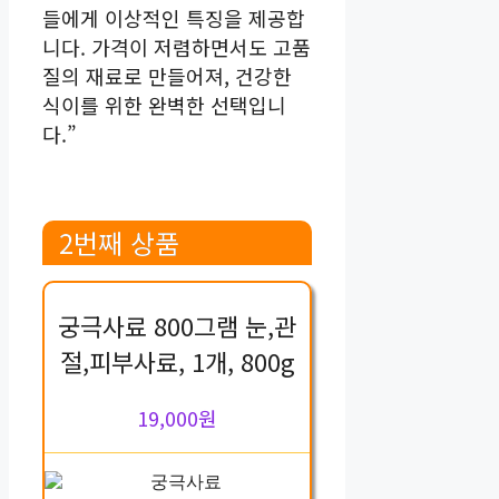
들에게 이상적인 특징을 제공합
니다. 가격이 저렴하면서도 고품
질의 재료로 만들어져, 건강한
식이를 위한 완벽한 선택입니
다.”
2번째 상품
궁극사료 800그램 눈,관
절,피부사료, 1개, 800g
19,000원