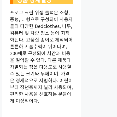
프로그 크린 위생 롤백은 소형,
중형, 대형으로 구성되어 사용자
들의 다양한 Bedclothes, 나무,
컴퓨터 및 차량 청소 등에 최적
화된다. 고품질 종이로 제작되어
튼튼하고 흡수력이 뛰어나며,
200매로 구성되어 시간과 비용
을 절약할 수 있다. 다른 제품과
차별되는 점은 다용도로 사용할
수 있는 크기와 두께이며, 가격
은 경제적으로 저렴하다. 어린이
부터 장년층까지 널리 사용되며,
편리한 사용을 선호하는 분들에
게 이상적이다.