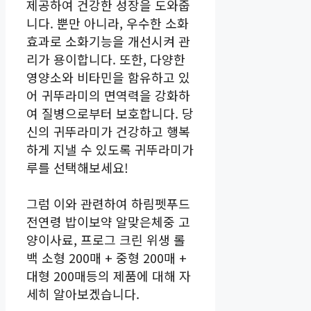
제공하여 건강한 성장을 도와줍
니다. 뿐만 아니라, 우수한 소화
효과로 소화기능을 개선시켜 관
리가 용이합니다. 또한, 다양한
영양소와 비타민을 함유하고 있
어 귀뚜라미의 면역력을 강화하
여 질병으로부터 보호합니다. 당
신의 귀뚜라미가 건강하고 행복
하게 지낼 수 있도록 귀뚜라미가
루를 선택해보세요!
그럼 이와 관련하여 하림펫푸드
전연령 밥이보약 알맞은체중 고
양이사료, 프로그 크린 위생 롤
백 소형 200매 + 중형 200매 +
대형 200매등의 제품에 대해 자
세히 알아보겠습니다.