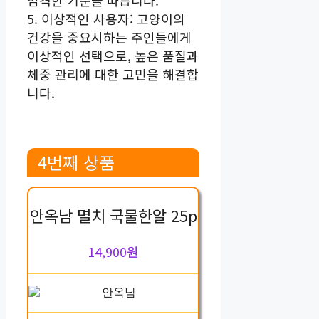
엄격한 기준을 따릅니다.
5. 이상적인 사용자: 고양이의
건강을 중요시하는 주인들에게
이상적인 선택으로, 높은 품질과
체중 관리에 대한 고민을 해결합
니다.
4번째 상품
안옥남 멸치 국물한알 25p
14,900원