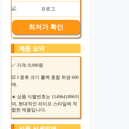
최저가 확인
제품 요약
✅ 가격: 8,990원
☑️ 3 종류 크기 롤백 종합 위생 600
매.
☀️ 상품 식별번호는 1149641896이
며, 현대적인 라이프 스타일에 적
합한 제품입니다.
상품 상세설명