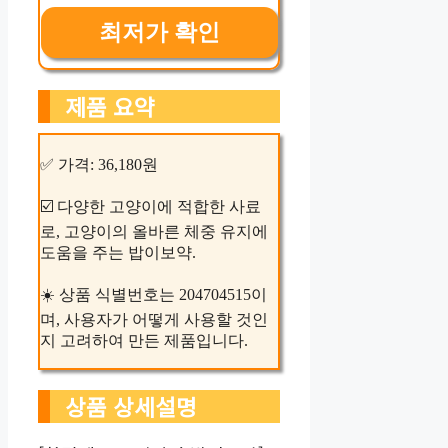
최저가 확인
제품 요약
✅ 가격: 36,180원
☑️ 다양한 고양이에 적합한 사료
로, 고양이의 올바른 체중 유지에
도움을 주는 밥이보약.
☀️ 상품 식별번호는 204704515이
며, 사용자가 어떻게 사용할 것인
지 고려하여 만든 제품입니다.
상품 상세설명