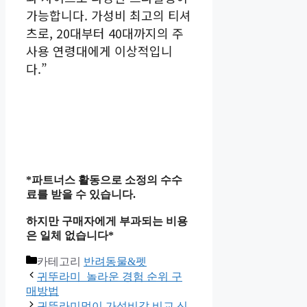
가능합니다. 가성비 최고의 티셔
츠로, 20대부터 40대까지의 주
사용 연령대에게 이상적입니
다.”
*파트너스 활동으로 소정의 수수
료를 받을 수 있습니다.
하지만 구매자에게 부과되는 비용
은 일체 없습니다*
카테고리
반려동물&펫
귀뚜라미 놀라운 경험 순위 구
매방법
귀뚜라미먹이 가성비갑 비교 신