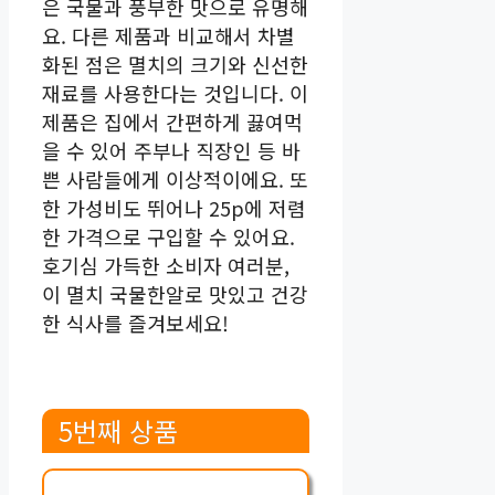
은 국물과 풍부한 맛으로 유명해
요. 다른 제품과 비교해서 차별
화된 점은 멸치의 크기와 신선한
재료를 사용한다는 것입니다. 이
제품은 집에서 간편하게 끓여먹
을 수 있어 주부나 직장인 등 바
쁜 사람들에게 이상적이에요. 또
한 가성비도 뛰어나 25p에 저렴
한 가격으로 구입할 수 있어요.
호기심 가득한 소비자 여러분,
이 멸치 국물한알로 맛있고 건강
한 식사를 즐겨보세요!
5번째 상품