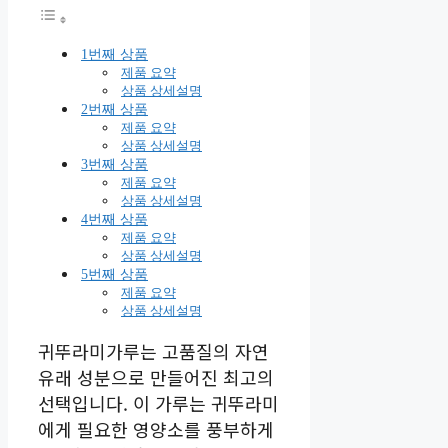
1번째 상품
제품 요약
상품 상세설명
2번째 상품
제품 요약
상품 상세설명
3번째 상품
제품 요약
상품 상세설명
4번째 상품
제품 요약
상품 상세설명
5번째 상품
제품 요약
상품 상세설명
귀뚜라미가루는 고품질의 자연
유래 성분으로 만들어진 최고의
선택입니다. 이 가루는 귀뚜라미
에게 필요한 영양소를 풍부하게