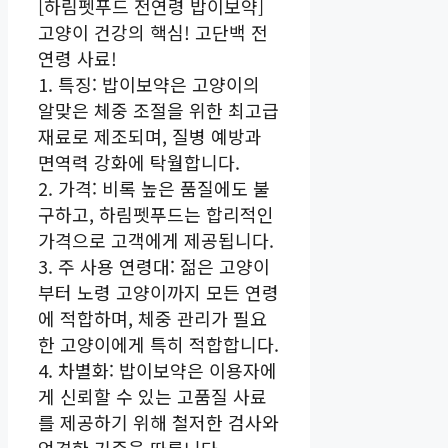
[하림펫푸드 전연령 밥이보약]
고양이 건강의 핵심! 고단백 전
연령 사료!
1. 특징: 밥이보약은 고양이의
알맞은 체중 조절을 위한 최고급
재료로 제조되며, 질병 예방과
면역력 강화에 탁월합니다.
2. 가격: 비록 높은 품질에도 불
구하고, 하림펫푸드는 합리적인
가격으로 고객에게 제공됩니다.
3. 주 사용 연령대: 젊은 고양이
부터 노령 고양이까지 모든 연령
에 적합하며, 체중 관리가 필요
한 고양이에게 특히 적합합니다.
4. 차별화: 밥이보약은 이용자에
게 신뢰할 수 있는 고품질 사료
를 제공하기 위해 철저한 검사와