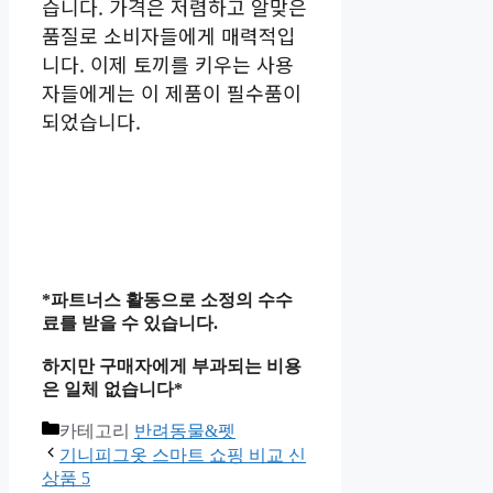
습니다. 가격은 저렴하고 알맞은
품질로 소비자들에게 매력적입
니다. 이제 토끼를 키우는 사용
자들에게는 이 제품이 필수품이
되었습니다.
*파트너스 활동으로 소정의 수수
료를 받을 수 있습니다.
하지만 구매자에게 부과되는 비용
은 일체 없습니다*
카테고리
반려동물&펫
기니피그옷 스마트 쇼핑 비교 신
상품 5