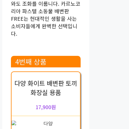
와도 조화를 이룹니다. 카르노코
리아 파스텔 소동물 배변판
FREE는 현대적인 생활을 사는
소비자들에게 완벽한 선택입니
다.
4번째 상품
다양 화이트 배변판 토끼
화장실 용품
17,900원