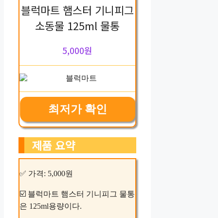
블럭마트 햄스터 기니피그
소동물 125ml 물통
5,000원
최저가 확인
제품 요약
✅ 가격: 5,000원
☑️ 블럭마트 햄스터 기니피그 물통
은 125ml용량이다.