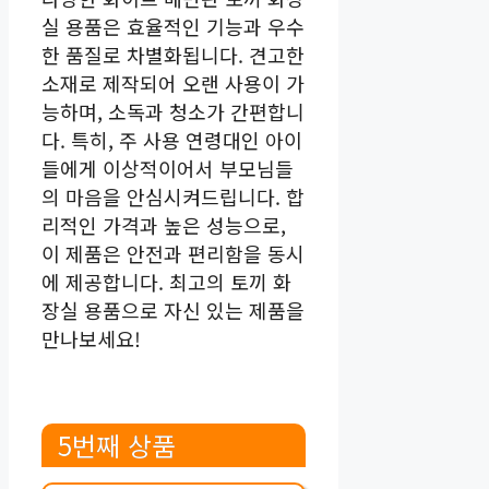
실 용품은 효율적인 기능과 우수
한 품질로 차별화됩니다. 견고한
소재로 제작되어 오랜 사용이 가
능하며, 소독과 청소가 간편합니
다. 특히, 주 사용 연령대인 아이
들에게 이상적이어서 부모님들
의 마음을 안심시켜드립니다. 합
리적인 가격과 높은 성능으로,
이 제품은 안전과 편리함을 동시
에 제공합니다. 최고의 토끼 화
장실 용품으로 자신 있는 제품을
만나보세요!
5번째 상품