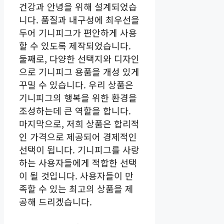
건강과 안녕을 위해 설계되었습
니다. 품질과 내구성에 최우선을
두어 기니피그가 편안하게 사용
할 수 있도록 제작되었습니다.
둘째로, 다양한 선택지와 디자인
으로 기니피그 용품을 개성 있게
꾸밀 수 있습니다. 우리 상품은
기니피그의 행복을 위한 환경을
조성하는데 큰 역할을 합니다.
마지막으로, 저희 상품은 합리적
인 가격으로 제공되어 경제적인
선택이 됩니다. 기니피그를 사랑
하는 사용자들에게 적합한 선택
이 될 것입니다. 사용자들이 만
족할 수 있는 최고의 상품을 제
공해 드리겠습니다.