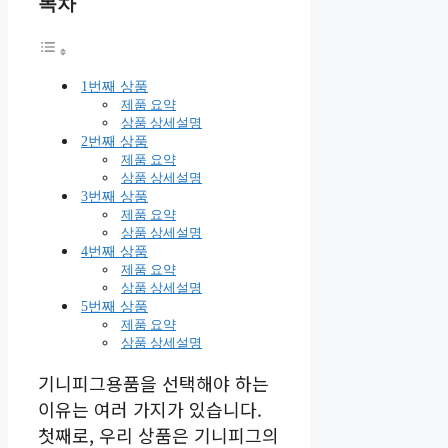
목차
1번째 상품
제품 요약
상품 상세설명
2번째 상품
제품 요약
상품 상세설명
3번째 상품
제품 요약
상품 상세설명
4번째 상품
제품 요약
상품 상세설명
5번째 상품
제품 요약
상품 상세설명
기니피그용품을 선택해야 하는
이유는 여러 가지가 있습니다.
첫째로, 우리 상품은 기니피그의