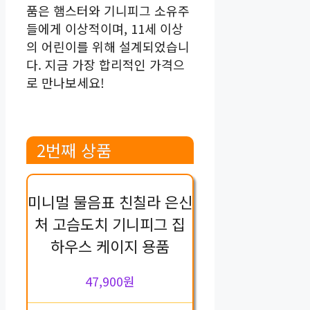
품은 햄스터와 기니피그 소유주
들에게 이상적이며, 11세 이상
의 어린이를 위해 설계되었습니
다. 지금 가장 합리적인 가격으
로 만나보세요!
2번째 상품
미니멀 물음표 친칠라 은신
처 고슴도치 기니피그 집
하우스 케이지 용품
47,900원