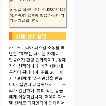
☀️ 상품 식별번호는 6142889391이
며, 다양한 용도에 활용 가능한 다
기능 제품입니다.
상품 상세설명
카르노코리아 파스텔 소동물 배
변판 FREE는 새로운 차재료로
만들어져 환경 친화적이며, 경제
적인 선택입니다. 가격 대비 내
구성이 뛰어나며, 주로 20대에
서 40대에게 많은 관심을 받습
니다. 실린더 터널형으로 주무관
리가 간편하며, 특히 작은 동물
에게 이상적입니다. 더욱이 파스
텔 컬러로 디자인되어 인테리어