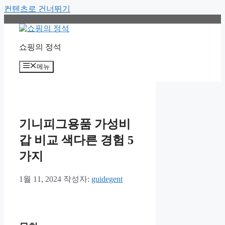
컨텐츠로 건너뛰기
쇼핑의 정석
메뉴
기니피그용품 가성비
갑 비교 색다른 경험 5
가지
1월 11, 2024
작성자:
guidegent