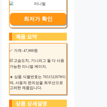
최저가 확인
제품 요약
✅ 가격: 47,900원
☑️ 고슴도치, 기니피그 둘 다 사용
가능한 미니멀 케이지.
☀️ 상품 식별번호는 7651522078이
며, 사용자 편의성을 최우선으로
고려한 제품입니다.
상품 상세설명