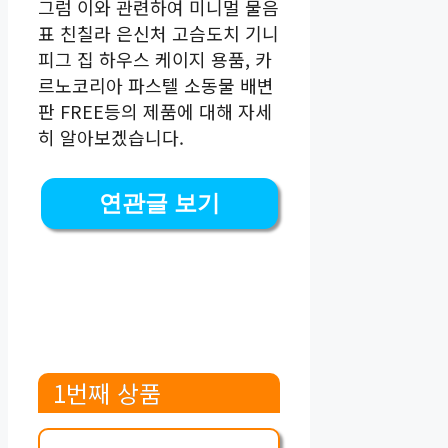
그럼 이와 관련하여 미니멀 물음
표 친칠라 은신처 고슴도치 기니
피그 집 하우스 케이지 용품, 카
르노코리아 파스텔 소동물 배변
판 FREE등의 제품에 대해 자세
히 알아보겠습니다.
연관글 보기
1번째 상품