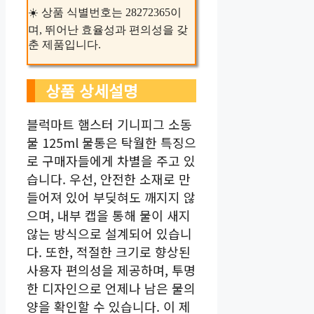
☀️ 상품 식별번호는 28272365이
며, 뛰어난 효율성과 편의성을 갖
춘 제품입니다.
상품 상세설명
블럭마트 햄스터 기니피그 소동
물 125ml 물통은 탁월한 특징으
로 구매자들에게 차별을 주고 있
습니다. 우선, 안전한 소재로 만
들어져 있어 부딪혀도 깨지지 않
으며, 내부 캡을 통해 물이 새지
않는 방식으로 설계되어 있습니
다. 또한, 적절한 크기로 향상된
사용자 편의성을 제공하며, 투명
한 디자인으로 언제나 남은 물의
양을 확인할 수 있습니다. 이 제