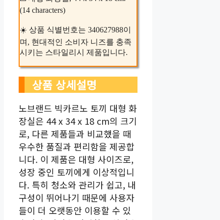
(14 characters)
☀️ 상품 식별번호는 340627988이
며, 현대적인 소비자 니즈를 충족
시키는 스타일리시 제품입니다.
상품 상세설명
노브랜드 빅카르노 토끼 대형 화
장실은 44 x 34 x 18 cm의 크기
로, 다른 제품들과 비교했을 때
우수한 품질과 편리함을 제공합
니다. 이 제품은 대형 사이즈로,
성장 중인 토끼에게 이상적입니
다. 특히 청소와 관리가 쉽고, 내
구성이 뛰어나기 때문에 사용자
들이 더 오랫동안 이용할 수 있