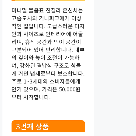
미니멀 물음표 친칠라 은신처는
고슴도치와 기니피그에게 이상
적인 집입니다. 고급스러운 디자
인과 사이즈로 인테리어에 어울
리며, 휴식 공간과 먹이 공간이
구분되어 있어 편리합니다. 내부
의 깊이와 높이 조절이 가능하
며, 강화된 격납식 구조로 힘들
게 거던 냄새로부터 보호합니다.
주로 1~3세대의 소비자들에게
인기 있으며, 가격은 50,000원
부터 시작합니다.
3번째 상품