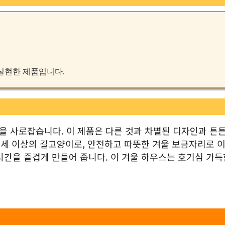
를 실현한 제품입니다.
 사로잡습니다. 이 제품은 다른 것과 차별된 디자인과 튼
1세 이상의 길고양이로, 안전하고 따뜻한 겨울 보금자리로 
시간을 즐겁게 만들어 줍니다. 이 겨울 하우스는 호기심 가득