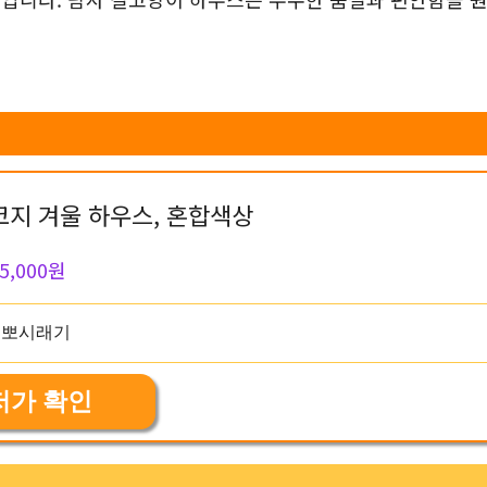
지 겨울 하우스, 혼합색상
5,000원
저가 확인