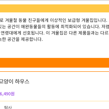
로 겨울철 동물 친구들에게 이상적인 보급형 겨울집입니다.
 있는 공간이 애완동물들의 활동에 최적화되어 있습니다. 저
 연령대에게 선호됩니다. 이 겨울집은 다른 제품들과는 다르
늑한 공간을 제공합니다.
고양이 하우스
6,490원