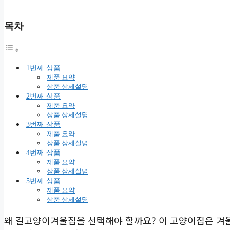
목차
1번째 상품
제품 요약
상품 상세설명
2번째 상품
제품 요약
상품 상세설명
3번째 상품
제품 요약
상품 상세설명
4번째 상품
제품 요약
상품 상세설명
5번째 상품
제품 요약
상품 상세설명
왜 길고양이겨울집을 선택해야 할까요? 이 고양이집은 겨