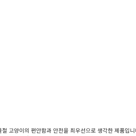
울철 고양이의 편안함과 안전을 최우선으로 생각한 제품입니다