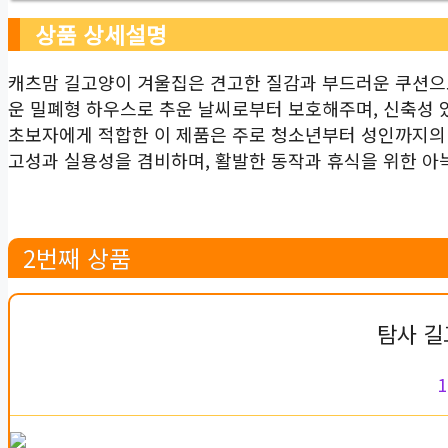
상품 상세설명
캐츠맘 길고양이 겨울집은 견고한 질감과 부드러운 쿠션으
운 밀폐형 하우스로 추운 날씨로부터 보호해주며, 신축성
초보자에게 적합한 이 제품은 주로 청소년부터 성인까지의
고성과 실용성을 겸비하며, 활발한 동작과 휴식을 위한 아
2번째 상품
탐사 길
1