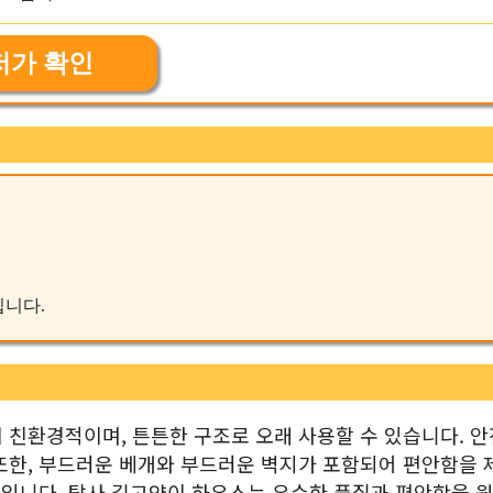
저가 확인
입니다.
 친환경적이며, 튼튼한 구조로 오래 사용할 수 있습니다. 
또한, 부드러운 베개와 부드러운 벽지가 포함되어 편안함을 
 편입니다. 탐사 길고양이 하우스는 우수한 품질과 편안함을 