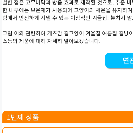
별한 점은 고무바닥과 방음 효과로 제작된 것으로, 추운 
한 내부에는 보온재가 사용되어 고양이의 체온을 유지하며 
험에서 안전하게 지낼 수 있는 이상적인 겨울집! 놓치지 말
그럼 이와 관련하여 캐츠맘 길고양이 겨울집 여름집 길냥
스등의 제품에 대해 자세히 알아보겠습니다.
연
1번째 상품