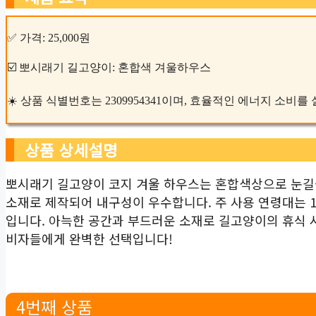
✅ 가격: 25,000원
☑️ 뽀시래기 길고양이: 혼합색 겨울하우스
☀️ 상품 식별번호는 2309954341이며, 효율적인 에너지 소비
상품 상세설명
뽀시래기 길고양이 코지 겨울 하우스는 혼합색상으로 눈길을
소재로 제작되어 내구성이 우수합니다. 주 사용 연령대는 
입니다. 아늑한 공간과 부드러운 소재로 길고양이의 휴식 
비자들에게 완벽한 선택입니다!
4번째 상품