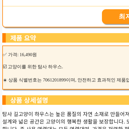
최
제품 요약
✅ 가격: 16,490원
☑️ 고양이를 위한 탐사 하우스.
☀️ 상품 식별번호는 7061201899이며, 안전하고 효과적인 제품
상품 상세설명
탐사 길고양이 하우스는 높은 품질의 자연 소재로 만들어져
설계와 넓은 공간은 고양이의 행복한 생활을 보장합니다. 
합니다. 주 사용 연령대는 모든 연령대며, 가격은 저렴한