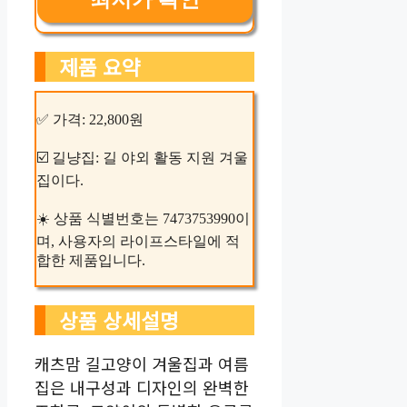
제품 요약
✅ 가격: 22,800원
☑️ 길냥집: 길 야외 활동 지원 겨울
집이다.
☀️ 상품 식별번호는 7473753990이
며, 사용자의 라이프스타일에 적
합한 제품입니다.
상품 상세설명
캐츠맘 길고양이 겨울집과 여름
집은 내구성과 디자인의 완벽한