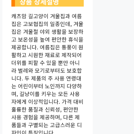
상품 상세설명
캐츠맘 길고양이 겨울집과 여름
집은 고보협집의 일종인데, 겨울
집은 겨울철 야외 생활을 보장하
고 보온성을 높여 편안한 휴식을
제공합니다. 여름집은 통풍이 원
활하고 시원한 재료로 제작되어
더위를 피할 수 있을 뿐만 아니
라 벌레와 모기로부터도 보호합
니다. 두 제품의 주 사용 연령대
는 어린이부터 노인까지 다양하
며, 길냥이를 키우는 모든 사용
자에게 이상적입니다. 가격 대비
훌륭한 품질과 신뢰성, 편안한
사용 경험을 제공하며, 다른 제
품들과 구별되는 고급스러운 디
자인이 특징입니다.