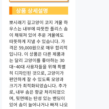
상품 상세설명
뽀시래기 길고양이 코지 겨울 하
우스는 내부에 따뜻한 플리스 솜
이 채워져 있어 추운 겨울에도
따뜻하게 지낼 수 있습니다. 가
격은 59,000원으로 매우 합리적
입니다. 이 상품은 다른 제품과
는 달리 고양이를 좋아하는 30
대~40대 사용자들을 위해 특별
히 디자인된 것으로, 고양이가
편안하게 잘 수 있도록 모양과
크기가 최적화되었습니다. 추가
로, 내부 솜은 향균 처리되었으
며, 뒷면에는 탄성 있는 밴딩이
있어 솜이 늘어나거나 빠져 나오