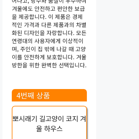
어나고, 방수와 품질이 우수하여
겨울에도 안전하고 편안한 보급
을 제공합니다. 이 제품은 경제
적인 가격과 다른 제품과의 차별
화된 디자인을 자랑합니다. 모든
연령대의 사용자에게 이상적이
며, 주인이 집 밖에 나갈 때 고양
이를 안전하게 보호합니다. 겨울
방한을 위한 완벽한 선택입니다.
4번째 상품
뽀시래기 길고양이 코지 겨
울 하우스