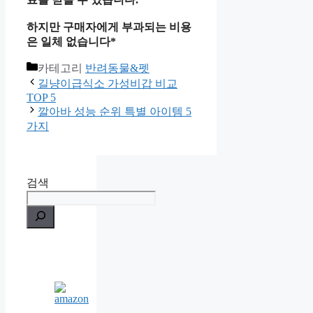
하지만 구매자에게 부과되는 비용
은 일체 없습니다*
카테고리
반려동물&펫
길냥이급식소 가성비갑 비교
TOP 5
깔아바 성능 순위 특별 아이템 5
가지
검색