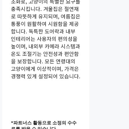
조화로, 고양이의 특별한 요구를
충족시킵니다. 겨울집은 절연재
로 따뜻하게 유지되며, 여름집은
통풍이 원활하여 시원함을 제공
합니다. 독특한 도어락과 내부
인테리어는 사용자의 편의성을
높이며, 내외부 카메라 시스템과
온도 조절기는 안전성과 편안함
을 보장합니다. 모든 연령대의
고양이에게 이상적이며, 가격은
경쟁력 있게 설정되어 있습니다.
*파트너스 활동으로 소정의 수수
료를 받을 수 있습니다.