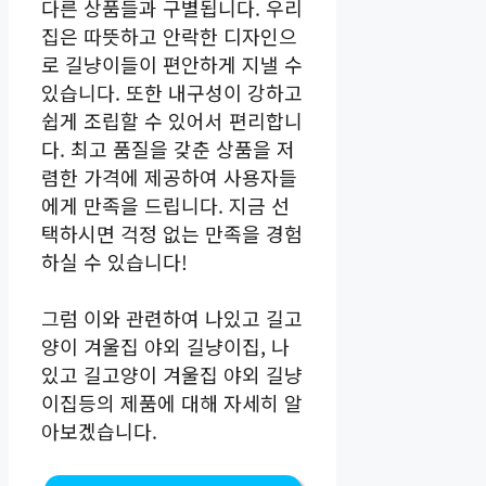
다른 상품들과 구별됩니다. 우리
집은 따뜻하고 안락한 디자인으
로 길냥이들이 편안하게 지낼 수
있습니다. 또한 내구성이 강하고
쉽게 조립할 수 있어서 편리합니
다. 최고 품질을 갖춘 상품을 저
렴한 가격에 제공하여 사용자들
에게 만족을 드립니다. 지금 선
택하시면 걱정 없는 만족을 경험
하실 수 있습니다!
그럼 이와 관련하여 나있고 길고
양이 겨울집 야외 길냥이집, 나
있고 길고양이 겨울집 야외 길냥
이집등의 제품에 대해 자세히 알
아보겠습니다.