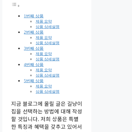
1번째 상품
제품 요약
상품 상세설명
2번째 상품
제품 요약
상품 상세설명
3번째 상품
제품 요약
상품 상세설명
4번째 상품
제품 요약
상품 상세설명
5번째 상품
제품 요약
상품 상세설명
지금 블로그에 올릴 글은 길냥이
집을 선택하는 방법에 대해 작성
할 것입니다. 저희 상품은 특별
한 특징과 혜택을 갖추고 있어서