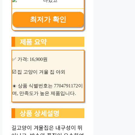
최저가 확인
제품 요약
✅ 가격: 16,900원
☑️ 집 고양이 겨울 집 야외
☀️ 상품 식별번호는 7704791172이
며, 만족도가 높은 제품입니다.
상품 상세설명
길고양이 겨울집은 내구성이 뛰