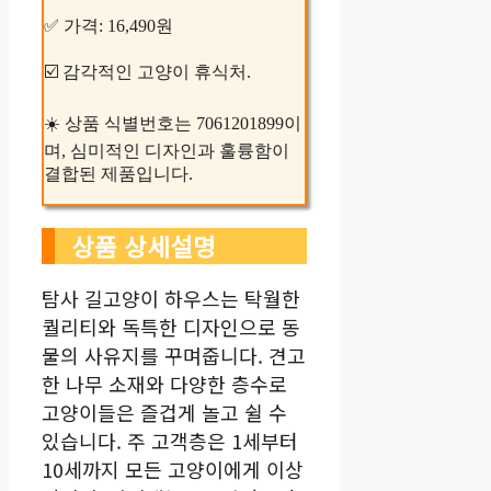
✅ 가격: 16,490원
☑️ 감각적인 고양이 휴식처.
☀️ 상품 식별번호는 7061201899이
며, 심미적인 디자인과 훌륭함이
결합된 제품입니다.
상품 상세설명
탐사 길고양이 하우스는 탁월한
퀄리티와 독특한 디자인으로 동
물의 사유지를 꾸며줍니다. 견고
한 나무 소재와 다양한 층수로
고양이들은 즐겁게 놀고 쉴 수
있습니다. 주 고객층은 1세부터
10세까지 모든 고양이에게 이상