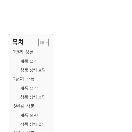
목차
1번째 상품
제품 요약
상품 상세설명
2번째 상품
제품 요약
상품 상세설명
3번째 상품
제품 요약
상품 상세설명