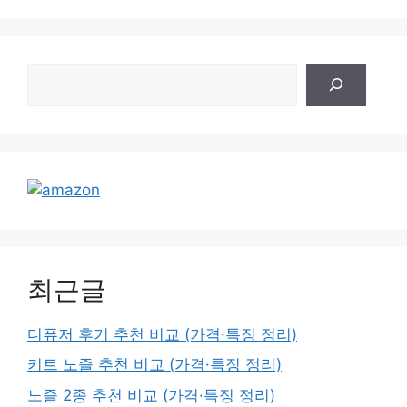
검
색
최근글
디퓨저 후기 추천 비교 (가격·특징 정리)
키트 노즐 추천 비교 (가격·특징 정리)
노즐 2종 추천 비교 (가격·특징 정리)