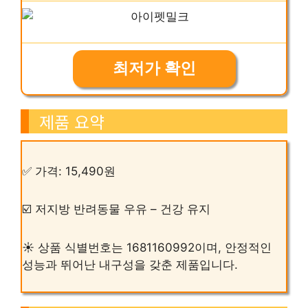
최저가 확인
제품 요약
✅ 가격: 15,490원
☑️ 저지방 반려동물 우유 – 건강 유지
☀️ 상품 식별번호는 1681160992이며, 안정적인
성능과 뛰어난 내구성을 갖춘 제품입니다.