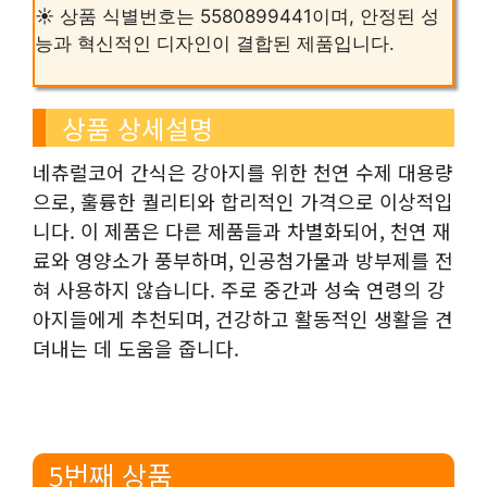
☀️ 상품 식별번호는 5580899441이며, 안정된 성
능과 혁신적인 디자인이 결합된 제품입니다.
상품 상세설명
네츄럴코어 간식은 강아지를 위한 천연 수제 대용량
으로, 훌륭한 퀄리티와 합리적인 가격으로 이상적입
니다. 이 제품은 다른 제품들과 차별화되어, 천연 재
료와 영양소가 풍부하며, 인공첨가물과 방부제를 전
혀 사용하지 않습니다. 주로 중간과 성숙 연령의 강
아지들에게 추천되며, 건강하고 활동적인 생활을 견
뎌내는 데 도움을 줍니다.
5번째 상품