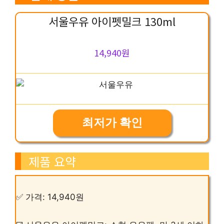
서울우유 아이펫밀크 130ml
14,940원
최저가 확인
제품 요약
✅ 가격: 14,940원