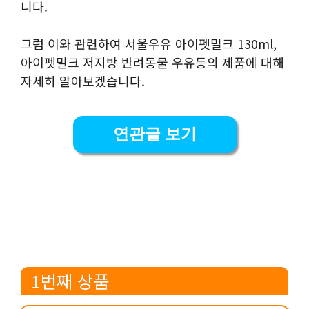
니다.
그럼 이와 관련하여 서울우유 아이펫밀크 130ml,
아이펫밀크 저지방 반려동물 우유등의 제품에 대해
자세히 알아보겠습니다.
연관글 보기
1번째 상품