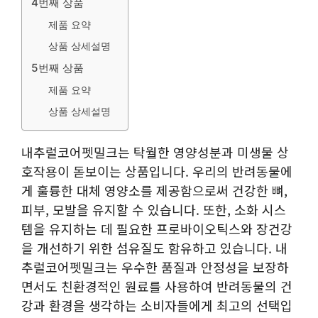
4번째 상품
제품 요약
상품 상세설명
5번째 상품
제품 요약
상품 상세설명
내추럴코어펫밀크는 탁월한 영양성분과 미생물 상
호작용이 돋보이는 상품입니다. 우리의 반려동물에
게 훌륭한 대체 영양소를 제공함으로써 건강한 뼈,
피부, 모발을 유지할 수 있습니다. 또한, 소화 시스
템을 유지하는 데 필요한 프로바이오틱스와 장건강
을 개선하기 위한 섬유질도 함유하고 있습니다. 내
추럴코어펫밀크는 우수한 품질과 안정성을 보장하
면서도 친환경적인 원료를 사용하여 반려동물의 건
강과 환경을 생각하는 소비자들에게 최고의 선택입