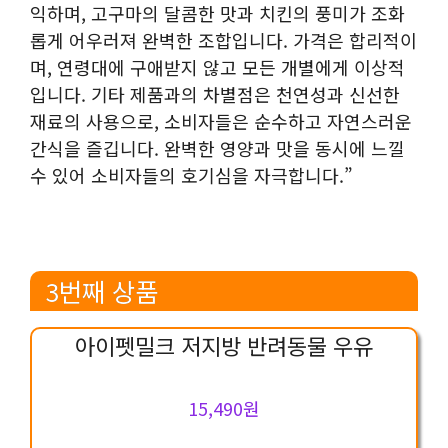
익하며, 고구마의 달콤한 맛과 치킨의 풍미가 조화
롭게 어우러져 완벽한 조합입니다. 가격은 합리적이
며, 연령대에 구애받지 않고 모든 개별에게 이상적
입니다. 기타 제품과의 차별점은 천연성과 신선한
재료의 사용으로, 소비자들은 순수하고 자연스러운
간식을 즐깁니다. 완벽한 영양과 맛을 동시에 느낄
수 있어 소비자들의 호기심을 자극합니다.”
3번째 상품
아이펫밀크 저지방 반려동물 우유
15,490원