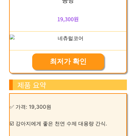
19,300원
최저가 확인
제품 요약
✅ 가격: 19,300원
☑️ 강아지에게 좋은 천연 수제 대용량 간식.