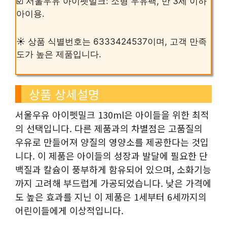
☑️ 서울우유 아이펫밀크: 소형 우유팩, 만 3세 이하
아이용.
☀️ 상품 식별번호는 6333424537이며, 고객 만족
도가 높은 제품입니다.
상품 상세설명
서울우유 아이펫밀크 130ml은 아이들을 위한 최적
의 선택입니다. 다른 제품과의 차별점은 고품질의
우유로 만들어져 양질의 영양소를 제공한다는 것입
니다. 이 제품은 아이들의 성장과 발달에 필요한 단
백질과 칼슘이 풍부하게 함유되어 있으며, 소화기능
까지 고려해 부드럽게 가공되었습니다. 낮은 가격에
도 높은 효과를 지닌 이 제품은 1세부터 6세까지의
어린이들에게 이상적입니다.