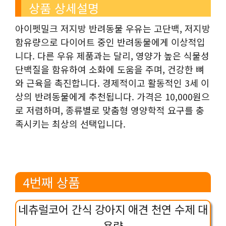
상품 상세설명
아이펫밀크 저지방 반려동물 우유는 고단백, 저지방
함유량으로 다이어트 중인 반려동물에게 이상적입
니다. 다른 우유 제품과는 달리, 영양가 높은 식물성
단백질을 함유하여 소화에 도움을 주며, 건강한 뼈
와 근육을 촉진합니다. 경제적이고 활동적인 3세 이
상의 반려동물에게 추천됩니다. 가격은 10,000원으
로 저렴하며, 종류별로 맞춤형 영양학적 요구를 충
족시키는 최상의 선택입니다.
4번째 상품
네츄럴코어 간식 강아지 애견 천연 수제 대
용량