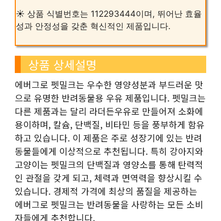
☀️ 상품 식별번호는 112293444이며, 뛰어난 효율
성과 안정성을 갖춘 혁신적인 제품입니다.
상품 상세설명
에버그로 펫밀크는 우수한 영양성분과 부드러운 맛
으로 유명한 반려동물용 우유 제품입니다. 펫밀크는
다른 제품과는 달리 라더든우유로 만들어져 소화에
용이하며, 칼슘, 단백질, 비타민 등을 풍부하게 함유
하고 있습니다. 이 제품은 주로 성장기에 있는 반려
동물들에게 이상적으로 추천됩니다. 특히 강아지와
고양이는 펫밀크의 단백질과 영양소를 통해 탄력적
인 관절을 갖게 되고, 체력과 면역력을 향상시킬 수
있습니다. 경제적 가격에 최상의 품질을 제공하는
에버그로 펫밀크는 반려동물을 사랑하는 모든 소비
자들에게 추천합니다.