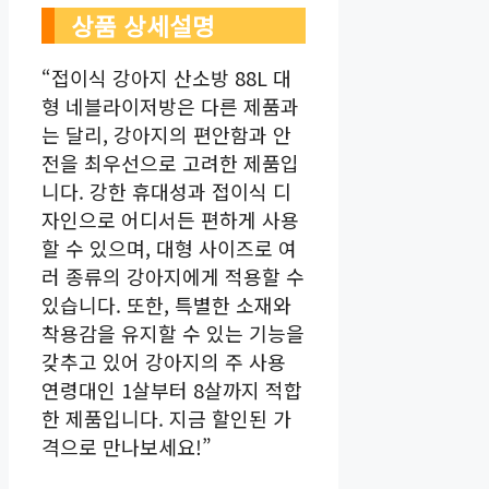
상품 상세설명
“접이식 강아지 산소방 88L 대
형 네블라이저방은 다른 제품과
는 달리, 강아지의 편안함과 안
전을 최우선으로 고려한 제품입
니다. 강한 휴대성과 접이식 디
자인으로 어디서든 편하게 사용
할 수 있으며, 대형 사이즈로 여
러 종류의 강아지에게 적용할 수
있습니다. 또한, 특별한 소재와
착용감을 유지할 수 있는 기능을
갖추고 있어 강아지의 주 사용
연령대인 1살부터 8살까지 적합
한 제품입니다. 지금 할인된 가
격으로 만나보세요!”