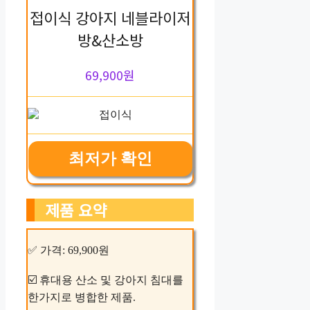
접이식 강아지 네블라이저
방&산소방
69,900원
최저가 확인
제품 요약
✅ 가격: 69,900원
☑️ 휴대용 산소 및 강아지 침대를
한가지로 병합한 제품.