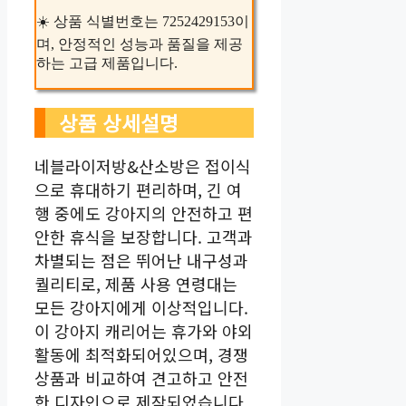
☀️ 상품 식별번호는 7252429153이
며, 안정적인 성능과 품질을 제공
하는 고급 제품입니다.
상품 상세설명
네블라이저방&산소방은 접이식
으로 휴대하기 편리하며, 긴 여
행 중에도 강아지의 안전하고 편
안한 휴식을 보장합니다. 고객과
차별되는 점은 뛰어난 내구성과
퀄리티로, 제품 사용 연령대는
모든 강아지에게 이상적입니다.
이 강아지 캐리어는 휴가와 야외
활동에 최적화되어있으며, 경쟁
상품과 비교하여 견고하고 안전
한 디자인으로 제작되었습니다.