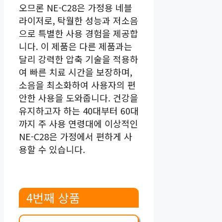
오므론 NE-C28은 가정용 네블
라이저로, 탁월한 성능과 저소음
으로 특별한 사용 경험을 제공합
니다. 이 제품은 다른 제품과는
달리 강력한 압축 기술을 적용하
여 빠른 치료 시간을 보장하며,
소음을 최소화하여 사용자의 편
안한 사용을 도와줍니다. 건강을
유지하고자 하는 40대부터 60대
까지 주 사용 연령대에 이상적인
NE-C28은 가정에서 편하게 사
용할 수 있습니다.
4번째 상품