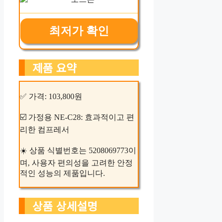
최저가 확인
제품 요약
✅ 가격: 103,800원
☑️ 가정용 NE-C28: 효과적이고 편
리한 컴프레서
☀️ 상품 식별번호는 5208069773이
며, 사용자 편의성을 고려한 안정
적인 성능의 제품입니다.
상품 상세설명