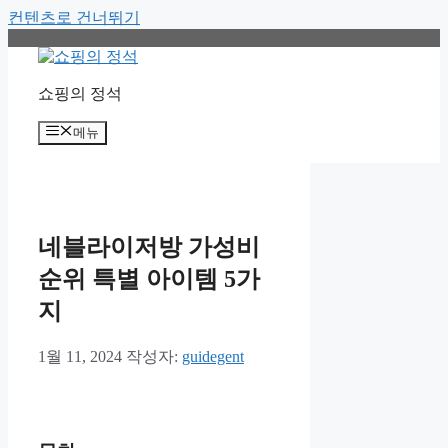
컨텐츠로 건너뛰기
쇼핑의 정석
메뉴
네블라이저방 가성비
순위 특별 아이템 5가
지
1월 11, 2024
작성자:
guidegent