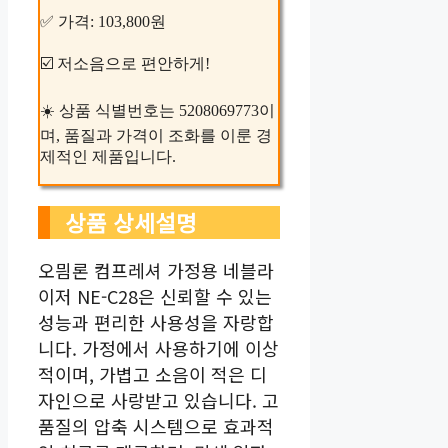
✅ 가격: 103,800원
☑️ 저소음으로 편안하게!
☀️ 상품 식별번호는 5208069773이
며, 품질과 가격이 조화를 이룬 경
제적인 제품입니다.
상품 상세설명
오믬론 컴프레셔 가정용 네블라
이저 NE-C28은 신뢰할 수 있는
성능과 편리한 사용성을 자랑합
니다. 가정에서 사용하기에 이상
적이며, 가볍고 소음이 적은 디
자인으로 사랑받고 있습니다. 고
품질의 압축 시스템으로 효과적