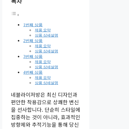
목차
1번째 상품
제품 요약
상품 상세설명
2번째 상품
제품 요약
상품 상세설명
3번째 상품
제품 요약
상품 상세설명
4번째 상품
제품 요약
상품 상세설명
네블라이저방은 최신 디자인과
편안한 착용감으로 상쾌한 변신
을 선사합니다. 단순히 스타일에
집중하는 것이 아니라, 효과적인
방향제와 추적기능을 통해 당신