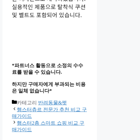
실용적인 제품으로 탈착식 쿠션
및 벨트도 포함되어 있습니다.
*파트너스 활동으로 소정의 수수
료를 받을 수 있습니다.
하지만 구매자에게 부과되는 비용
은 일체 없습니다*
카테고리
반려동물&펫
햄스터츄르 전문가 추천 비교 구
매가이드
햄스터2층 스마트 쇼핑 비교 구
매가이드