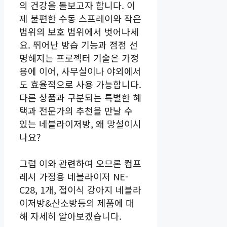
의 건강을 돌보고자 합니다. 이
제 불편한 수동 스프레이와 작은
범위의 보호 범위에서 벗어나세
요. 뛰어난 방습 기능과 점점 선
명해지는 프로젝터 기술은 가정
용에 이어, 사무실이나 야외에서
도 효율적으로 사용 가능합니다.
다른 상품과 구분되는 특별한 혜
택과 전문가의 추천을 만날 수
있는 네블라이저방, 왜 망설이시
나요?
그럼 이와 관련하여 오므론 컴프
레셔 가정용 네블라이저 NE-
C28, 1개, 접이식 강아지 네블라
이저방&산소방등의 제품에 대
해 자세히 알아보겠습니다.