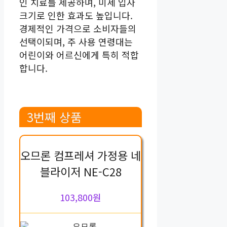
인 치료를 제공하며, 미세 입자
크기로 인한 효과도 높입니다.
경제적인 가격으로 소비자들의
선택이되며, 주 사용 연령대는
어린이와 어르신에게 특히 적합
합니다.
3번째 상품
오므론 컴프레셔 가정용 네
블라이저 NE-C28
103,800원