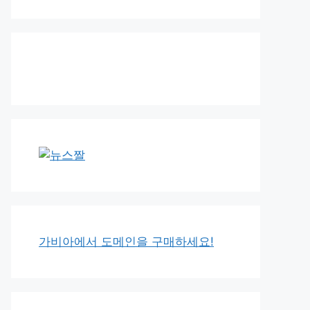
가비아에서 도메인을 구매하세요!