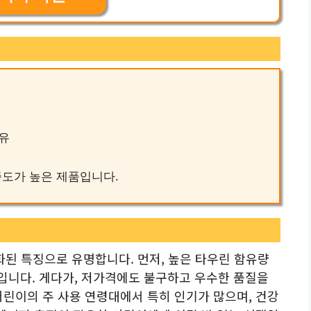
우유
만족도가 높은 제품입니다.
화된 특징으로 유명합니다. 먼저, 높은 타우린 함유량
입니다. 게다가, 저가격에도 불구하고 우수한 품질을
어린이의 주 사용 연령대에서 특히 인기가 많으며, 건강