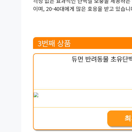
걱정 없는 효과적인 단백질 보충을 제공하는 
이며, 20-40대에게 많은 호응을 받고 있습니
3번째 상품
듀먼 반려동물 초유단백
최