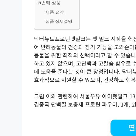
5번째 상품
제품 요약
상품 상세설명
닥터뉴토프로틴펫밀크는 펫 밀크 시장을 혁신
어 반려동물의 건강과 장기 기능을 도와준다는
동물을 위한 최적의 선택이라고 할 수 있습니
하고 있지 않으며, 고단백과 고칼슘 함유로 
데 도움을 준다는 것이 큰 장점입니다. 닥
효과적으로 지원할 수 있으며, 건강하고 행복
그럼 이와 관련하여 서울우유 아이펫밀크 130
김종국 단백질 보충제 프로틴 파우더, 1개, 
연