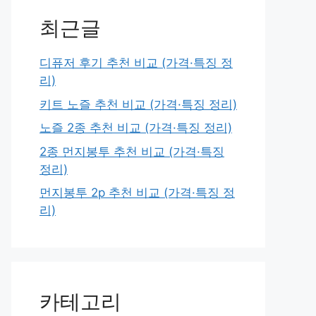
최근글
디퓨저 후기 추천 비교 (가격·특징 정
리)
키트 노즐 추천 비교 (가격·특징 정리)
노즐 2종 추천 비교 (가격·특징 정리)
2종 먼지봉투 추천 비교 (가격·특징
정리)
먼지봉투 2p 추천 비교 (가격·특징 정
리)
카테고리