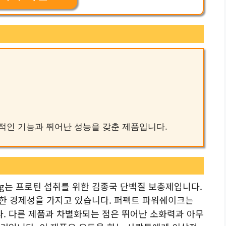
효율적인 기능과 뛰어난 성능을 갖춘 제품입니다.
g는 프로틴 섭취를 위한 김종국 단백질 보충제입니다.
수한 경제성을 가지고 있습니다. 퍼펙트 파워쉐이크는
. 다른 제품과 차별화되는 점은 뛰어난 소화력과 아무