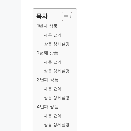
목차
1번째 상품
제품 요약
상품 상세설명
2번째 상품
제품 요약
상품 상세설명
3번째 상품
제품 요약
상품 상세설명
4번째 상품
제품 요약
상품 상세설명