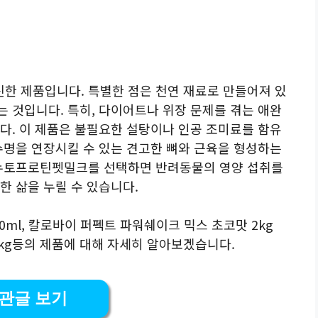
한 제품입니다. 특별한 점은 천연 재료로 만들어져 있
 것입니다. 특히, 다이어트나 위장 문제를 겪는 애완
다. 이 제품은 불필요한 설탕이나 인공 조미료를 함유
수명을 연장시킬 수 있는 견고한 뼈와 근육을 형성하는
터뉴토프로틴펫밀크를 선택하면 반려동물의 영양 섭취를
한 삶을 누릴 수 있습니다.
ml, 칼로바이 퍼펙트 파워쉐이크 믹스 초코맛 2kg
2kg등의 제품에 대해 자세히 알아보겠습니다.
관글 보기