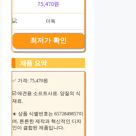
75,470원
최저가 확인
제품 요약
✅ 가격: 75,470원
☑️ 애견용 소프트사료. 양질의 식
재료.
☀️ 상품 식별번호는 6572849857이
며, 튼튼한 제작과 혁신적인 디자
인이 결합된 제품입니다.