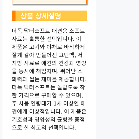
상품 상세설명
더독 닥터소프트 애견용 소프트
사료는 훌륭한 선택입니다. 이
제품은 고기와 야채로 바삭하게
잘게 갈아 만들어진 고단백, 저
지방 사료로 애견의 건강과 영양
을 동시에 책임지며, 뛰어난 소
화력과 씹는 재미를 제공합니다.
더독 닥터소프트는 놀랍도록 착
한 가격으로 구매할 수 있으며,
주 사용 연령대가 1세 이상인 애
견에게 이상적입니다. 이 제품은
기호성과 영양성의 균형을 중점
으로 한 최고의 선택입니다.