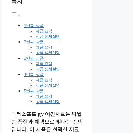
목차
1번째 상품
제품 요약
상품 상세설명
2번째 상품
제품 요약
상품 상세설명
3번째 상품
제품 요약
상품 상세설명
4번째 상품
제품 요약
상품 상세설명
5번째 상품
제품 요약
상품 상세설명
닥터소프트igy 애견사료는 탁월
한 품질과 혜택으로 빛나는 선택
입니다. 이 제품은 선택한 재료