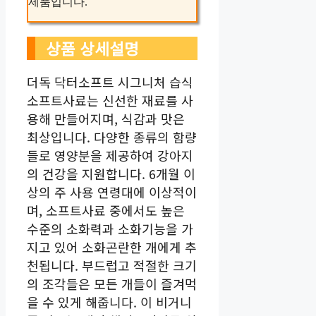
제품입니다.
상품 상세설명
더독 닥터소프트 시그니처 습식
소프트사료는 신선한 재료를 사
용해 만들어지며, 식감과 맛은
최상입니다. 다양한 종류의 함량
들로 영양분을 제공하여 강아지
의 건강을 지원합니다. 6개월 이
상의 주 사용 연령대에 이상적이
며, 소프트사료 중에서도 높은
수준의 소화력과 소화기능을 가
지고 있어 소화곤란한 개에게 추
천됩니다. 부드럽고 적절한 크기
의 조각들은 모든 개들이 즐겨먹
을 수 있게 해줍니다. 이 비거니