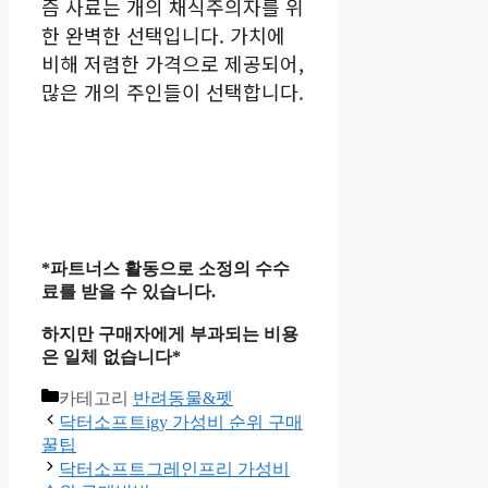
즘 사료는 개의 채식주의자를 위
한 완벽한 선택입니다. 가치에
비해 저렴한 가격으로 제공되어,
많은 개의 주인들이 선택합니다.
*파트너스 활동으로 소정의 수수
료를 받을 수 있습니다.
하지만 구매자에게 부과되는 비용
은 일체 없습니다*
카테고리
반려동물&펫
닥터소프트igy 가성비 순위 구매
꿀팁
닥터소프트그레인프리 가성비