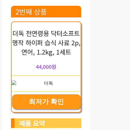
2번째 상품
더독 전연령용 닥터소프트
명작 하이퍼 습식 사료 2p,
연어, 1.2kg, 1세트
44,000원
최저가 확인
제품 요약