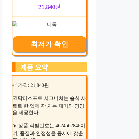
21,840원
최저가 확인
제품 요약
✅ 가격: 21,840원
☑️ 닥터소프트 시그니처는 습식 사
료로 한 입에 꽉 차는 재미와 영양
을 제공한다.
☀️ 상품 식별번호는 4624562846이
며, 품질과 안정성을 동시에 갖춘