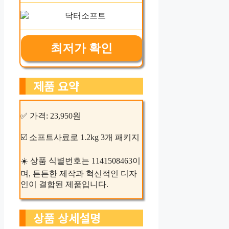
최저가 확인
제품 요약
✅ 가격: 23,950원
☑️ 소프트사료로 1.2kg 3개 패키지
☀️ 상품 식별번호는 1141508463이
며, 튼튼한 제작과 혁신적인 디자
인이 결합된 제품입니다.
상품 상세설명