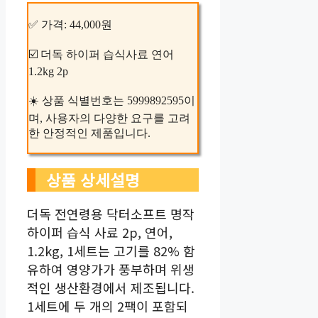
✅ 가격: 44,000원
☑️ 더독 하이퍼 습식사료 연어
1.2kg 2p
☀️ 상품 식별번호는 5999892595이
며, 사용자의 다양한 요구를 고려
한 안정적인 제품입니다.
상품 상세설명
더독 전연령용 닥터소프트 명작
하이퍼 습식 사료 2p, 연어,
1.2kg, 1세트는 고기를 82% 함
유하여 영양가가 풍부하며 위생
적인 생산환경에서 제조됩니다.
1세트에 두 개의 2팩이 포함되