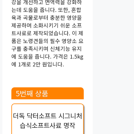
강을 개선하고 면역력을 강화하
는데 도움을 줍니다. 또한, 혼합
육과 곡물로부터 충분한 영양을
제공하며 소화시키기 쉬운 소프
트사료로 제작되었습니다. 이 제
품은 노령견들의 필수 영양소 요
구를 충족시키며 신체기능 유지
에 도움을 줍니다. 가격은 1.5kg
에 1개로 2만 원입니다.
5번째 상품
더독 닥터소프트 시그니처
습식소프트사료 명작