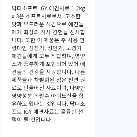
닥터소프트 IGY 애견사료 1.2kg
x 3은 소프트사료로서, 고소한
맛과 부드러운 식감으로 애견들
에게 최상의 식사 경험을 선사합
니다. 또한 이 제품은 주 사용 연
령대인 성장기, 성인기, 노령기
애견들에게 모두 적합하며, 영양
소가 풍부하게 포함되어 있어 애
견들의 건강을 지원합니다. 다른
제품들과 차별화된 점은 천연 원
료로 만들어진 사료이며, 다양한
영양성분과 필수 아미노산을 함
유하고 있다는 것입니다. 닥터소
프트 IGY 애견사료는 훌륭한 선
택이 될 것입니다!