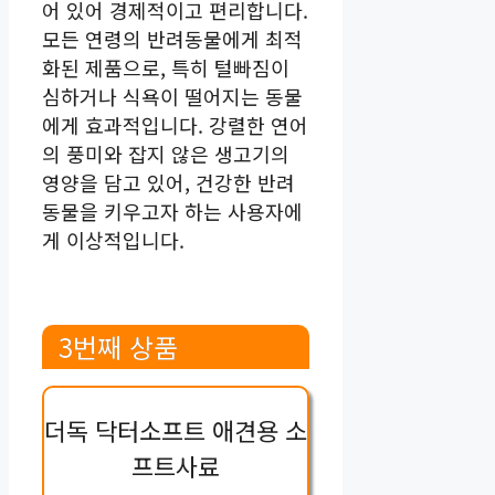
어 있어 경제적이고 편리합니다.
모든 연령의 반려동물에게 최적
화된 제품으로, 특히 털빠짐이
심하거나 식욕이 떨어지는 동물
에게 효과적입니다. 강렬한 연어
의 풍미와 잡지 않은 생고기의
영양을 담고 있어, 건강한 반려
동물을 키우고자 하는 사용자에
게 이상적입니다.
3번째 상품
더독 닥터소프트 애견용 소
프트사료