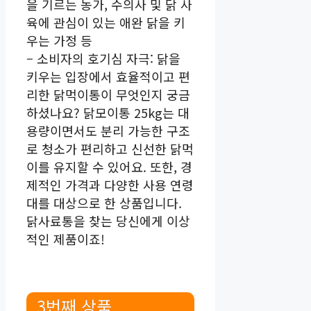
을 기르는 농가, 수의사 및 닭 사
육에 관심이 있는 애완 닭을 키
우는 가정 등
– 소비자의 호기심 자극: 닭을
키우는 입장에서 효율적이고 편
리한 닭먹이통이 무엇인지 궁금
하셨나요? 닭모이통 25kg는 대
용량이면서도 분리 가능한 구조
로 청소가 편리하고 신선한 닭먹
이를 유지할 수 있어요. 또한, 경
제적인 가격과 다양한 사용 연령
대를 대상으로 한 상품입니다.
닭사료통을 찾는 당신에게 이상
적인 제품이죠!
3번째 상품