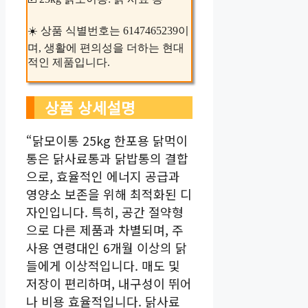
☀️ 상품 식별번호는 6147465239이
며, 생활에 편의성을 더하는 현대
적인 제품입니다.
상품 상세설명
“닭모이통 25kg 한포용 닭먹이
통은 닭사료통과 닭밥통의 결합
으로, 효율적인 에너지 공급과
영양소 보존을 위해 최적화된 디
자인입니다. 특히, 공간 절약형
으로 다른 제품과 차별되며, 주
사용 연령대인 6개월 이상의 닭
들에게 이상적입니다. 매도 및
저장이 편리하며, 내구성이 뛰어
나 비용 효율적입니다. 닭사료