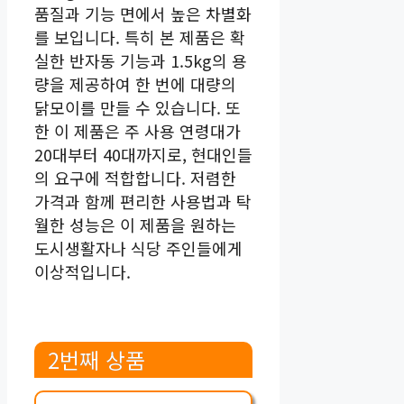
품질과 기능 면에서 높은 차별화
를 보입니다. 특히 본 제품은 확
실한 반자동 기능과 1.5kg의 용
량을 제공하여 한 번에 대량의
닭모이를 만들 수 있습니다. 또
한 이 제품은 주 사용 연령대가
20대부터 40대까지로, 현대인들
의 요구에 적합합니다. 저렴한
가격과 함께 편리한 사용법과 탁
월한 성능은 이 제품을 원하는
도시생활자나 식당 주인들에게
이상적입니다.
2번째 상품