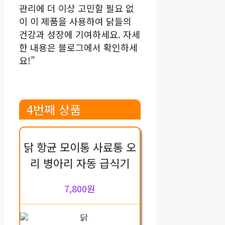
관리에 더 이상 고민할 필요 없
이 이 제품을 사용하여 닭들의
건강과 성장에 기여하세요. 자세
한 내용은 블로그에서 확인하세
요!”
4번째 상품
닭 항균 모이통 사료통 오
리 병아리 자동 급식기
7,800원