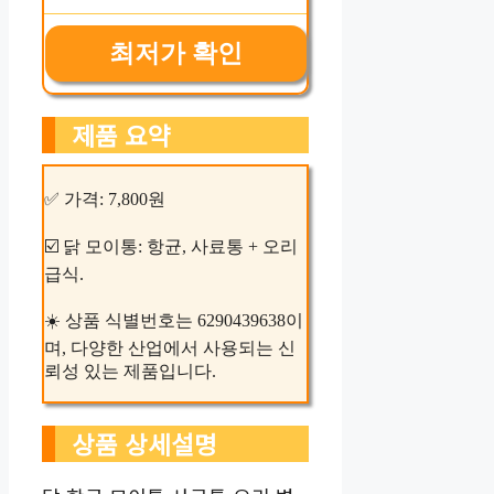
최저가 확인
제품 요약
✅ 가격: 7,800원
☑️ 닭 모이통: 항균, 사료통 + 오리
급식.
☀️ 상품 식별번호는 6290439638이
며, 다양한 산업에서 사용되는 신
뢰성 있는 제품입니다.
상품 상세설명