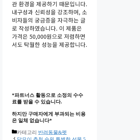
관 환경을 제공하기 때문입니다.
내구성과 신뢰성을 강조하며, 소
비자들의 궁금증을 자극하는 글
로 작성하였습니다. 이 제품은
가격은 50,000원으로 저렴하면
서도 탁월한 성능을 제공합니다.
*파트너스 활동으로 소정의 수수
료를 받을 수 있습니다.
하지만 구매자에게 부과되는 비용
은 일체 없습니다*
카테고리
반려동물&펫
닭모이 추천 순위 특별한 선물 5