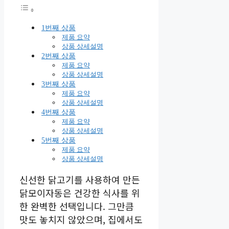
1번째 상품
제품 요약
상품 상세설명
2번째 상품
제품 요약
상품 상세설명
3번째 상품
제품 요약
상품 상세설명
4번째 상품
제품 요약
상품 상세설명
5번째 상품
제품 요약
상품 상세설명
신선한 닭고기를 사용하여 만든
닭모이자동은 건강한 식사를 위
한 완벽한 선택입니다. 그만큼
맛도 놓치지 않았으며, 집에서도