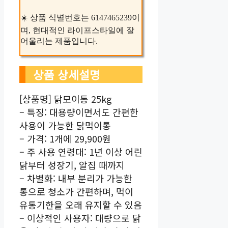
☀️ 상품 식별번호는 6147465239이
며, 현대적인 라이프스타일에 잘
어울리는 제품입니다.
상품 상세설명
[상품명] 닭모이통 25kg
– 특징: 대용량이면서도 간편한
사용이 가능한 닭먹이통
– 가격: 1개에 29,900원
– 주 사용 연령대: 1년 이상 어린
닭부터 성장기, 알집 때까지
– 차별화: 내부 분리가 가능한
통으로 청소가 간편하며, 먹이
유통기한을 오래 유지할 수 있음
– 이상적인 사용자: 대량으로 닭