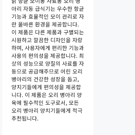
닭 항균 모이통 사료통 오리 병
아리 자동 급식기는 우수한 항균
기능과 효율적인 모이 관리로 자
란 올바른 환경을 제공합니다.
이 제품은 다른 제품과 구별되는
시원하고 깔끔한 디자인을 자랑
하며, 사용자에게 편리한 기능과
사용의 편의성을 제공합니다. 최
상의 성능으로 양질의 사료를 자
동으로 공급해주므로 어린 오리
병아리의 건강한 성장을 돕고,
양치기들에게 편의성을 제공합
니다. 이 제품은 오리 병아리 양
육에 필수적인 도구로서, 모든
오리 병아리 양치기들에게 적극
추천됩니다.