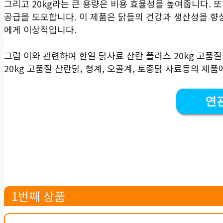
그리고 20kg라는 큰 용량은 비용 효율성을 높여줍니다. 
공급을 도모합니다. 이 제품은 닭들의 건강과 생산성을 향
에게 이상적입니다.
그럼 이와 관련하여 한일 닭사료 산란 플러스 20kg 고품질
20kg 고품질 산란닭, 청계, 오골계, 토종닭 사료등의 제
연
1번째 상품