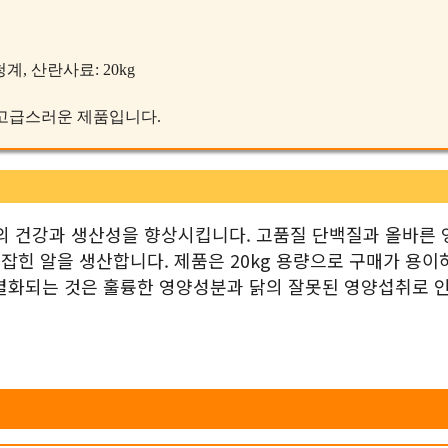
계, 산란사료: 20kg
한 고급스러운 제품입니다.
닭의 건강과 생산성을 향상시킵니다. 고품질 단백질과 올바른 
잡힌 알을 생산합니다. 제품은 20kg 용량으로 구매가 용이
별화되는 것은 훌륭한 영양성분과 닭의 잘못된 영양섭취로 