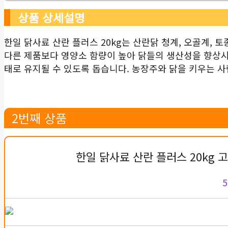
상품 상세설명
한일 닭사료 산란 플러스 20kg는 산란닭 청계, 오골계, 
다른 제품보다 영양소 함량이 높아 닭들의 생산성을 향상시
태로 유지될 수 있도록 돕습니다. 농장주와 닭을 키우는 
2번째 상품
한일 닭사료 산란 플러스 20kg 
5