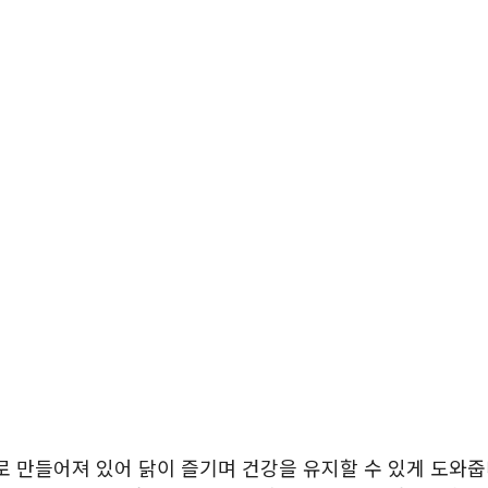
로 만들어져 있어 닭이 즐기며 건강을 유지할 수 있게 도와줍