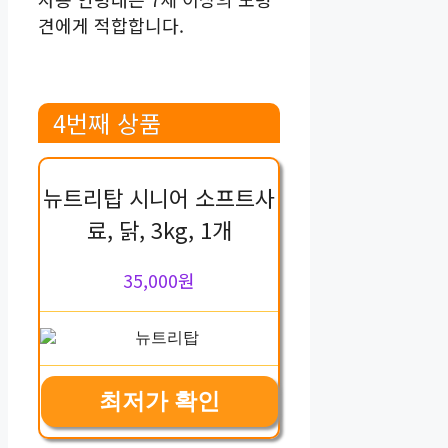
견에게 적합합니다.
4번째 상품
뉴트리탑 시니어 소프트사
료, 닭, 3kg, 1개
35,000원
최저가 확인