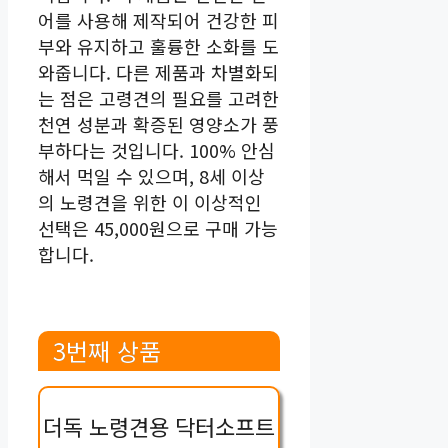
어를 사용해 제작되어 건강한 피
부와 유지하고 훌륭한 소화를 도
와줍니다. 다른 제품과 차별화되
는 점은 고령견의 필요를 고려한
천연 성분과 확증된 영양소가 풍
부하다는 것입니다. 100% 안심
해서 먹일 수 있으며, 8세 이상
의 노령견을 위한 이 이상적인
선택은 45,000원으로 구매 가능
합니다.
3번째 상품
더독 노령견용 닥터소프트