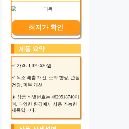
최저가 확인
제품 요약
✅ 가격: 1,079,620원
☑️ 독소 배출 개선, 소화 향상, 관절
건강, 피부 개선.
☀️ 상품 식별번호는 4629518740이
며, 다양한 환경에서 사용 가능한
제품입니다.