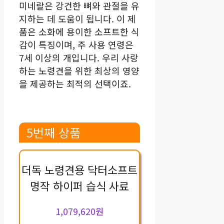
미네랄은 강건한 뼈와 관절을 유
지하는 데 도움이 됩니다. 이 제
품은 소화에 용이한 소프트한 식
감이 특징이며, 주 사용 연령은
7세 이상의 개입니다. 우리 사랑
하는 노령견을 위한 최상의 영양
을 제공하는 최적의 선택이죠.
5번째 상품
더독 노령견용 닥터소프트
명작 하이퍼 습식 사료
1,079,620원