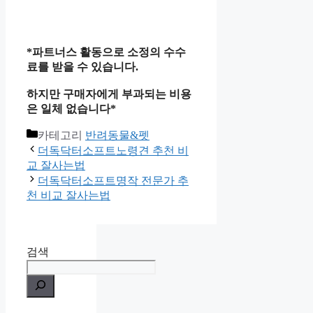
*파트너스 활동으로 소정의 수수
료를 받을 수 있습니다.
하지만 구매자에게 부과되는 비용
은 일체 없습니다*
카테고리
반려동물&펫
더독닥터소프트노령견 추천 비
교 잘사는법
더독닥터소프트명작 전문가 추
천 비교 잘사는법
검색