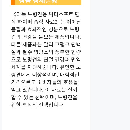
상품 상세설명
《더독 노령견용 닥터소프트 명
작 하이퍼 습식 사료》는 뛰어난
품질과 효과적인 성분으로 노령
견의 건강을 돌보는 제품입니다.
다른 제품과는 달리 고랭크 단백
질과 필수 영양소의 풍부한 함량
으로 노령견의 관절 건강과 면역
체계를 지원해줍니다. 유연한 노
령견에게 이상적이며, 매력적인
가격으로도 소비자들의 호응을
얻고 있습니다. 이 사료는 신뢰
할 수 있는 선택이며, 노령견을
위한 최적의 선택입니다.