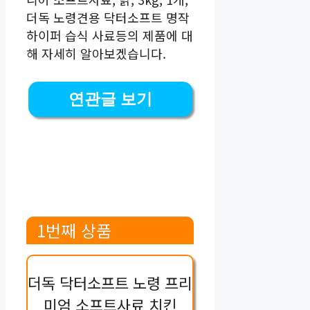
더독 노령견용 닥터소프트 명작
하이퍼 습식 사료등의 제품에 대
해 자세히 알아보겠습니다.
연관글 보기
1번째 상품
더독 닥터소프트 노령 프리
미엄 소프트사료 치킨