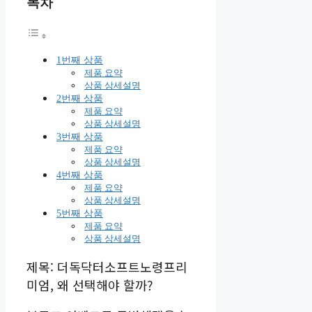
목차
1번째 상품
제품 요약
상품 상세설명
2번째 상품
제품 요약
상품 상세설명
3번째 상품
제품 요약
상품 상세설명
4번째 상품
제품 요약
상품 상세설명
5번째 상품
제품 요약
상품 상세설명
제목: 더독닥터소프트노령프리
미엄, 왜 선택해야 할까?