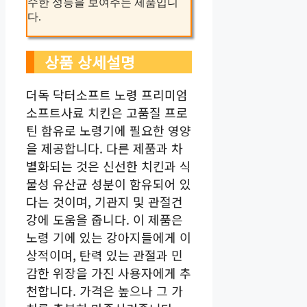
수한 성능을 보여주는 제품입니
다.
상품 상세설명
더독 닥터소프트 노령 프리미엄
소프트사료 치킨은 고품질 프로
틴 함유로 노령기에 필요한 영양
을 제공합니다. 다른 제품과 차
별화되는 것은 신선한 치킨과 식
물성 유산균 성분이 함유되어 있
다는 것이며, 기관지 및 관절건
강에 도움을 줍니다. 이 제품은
노령 기에 있는 강아지들에게 이
상적이며, 탄력 있는 관절과 민
감한 위장을 가진 사용자에게 추
천합니다. 가격은 높으나 그 가