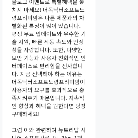
블로그 이벤트로 특별혜택을 놓
치지 마세요! 더독닥터소프트노
령프리미엄은 다른 제품과의 차
별화된 특징이 많이 있습니다.
평생 무료 업데이트와 우수한 기
술 지원, 빠른 작동 속도와 안정
성을 자랑합니다. 또한, 다양한
보안 기능과 사용자 친화적인 인
터페이스로 편리함을 선사합니
다. 지금 선택해야 하는 이유는
더독닥터소프트노령프리미엄이
사용자의 요구를 효과적으로 충
족시켜주기 때문입니다. 지속적
인 향상과 혜택을 원한다면 당장
구매하세요!
그럼 이와 관련하여 뉴트리탑 시
니어 소프트사료, 닭, 3kg, 1개,