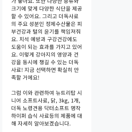
가 좋아요. 또한 다양한 종류와
크기에 맞게 다양한 식단을 제공
할 수 있어요. 그리고 더독사료
의 주요 성분인 정제수산물은 피
부건강과 털의 윤기를 책임져줘
요. 치석 예방과 구강건강에도
도움이 되는 효과를 가지고 있어
요. 이렇게 강아지의 영양과 건
강을 동시에 챙길 수 있는 더독
사료! 지금 선택하면 확실히 만
족할 거에요!
그럼 이와 관련하여 뉴트리탑 시
니어 소프트사료, 닭, 3kg, 1개,
더독 노령견용 닥터소프트 명작
하이퍼 습식 사료등의 제품에 대
해 자세히 알아보겠습니다.