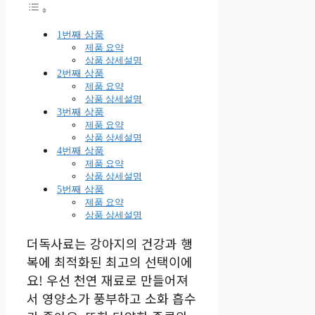
1번째 상품
제품 요약
상품 상세설명
2번째 상품
제품 요약
상품 상세설명
3번째 상품
제품 요약
상품 상세설명
4번째 상품
제품 요약
상품 상세설명
5번째 상품
제품 요약
상품 상세설명
더독사료는 강아지의 건강과 행
복에 최적화된 최고의 선택이에
요! 우선 천연 재료로 만들어져
서 영양소가 풍부하고 소화 흡수