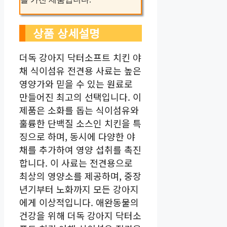
상품 상세설명
더독 강아지 닥터소프트 치킨 야
채 식이섬유 전견용 사료는 높은
영양가와 믿을 수 있는 원료로
만들어진 최고의 선택입니다. 이
제품은 소화를 돕는 식이섬유와
훌륭한 단백질 소스인 치킨을 특
징으로 하며, 동시에 다양한 야
채를 추가하여 영양 섭취를 촉진
합니다. 이 사료는 전견용으로
최상의 영양소를 제공하며, 중장
년기부터 노화까지 모든 강아지
에게 이상적입니다. 애완동물의
건강을 위해 더독 강아지 닥터소