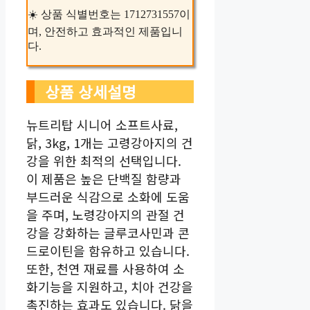
☀️ 상품 식별번호는 1712731557이
며, 안전하고 효과적인 제품입니
다.
상품 상세설명
뉴트리탑 시니어 소프트사료,
닭, 3kg, 1개는 고령강아지의 건
강을 위한 최적의 선택입니다.
이 제품은 높은 단백질 함량과
부드러운 식감으로 소화에 도움
을 주며, 노령강아지의 관절 건
강을 강화하는 글루코사민과 콘
드로이틴을 함유하고 있습니다.
또한, 천연 재료를 사용하여 소
화기능을 지원하고, 치아 건강을
촉진하는 효과도 있습니다. 닭을