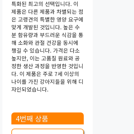
특화된 최고의 선택입니다. 이
제품은 다른 제품과 차별되는 점
은 고령견의 특별한 영양 요구에
맞게 개발된 것입니다. 높은 수
분 함유량과 부드러운 식감을 통
해 소화와 관절 건강을 동시에
챙길 수 있습니다. 가격은 다소
높지만, 이는 고품질 원료와 공
정한 생산 과정을 반영한 것입니
다. 이 제품은 주로 7세 이상의
나이를 가진 강아지들을 위해 디
자인되었습니다.
4번째 상품