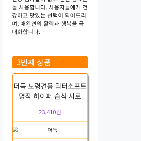
을 사용합니다. 사용자들에게 건
강하고 맛있는 선택이 되어드리
며, 애완견의 활력과 행복을 극
대화합니다.
3번째 상품
더독 노령견용 닥터소프트
명작 하이퍼 습식 사료
23,410원