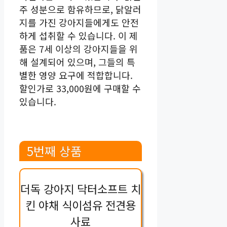
주 성분으로 함유하므로, 닭알러
지를 가진 강아지들에게도 안전
하게 섭취할 수 있습니다. 이 제
품은 7세 이상의 강아지들을 위
해 설계되어 있으며, 그들의 특
별한 영양 요구에 적합합니다.
할인가로 33,000원에 구매할 수
있습니다.
5번째 상품
더독 강아지 닥터소프트 치
킨 야채 식이섬유 전견용
사료