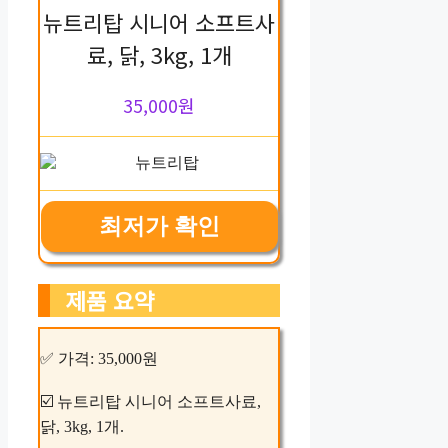
뉴트리탑 시니어 소프트사
료, 닭, 3kg, 1개
35,000원
최저가 확인
제품 요약
✅ 가격: 35,000원
☑️ 뉴트리탑 시니어 소프트사료,
닭, 3kg, 1개.