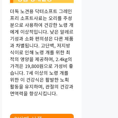
더독 노견용 닥터소프트 그레인
프리 소프트사료는 오리를 주성
분으로 사용하여 건강한 노령 개
에게 이상적입니다. 낮은 알레르
기성과 소화 편의성은 다른 제품
과 차별됩니다. 고단백, 저지방
식이로 인해 노령 개를 위한 최
적의 영양을 제공하며, 2.4kg의
가격은 19,800원으로 가성비 좋
습니다. 7세 이상의 노령 개를
위한 이 건강식은 활발한 노획
활동을 유지하며, 관절의 건강과
면역력을 향상시킵니다.