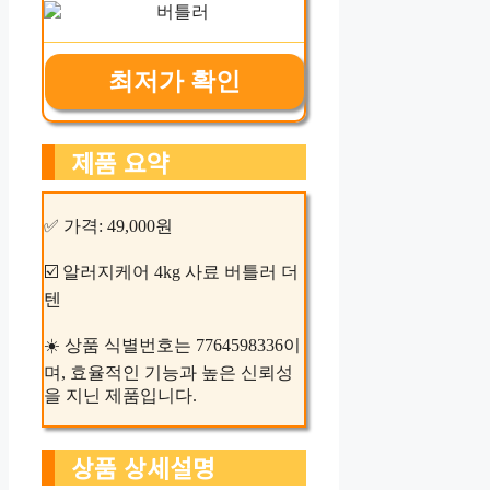
최저가 확인
제품 요약
✅ 가격: 49,000원
☑️ 알러지케어 4kg 사료 버틀러 더
텐
☀️ 상품 식별번호는 7764598336이
며, 효율적인 기능과 높은 신뢰성
을 지닌 제품입니다.
상품 상세설명