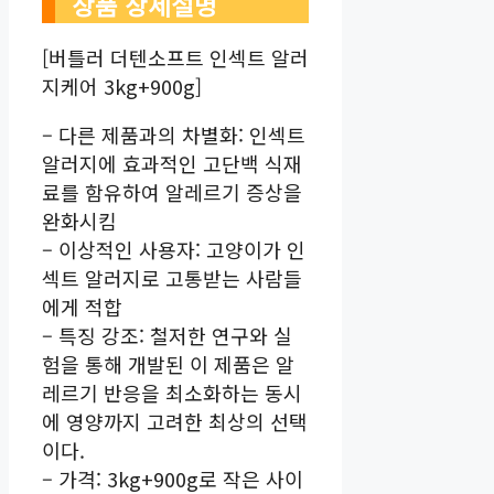
상품 상세설명
[버틀러 더텐소프트 인섹트 알러
지케어 3kg+900g]
– 다른 제품과의 차별화: 인섹트
알러지에 효과적인 고단백 식재
료를 함유하여 알레르기 증상을
완화시킴
– 이상적인 사용자: 고양이가 인
섹트 알러지로 고통받는 사람들
에게 적합
– 특징 강조: 철저한 연구와 실
험을 통해 개발된 이 제품은 알
레르기 반응을 최소화하는 동시
에 영양까지 고려한 최상의 선택
이다.
– 가격: 3kg+900g로 작은 사이