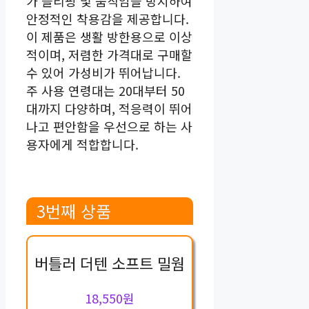
가 슬리핑 및 움직임을 방지하여
안정적인 착용감을 제공합니다.
이 제품은 생활 방한용으로 이상
적이며, 저렴한 가격대로 구매할
수 있어 가성비가 뛰어납니다.
주 사용 연령대는 20대부터 50
대까지 다양하며, 적응력이 뛰어
나고 편안함을 우선으로 하는 사
용자에게 적합합니다.
3번째 상품
버틀러 더텐 소프트 밀웜
18,550원