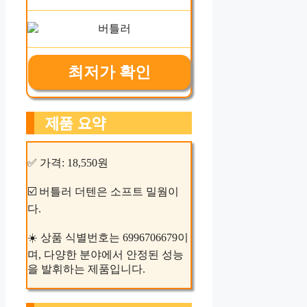
최저가 확인
제품 요약
✅ 가격: 18,550원
☑️ 버틀러 더텐은 소프트 밀웜이
다.
☀️ 상품 식별번호는 6996706679이
며, 다양한 분야에서 안정된 성능
을 발휘하는 제품입니다.