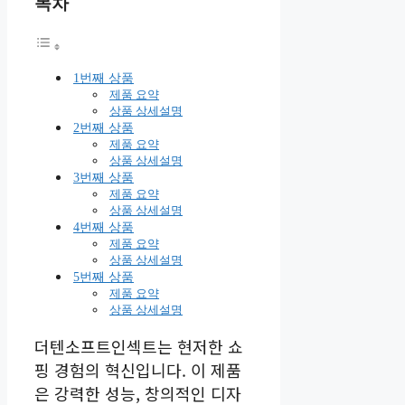
목차
1번째 상품
제품 요약
상품 상세설명
2번째 상품
제품 요약
상품 상세설명
3번째 상품
제품 요약
상품 상세설명
4번째 상품
제품 요약
상품 상세설명
5번째 상품
제품 요약
상품 상세설명
더텐소프트인섹트는 현저한 쇼
핑 경험의 혁신입니다. 이 제품
은 강력한 성능, 창의적인 디자