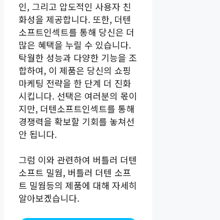
인, 그리고 압도적인 사용자 친
화성을 제공합니다. 또한, 더텐
소프트인섹트를 통해 당신은 더
많은 혜택을 누릴 수 있습니다.
탁월한 성능과 다양한 기능을 조
합하여, 이 제품은 당신의 쇼핑
마케팅 전략을 한 단계 더 진화
시킵니다. 선택은 여러분의 몫이
지만, 더텐소프트인섹트를 통해
경쟁력을 확보할 기회를 놓쳐선
안 됩니다.
그럼 이와 관련하여 버틀러 더텐
소프트 밀웜, 버틀러 더텐 소프
트 밀웜등의 제품에 대해 자세히
알아보겠습니다.