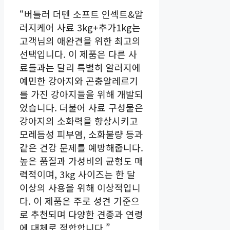
“버틀러 더텐 소프트 인섹트&알
러지케어 사료 3kg+추가1kg는
고객님의 애완견을 위한 최고의
선택입니다. 이 제품은 다른 사
료들과는 달리 특별히 알러지에
예민한 강아지와 곤충알레르기
를 가진 강아지들을 위해 개발되
었습니다. 더불어 사료 구성물은
강아지의 소화력을 향상시키고
모레듬성 피부염, 소화불량 등과
같은 건강 문제를 예방해줍니다.
높은 품질과 가성비의 균형도 매
력적이며, 3kg 사이즈는 한 달
이상의 사용을 위해 이상적입니
다. 이 제품은 주로 성견 기준으
로 추천되며 다양한 견종과 연령
에 대체로 적합합니다.”