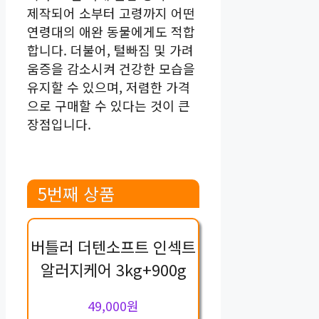
제작되어 소부터 고령까지 어떤
연령대의 애완 동물에게도 적합
합니다. 더불어, 털빠짐 및 가려
움증을 감소시켜 건강한 모습을
유지할 수 있으며, 저렴한 가격
으로 구매할 수 있다는 것이 큰
장점입니다.
5번째 상품
버틀러 더텐소프트 인섹트
알러지케어 3kg+900g
49,000원