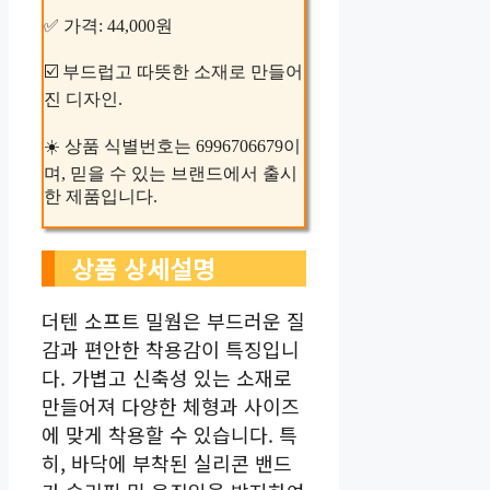
✅ 가격: 44,000원
☑️ 부드럽고 따뜻한 소재로 만들어
진 디자인.
☀️ 상품 식별번호는 6996706679이
며, 믿을 수 있는 브랜드에서 출시
한 제품입니다.
상품 상세설명
더텐 소프트 밀웜은 부드러운 질
감과 편안한 착용감이 특징입니
다. 가볍고 신축성 있는 소재로
만들어져 다양한 체형과 사이즈
에 맞게 착용할 수 있습니다. 특
히, 바닥에 부착된 실리콘 밴드