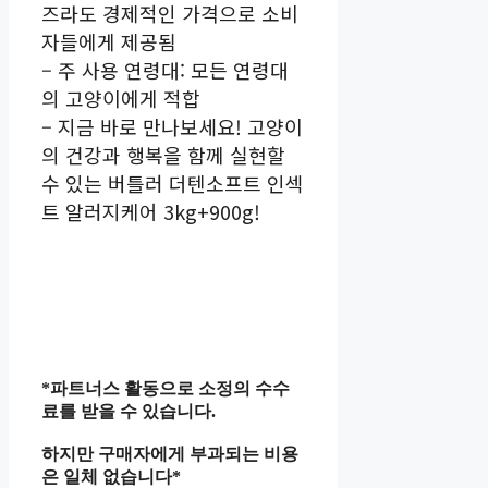
즈라도 경제적인 가격으로 소비
자들에게 제공됨
– 주 사용 연령대: 모든 연령대
의 고양이에게 적합
– 지금 바로 만나보세요! 고양이
의 건강과 행복을 함께 실현할
수 있는 버틀러 더텐소프트 인섹
트 알러지케어 3kg+900g!
*파트너스 활동으로 소정의 수수
료를 받을 수 있습니다.
하지만 구매자에게 부과되는 비용
은 일체 없습니다*