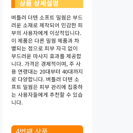
상품 상세설명
버틀러 더텐 소프트 밀웜은 부드
러운 소재로 제작되어 민감한 피
부의 사용자에게 이상적입니다.
이 제품은 다른 밀웜 제품과 차
별되는 점으로 피부 자극 없이
부드러운 마사지 효과를 제공합
니다. 가격은 경제적이며, 주 사
용 연령대는 20대부터 40대까지
로 다양합니다. 버틀러 더텐 소
프트 밀웜은 피부 관리에 집중하
는 사용자들에게 추천할 수 있습
니다.
4번째 상품