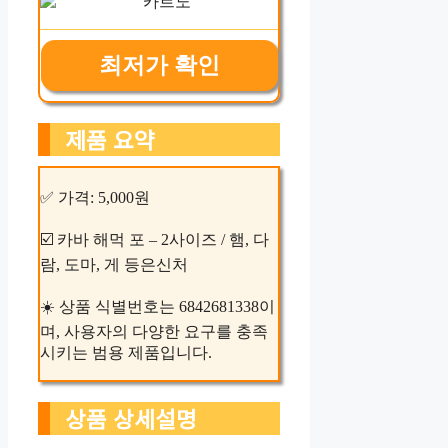
최저가 확인
제품 요약
✅ 가격: 5,000원
☑️ 카바 해먹 포 – 2사이즈 / 햄, 다
람, 도마, 게 등은신처
☀️ 상품 식별번호는 6842681338이
며, 사용자의 다양한 요구를 충족
시키는 범용 제품입니다.
상품 상세설명