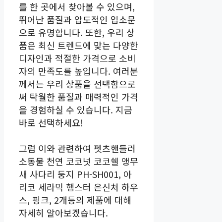
를 한 곳에서 찾아볼 수 있으며,
뛰어난 품질과 압도적인 입소문
으로 유명합니다. 또한, 우리 상
품은 최신 트렌드에 맞는 다양한
디자인과 적절한 가격으로 소비
자의 만족도를 높입니다. 여러분
께서는 우리 상품을 선택함으로
써 탁월한 품질과 매력적인 가격
을 경험하실 수 있습니다. 지금
바로 선택하세요!
그럼 이와 관련하여 펫츠핸들러
소동물 천연 코코넛 코코쉘 앵무
새 사다리 둥지 PH-SH001, 아
리코 세라믹 햄스터 은신처 하우
스, 핑크, 2개등의 제품에 대해
자세히 알아보겠습니다.