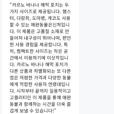
“카르노 바나나 해먹 포치는 두
가지 사이즈로 제공됩니다. 햄스
터, 다람쥐, 도마뱀, 게코도 사용
할 수 있는 애완동물은신처입니
다. 이 제품은 고품질 소재로 만
들어져 내구성이 뛰어나며, 편안
한 사용 경험을 제공합니다. 특
히, 컴팩트한 사이즈는 작은 공
간에서 이용하기에 이상적입니
다. 카르노 바나나 해먹 포치가
다른 상품과 차별화되는 또 다른
점은 저렴한 가격과 다양한 동물
에게 적합한 사용자 연령대입니
다. 시작부터 끝까지 실용적이고
고퀄리티인 이 제품을 통해 애완
동물과 함께하는 시간을 더욱 즐
겁게 보낼 수 있습니다!”