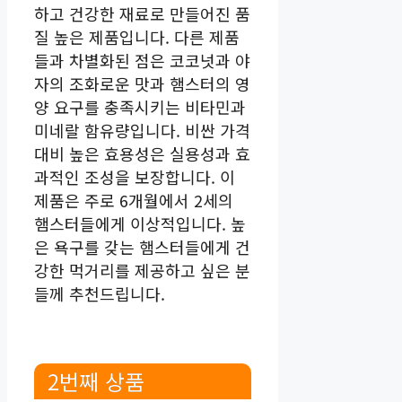
하고 건강한 재료로 만들어진 품
질 높은 제품입니다. 다른 제품
들과 차별화된 점은 코코넛과 야
자의 조화로운 맛과 햄스터의 영
양 요구를 충족시키는 비타민과
미네랄 함유량입니다. 비싼 가격
대비 높은 효용성은 실용성과 효
과적인 조성을 보장합니다. 이
제품은 주로 6개월에서 2세의
햄스터들에게 이상적입니다. 높
은 욕구를 갖는 햄스터들에게 건
강한 먹거리를 제공하고 싶은 분
들께 추천드립니다.
2번째 상품