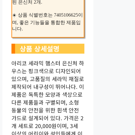
된 은신처 2개.
☀️ 상품 식별번호는 7405106625이
며, 좋은 기능들을 통합한 제품입
니다.
상품 상세설명
아리코 세라믹 햄스터 은신처 하
우스는 핑크색으로 디자인되어
있으며, 고품질의 세라믹 재질로
제작되어 내구성이 뛰어나다. 이
제품은 독특한 모양과 색상으로
다른 제품들과 구별되며, 소형
동물의 안전을 위한 흰색 안전
가드로 설계되어 있다. 가격은 2
개 세트로 20,000원이며, 3세
이상의 어린이와 성인들에게 이