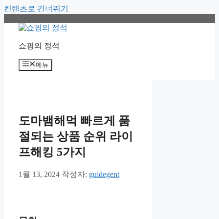
컨텐츠로 건너뛰기
쇼핑의 정석
메뉴
도마뱀해먹 빠르게 품
절되는 상품 순위 라이
프해킹 5가지
1월 13, 2024
작성자:
guidegent