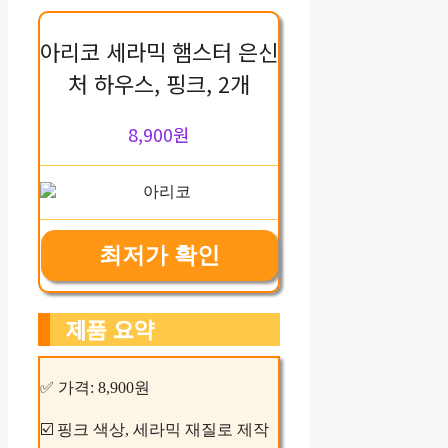
아리코 세라믹 햄스터 은신
처 하우스, 핑크, 2개
8,900원
최저가 확인
제품 요약
✅ 가격: 8,900원
☑️ 핑크 색상, 세라믹 재질로 제작