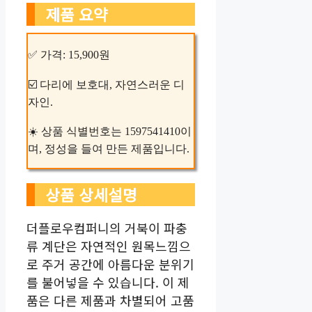
제품 요약
✅ 가격: 15,900원
☑️ 다리에 보호대, 자연스러운 디
자인.
☀️ 상품 식별번호는 1597541410이
며, 정성을 들여 만든 제품입니다.
상품 상세설명
더플로우컴퍼니의 거북이 파충
류 계단은 자연적인 원목느낌으
로 주거 공간에 아름다운 분위기
를 불어넣을 수 있습니다. 이 제
품은 다른 제품과 차별되어 고품