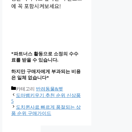
에 꼭 포함시켜보세요!
*파트너스 활동으로 소정의 수수
료를 받을 수 있습니다.
하지만 구매자에게 부과되는 비용
은 일체 없습니다*
카테고리
반려동물&펫
도마뱀키우기 추천 순위 신상품
5
도치퀸사료 빠르게 품절되는 상
품 순위 구매가이드