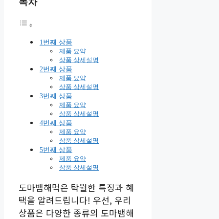
목차
1번째 상품
제품 요약
상품 상세설명
2번째 상품
제품 요약
상품 상세설명
3번째 상품
제품 요약
상품 상세설명
4번째 상품
제품 요약
상품 상세설명
5번째 상품
제품 요약
상품 상세설명
도마뱀해먹은 탁월한 특징과 혜
택을 알려드립니다! 우선, 우리
상품은 다양한 종류의 도마뱀해