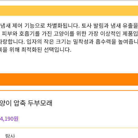
 냄새 제어 기능으로 차별화됩니다. 토사 발림과 냄새 유출을
한 피부와 호흡기를 가진 고양이를 위한 가장 이상적인 제품입
자랑합니다. 입자의 작은 크기는 밀착성과 흡수력을 높여줍니
복을 위해 최적화된 선택입니다.
고양이 압축 두부모래
4,190원