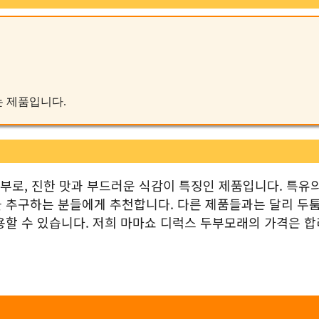
받는 제품입니다.
부로, 진한 맛과 부드러운 식감이 특징인 제품입니다. 특유의
을 추구하는 분들에게 추천합니다. 다른 제품들과는 달리 두
용할 수 있습니다. 저희 마마쇼 디럭스 두부모래의 가격은 