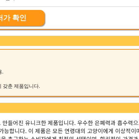
저가 확인
.
시에 갖춘 제품입니다.
료로 만들어진 유니크한 제품입니다. 우수한 은폐력과 흡수력으
 가능합니다. 이 제품은 모든 연령대의 고양이에게 이상적이며
결을 추구하는 소비자에게 최적의 선택이며, 합리적인 가격과