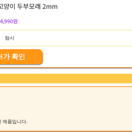
 고양이 두부모래 2mm
4,990원
저가 확인
적인 제품입니다.