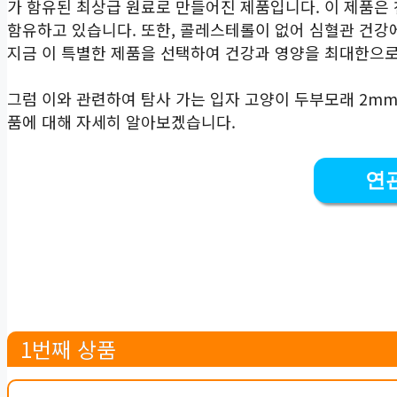
가 함유된 최상급 원료로 만들어진 제품입니다. 이 제품은
함유하고 있습니다. 또한, 콜레스테롤이 없어 심혈관 건강
지금 이 특별한 제품을 선택하여 건강과 영양을 최대한으로
그럼 이와 관련하여 탐사 가는 입자 고양이 두부모래 2m
품에 대해 자세히 알아보겠습니다.
연
1번째 상품