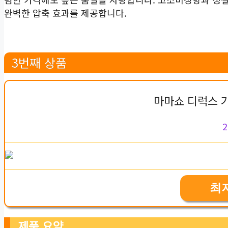
완벽한 압축 효과를 제공합니다.
3번째 상품
마마쇼 디럭스 
2
최
제품 요약