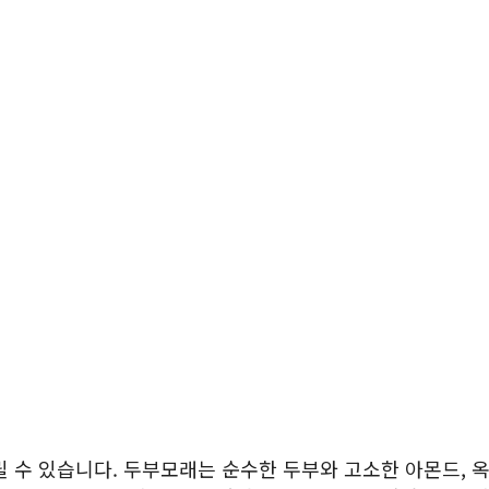
릴 수 있습니다. 두부모래는 순수한 두부와 고소한 아몬드, 