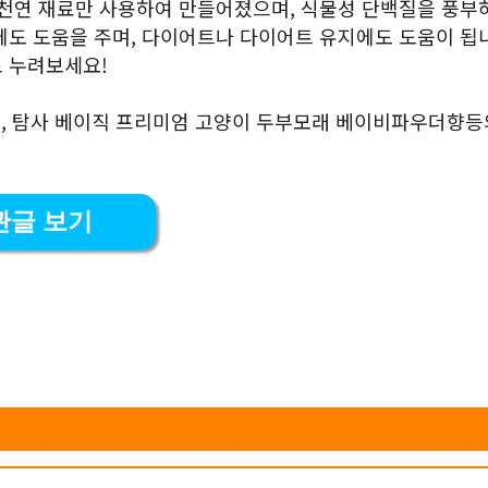
 천연 재료만 사용하여 만들어졌으며, 식물성 단백질을 풍부
에도 도움을 주며, 다이어트나 다이어트 유지에도 도움이 됩
 누려보세요!
m, 탐사 베이직 프리미엄 고양이 두부모래 베이비파우더향등
관글 보기