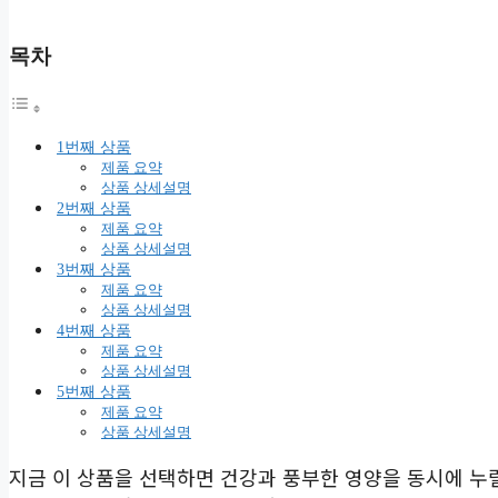
목차
1번째 상품
제품 요약
상품 상세설명
2번째 상품
제품 요약
상품 상세설명
3번째 상품
제품 요약
상품 상세설명
4번째 상품
제품 요약
상품 상세설명
5번째 상품
제품 요약
상품 상세설명
지금 이 상품을 선택하면 건강과 풍부한 영양을 동시에 누