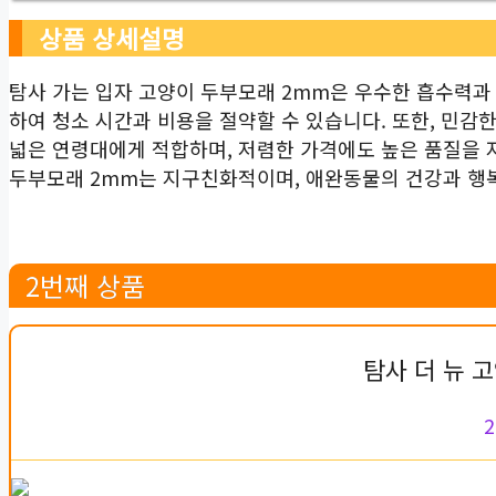
상품 상세설명
탐사 가는 입자 고양이 두부모래 2mm은 우수한 흡수력과
하여 청소 시간과 비용을 절약할 수 있습니다. 또한, 민감
넓은 연령대에게 적합하며, 저렴한 가격에도 높은 품질을 
두부모래 2mm는 지구친화적이며, 애완동물의 건강과 행
2번째 상품
탐사 더 뉴 
2