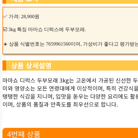
✅ 가격: 28,900원
☑️ 3kg 특징 마마쇼 디럭스에 두부모래.
☀️ 상품 식별번호는 7659961560이며, 가성비가 좋다고 평가
상품 상세설명
마마쇼 디럭스 두부모래 3kg는 고온에서 가공된 신선한 두
미와 영양소는 모든 연령대에게 이상적이며, 특히 건강식
탱탱한 식감을 지니며, 입맛을 돋우는 다양한 요리에도 활
이며, 상품의 품질과 만족도를 최우선으로 합니다.
4번째 상품