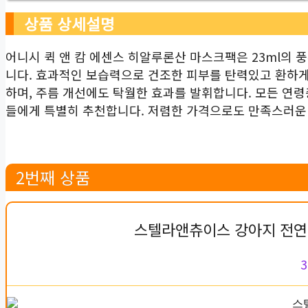
상품 상세설명
어니시 퀵 앤 캄 에센스 히알루론산 마스크팩은 23ml의
니다. 효과적인 보습력으로 건조한 피부를 탄력있고 환하
하며, 주름 개선에도 탁월한 효과를 발휘합니다. 모든 연
들에게 특별히 추천합니다. 저렴한 가격으로도 만족스러운 
2번째 상품
스텔라앤츄이스 강아지 전연
3