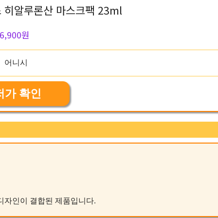
스 히알루론산 마스크팩 23ml
6,900원
저가 확인
인 디자인이 결합된 제품입니다.