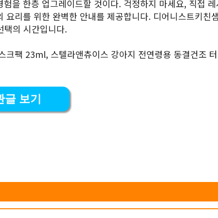
경험을 한층 업그레이드할 것이다. 걱정하지 마세요, 직접 
신의 요리를 위한 완벽한 안내를 제공합니다. 디어니스트키친
선택의 시간입니다.
스크팩 23ml, 스텔라앤츄이스 강아지 전연령용 동결건조 터
관글 보기