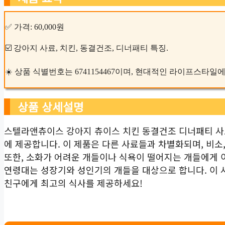
✅ 가격: 60,000원
☑️ 강아지 사료, 치킨, 동결건조, 디너패티 특징.
☀️ 상품 식별번호는 6741154467이며, 현대적인 라이프스타일
상품 상세설명
스텔라앤츄이스 강아지 츄이스 치킨 동결건조 디너패티 사
에 제공합니다. 이 제품은 다른 사료들과 차별화되며, 비소,
또한, 소화가 어려운 개들이나 식욕이 떨어지는 개들에게 
연령대는 성장기와 성인기의 개들을 대상으로 합니다. 이
친구에게 최고의 식사를 제공하세요!