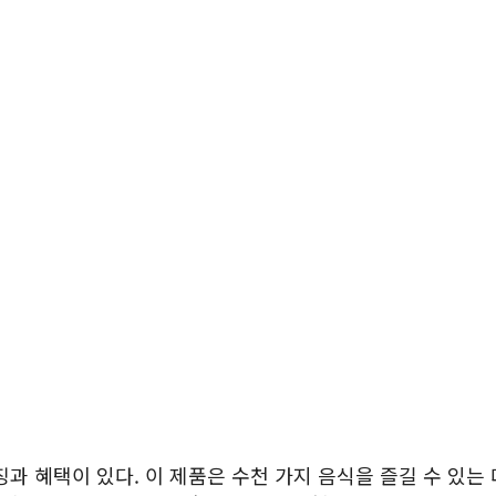
과 혜택이 있다. 이 제품은 수천 가지 음식을 즐길 수 있는