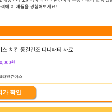
가격에 이 제품을 경험해보세요!
스 치킨 동결건조 디너패티 사료
0,000원
저가 확인