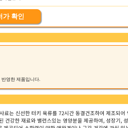
저가 확인
을 반영한 제품입니다.
사료는 신선한 터키 육류를 72시간 동결건조하여 제조되어
된 건강한 재료와 밸런스있는 영양분을 제공하여, 성장기, 성
로 제공되어 소화력이 약한 애완견이나 구강 건강에 관심 있