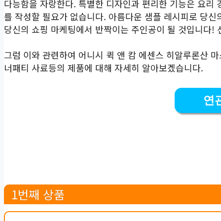
다능함을 자랑한다. 특별한 디자인과 편리한 기능은 요리 
를 작성할 필요가 없습니다. 아름다운 샘플 레시피로 당
당신의 쇼핑 마케팅에서 반짝이는 주인공이 될 것입니다! 
그럼 이와 관련하여 어니시 퀵 앤 캄 에센스 히알루론산 마
너패티 사료등의 제품에 대해 자세히 알아보겠습니다.
연
1번째 상품