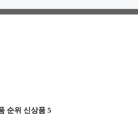
 순위 신상품 5