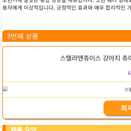
용자에게 이상적입니다. 긍정적인 효과와 매우 합리적인 
3번째 상품
스텔라앤츄이스 강아지 츄이
6
최
제품 요약