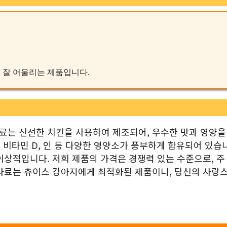
에 잘 어울리는 제품입니다.
료는 신선한 치킨을 사용하여 제조되어, 우수한 맛과 영양을
 비타민 D, 인 등 다양한 영양소가 풍부하게 함유되어 있습
이상적입니다. 저희 제품의 가격은 경쟁력 있는 수준으로, 주
 사료는 츄이스 강아지에게 최적화된 제품이니, 당신의 사랑