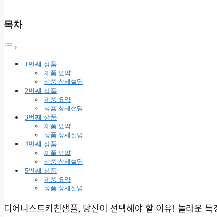
목차
1번째 상품
제품 요약
상품 상세설명
2번째 상품
제품 요약
상품 상세설명
3번째 상품
제품 요약
상품 상세설명
4번째 상품
제품 요약
상품 상세설명
5번째 상품
제품 요약
상품 상세설명
디어니스트키친샘플, 당신이 선택해야 할 이유! 놀라운 특징