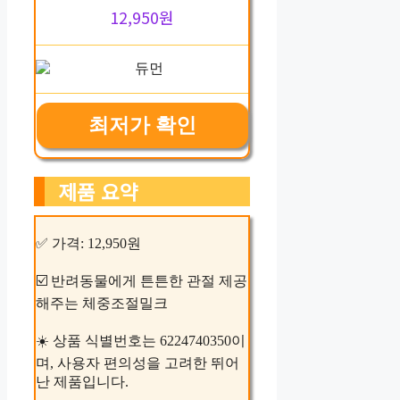
12,950원
최저가 확인
제품 요약
✅ 가격: 12,950원
☑️ 반려동물에게 튼튼한 관절 제공
해주는 체중조절밀크
☀️ 상품 식별번호는 6224740350이
며, 사용자 편의성을 고려한 뛰어
난 제품입니다.