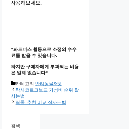
사용해보세요.
*파트너스 활동으로 소정의 수수
료를 받을 수 있습니다.
하지만 구매자에게 부과되는 비용
은 일체 없습니다*
카테고리
반려동물&펫
락사코르크보드 가성비 순위 잘
사는법
락톨 추천 비교 잘사는법
검색