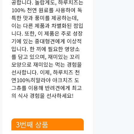
공합니다. 놀랍게도, 하루치즈는
100% 천연 원료를 사용하여 독
특한 맛과 풍미를 제공하는데,
이는 다른 제품과 차별화된 점입
니다. 또한, 이 제품은 주로 성장
기에 있는 중대형견에게 이상적
입니다. 한 끼에 필요한 영양소
를 담고 있으며, 재미있는 꼬리
모양으로 재미있는 먹는 경험을
선사합니다. 이제, 하루치즈 천
연100%히말라야 야크치즈 도
그츄를 이용해 반려견에게 최고
의 식사 경험을 선사하세요!
3번째 상품