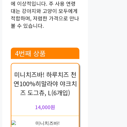
에 이상적입니다. 주 사용 연령
대는 강아지와 고양이 모두에게
적합하며, 저렴한 가격으로 만나
볼 수 있습니다.
4번째 상품
미니치즈바! 하루치즈 천
연100%히말라야 야크치
즈 도그츄, L(6개입)
14,000원