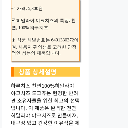
✅ 가격: 5,300원
☑️ 히말라야 야크치즈의 특징: 천
연, 100% 하루치즈
☀️ 상품 식별번호는 6401330372이
며, 사용자 편의성을 고려한 안정
적인 성능의 제품입니다.
상품 상세설명
하루치즈 천연100%히말라야
야크치즈 도그츄는 현명한 반려
견 소유자들을 위한 최고의 선택
입니다. 이 제품은 완벽한 천연
히말라야 야크치즈로 만들어져,
내구성 있고 건강한 이유식을 제