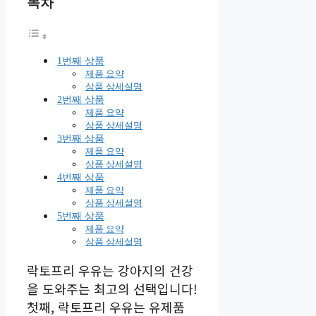
목차
1번째 상품
제품 요약
상품 상세설명
2번째 상품
제품 요약
상품 상세설명
3번째 상품
제품 요약
상품 상세설명
4번째 상품
제품 요약
상품 상세설명
5번째 상품
제품 요약
상품 상세설명
락토프리 우유는 강아지의 건강
을 도와주는 최고의 선택입니다!
첫째, 락토프리 우유는 유제품