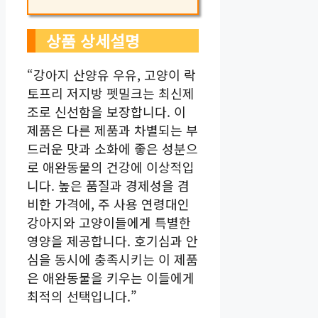
상품 상세설명
“강아지 산양유 우유, 고양이 락
토프리 저지방 펫밀크는 최신제
조로 신선함을 보장합니다. 이
제품은 다른 제품과 차별되는 부
드러운 맛과 소화에 좋은 성분으
로 애완동물의 건강에 이상적입
니다. 높은 품질과 경제성을 겸
비한 가격에, 주 사용 연령대인
강아지와 고양이들에게 특별한
영양을 제공합니다. 호기심과 안
심을 동시에 충족시키는 이 제품
은 애완동물을 키우는 이들에게
최적의 선택입니다.”