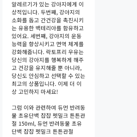
알레르기가 있는 강아지에게 이
상적입니다. 두번째, 강아지의
소화를 돕고 간건강을 촉진시키
는 유용한 백테리아를 함유하고
있어요. 세번째, 강아지의 운동
능력을 향상시키고 면역 체계를
강화해줍니다. 락토프리 우유는
당신의 강아지를 행복하게 해주
고 건강을 유지해줄 뿐 아니라,
당신도 안심하고 선택할 수 있는
최고의 상품입니다. 이제 더 이
상 고민하지 마세요!
그럼 이와 관련하여 듀먼 반려동
물 초유단백 챱챱 펫밀크 튼튼관
절 150ml, 듀먼 반려동물 초유
단백 챱챱 펫밀크 튼튼관절