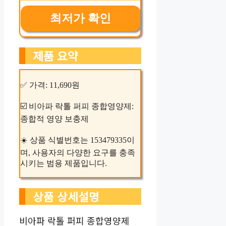
최저가 확인
제품 요약
✅ 가격: 11,690원
☑️ 비아파 락톨 퍼피 종합영양제:
종합적 영양 보충제
☀️ 상품 식별번호는 153479335이
며, 사용자의 다양한 요구를 충족
시키는 범용 제품입니다.
상품 상세설명
비아파 락톨 퍼피 종합영양제