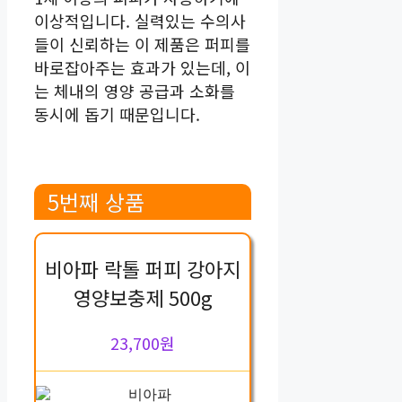
이상적입니다. 실력있는 수의사
들이 신뢰하는 이 제품은 퍼피를
바로잡아주는 효과가 있는데, 이
는 체내의 영양 공급과 소화를
동시에 돕기 때문입니다.
5번째 상품
비아파 락톨 퍼피 강아지
영양보충제 500g
23,700원