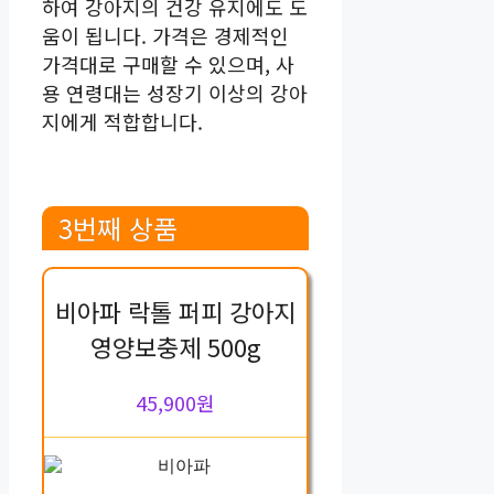
하여 강아지의 건강 유지에도 도
움이 됩니다. 가격은 경제적인
가격대로 구매할 수 있으며, 사
용 연령대는 성장기 이상의 강아
지에게 적합합니다.
3번째 상품
비아파 락톨 퍼피 강아지
영양보충제 500g
45,900원