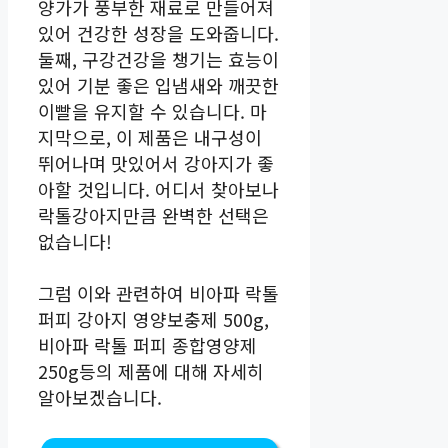
양가가 풍부한 재료로 만들어져
있어 건강한 성장을 도와줍니다.
둘째, 구강건강을 챙기는 효능이
있어 기분 좋은 입냄새와 깨끗한
이빨을 유지할 수 있습니다. 마
지막으로, 이 제품은 내구성이
뛰어나며 맛있어서 강아지가 좋
아할 것입니다. 어디서 찾아보나
락톨강아지만큼 완벽한 선택은
없습니다!
그럼 이와 관련하여 비아파 락톨
퍼피 강아지 영양보충제 500g,
비아파 락톨 퍼피 종합영양제
250g등의 제품에 대해 자세히
알아보겠습니다.