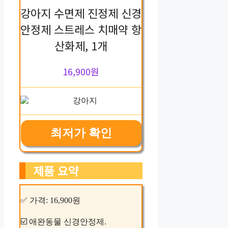
강아지 수면제 진정제 신경
안정제 스트레스 치매약 항
산화제, 1개
16,900원
최저가 확인
제품 요약
✅ 가격: 16,900원
☑️ 애완동물 신경안정제.