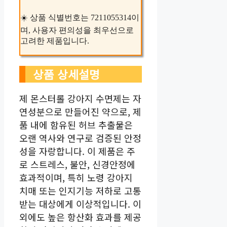
☀️ 상품 식별번호는 7211055314이
며, 사용자 편의성을 최우선으로
고려한 제품입니다.
상품 상세설명
제 몬스터롤 강아지 수면제는 자
연성분으로 만들어진 약으로, 제
품 내에 함유된 허브 추출물은
오랜 역사와 연구로 검증된 안정
성을 자랑합니다. 이 제품은 주
로 스트레스, 불안, 신경안정에
효과적이며, 특히 노령 강아지
치매 또는 인지기능 저하로 고통
받는 대상에게 이상적입니다. 이
외에도 높은 항산화 효과를 제공