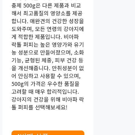
충제 500g은 다른 제품과 비교
해서 최고품질의 영양소를 제공
합니다. 애완견의 건강한 성장을
도와주며, 모든 연령의 강아지에
게 적합한 제품입니다. 비아파
락톨 퍼피는 높은 영양가와 유기
농 성분으로 만들어졌으며, 소화
기능, 균형된 체중, 피부 건강 등
을 개선해줍니다. 만취성분이 없
어 안심하고 사용할 수 있으며,
500g의 가격은 우수한 품질을
고려할 때 매우 합리적입니다.
강아지의 건강을 위해 비아파 락
톨 퍼피를 선택해보세요!