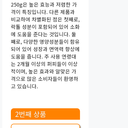
250g은 높은 효능과 저렴한 가
격이 특징입니다. 다른 제품과
비교하여 차별화된 점은 첫째로,
락톨 성분이 포함되어 있어 소화
에 도움을 준다는 것입니다. 둘
째로, 다양한 영양성분들이 함유
되어 있어 성장과 면역력 향상에
도움을 줍니다. 주 사용 연령대
는 2개월 이상의 퍼피들이 이상
적이며, 높은 효과와 알맞은 가
격으로 많은 소비자들이 환영하
고 있습니다.
2번째 상품