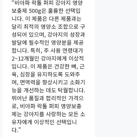
“비아파 락톨 퍼피 강아지 영양
보충제 500g은 훌륭한 선택입
니다. 이 제품은 다른 제품과는
달리 최적의 영양소 조합으로 구
성되어 있으며, 강아지의 성장과
발달에 필수적인 영양분을 제공
합니다. 특히, 주 사용 연령대가
2~12개월인 강아지에게 이상적
입니다. 이 제품은 건강한 뼈, 근
육, 심장을 유지하도록 도와주
며, 면역력을 향상시키고 소화기
능을 개선하는 데도 탁월합니다.
뛰어난 품질과 합리적인 가격으
로, 비아파 락톨 퍼피 영양보충
제는 강아지를 사랑하는 모든 소
유자에게 이상적인 선택입니
다.”