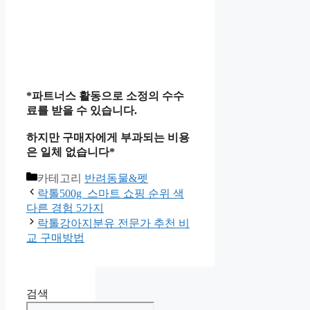
*파트너스 활동으로 소정의 수수
료를 받을 수 있습니다.
하지만 구매자에게 부과되는 비용
은 일체 없습니다*
카테고리
반려동물&펫
락톨500g 스마트 쇼핑 순위 색
다른 경험 5가지
락톨강아지분유 전문가 추천 비
교 구매방법
검색