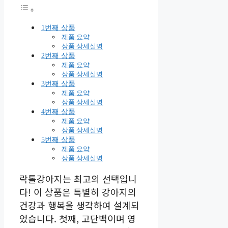
1번째 상품
제품 요약
상품 상세설명
2번째 상품
제품 요약
상품 상세설명
3번째 상품
제품 요약
상품 상세설명
4번째 상품
제품 요약
상품 상세설명
5번째 상품
제품 요약
상품 상세설명
락톨강아지는 최고의 선택입니
다! 이 상품은 특별히 강아지의
건강과 행복을 생각하여 설계되
었습니다. 첫째, 고단백이며 영